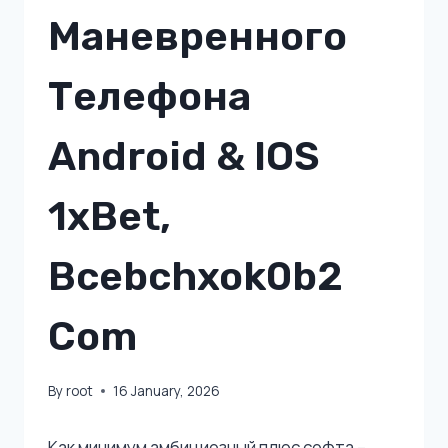
Маневренного
Телефона
Android & IOS
1xBet,
Bcebchxok0b2
Com
By
root
16 January, 2026
Как минимум амбициозный плюс софта –