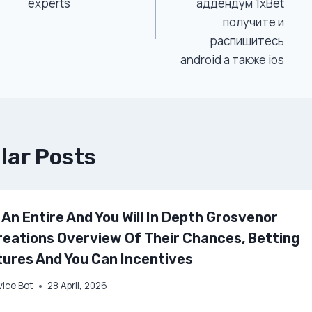
experts
аддендум 1xBet
получите и
распишитесь
android а также ios
lar Posts
 An Entire And You Will In Depth Grosvenor
eations Overview Of Their Chances, Betting
ures And You Can Incentives
vice Bot
28 April, 2026