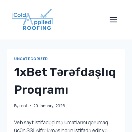
Skip
to
content
UNCATEGORIZED
1xBet Tərəfdaşlıq
Proqramı
By
root
20 January, 2026
Veb sayt istifadəçi məlumatlarını qorumaq
üçün SSL şifrələməsindən istifadə edir və