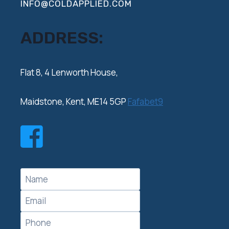
INFO@COLDAPPLIED.COM
ADDRESS:
‍Flat 8, 4 Lenworth House,
Maidstone, Kent, ME14 5GP
Fafabet9