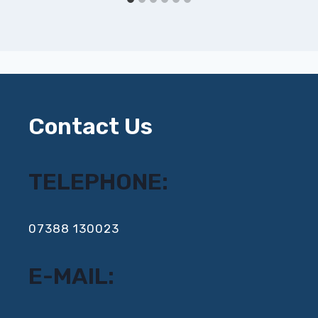
Contact Us
TELEPHONE:
‍07388 130023
E-MAIL: