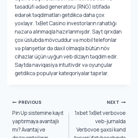
təsadüfi ədəd generatoru (RNG) istifadə
edərək təqdimatları getdikcə daha çox
yoxlayır. 1xBet Casino investorların rahatlığı
nəzərə alınmaqla hazırlanmışdır. Sayt qırxdan
çox üslubda mövcuddur və mobil telefonlar
və planşetlər də daxil olmaqla bütün növ
cihazlar üçün uyğun veb dizayn təqdim edir.
Saytda naviqasiya intuitivdir və oyunçular
getdikcə populyar kateqoriyalar tapırlar.
Post
PREVIOUS
NEXT
Pin Up sistemine kayıt
1xbet 1xBet verbovoe
Navigation
yaptırmaya avantajlı
veb-jurnalda
mı? Avantaj ve
Verbovoe şəxsi kənd
dezavantajların
təsərrüfatı hesabında