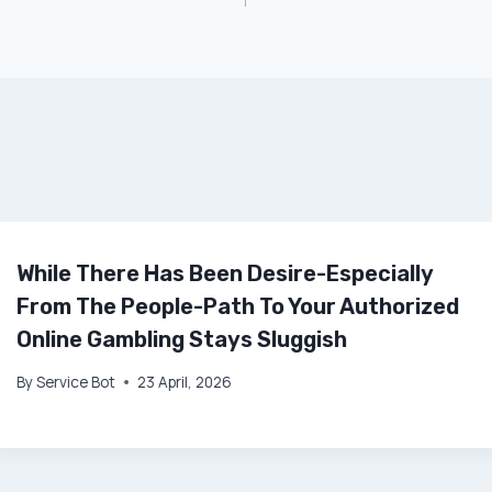
While There Has Been Desire-Especially
From The People-Path To Your Authorized
Online Gambling Stays Sluggish
By
Service Bot
23 April, 2026