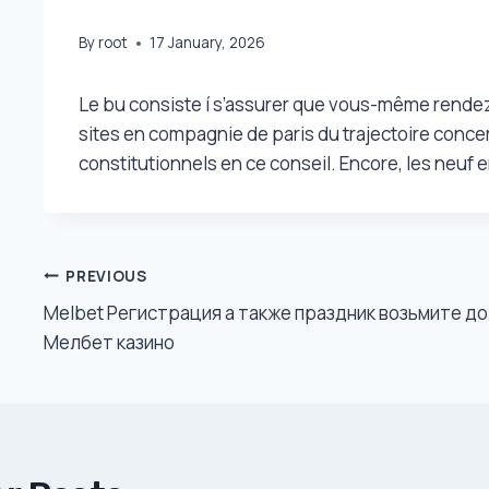
By
root
17 January, 2026
Le bu consiste í s’assurer que vous-même rendez 
sites en compagnie de paris du trajectoire concer
constitutionnels en ce conseil. Encore, les neuf 
Post
PREVIOUS
Melbet Регистрация а также праздник возьмите д
Navigation
Мелбет казино