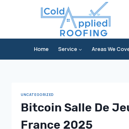
Skip
to
content
Home
Service
Areas We Cov
UNCATEGORIZED
Bitcoin Salle De Je
France 2025