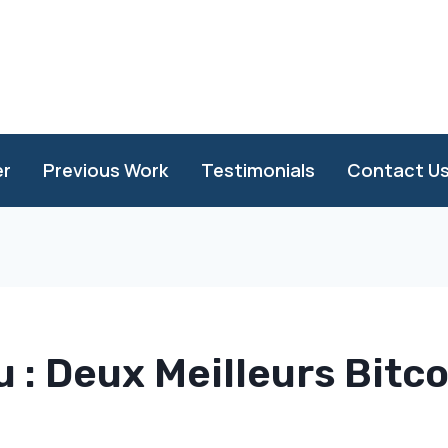
er
Previous Work
Testimonials
Contact U
u : Deux Meilleurs Bitc