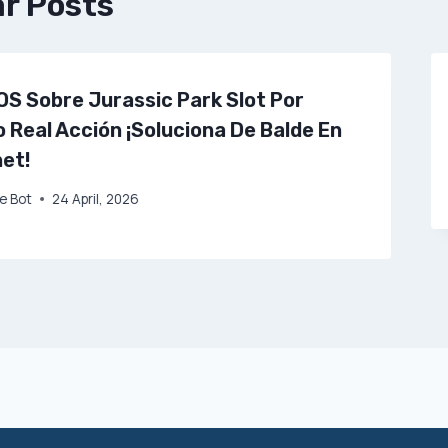
ar Posts
S Sobre Jurassic Park Slot Por
o Real Acción ¡Soluciona De Balde En
net!
e Bot
24 April, 2026