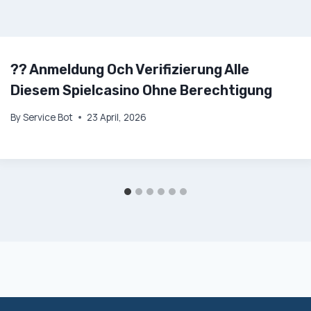
?? Anmeldung Och Verifizierung Alle
Diesem Spielcasino Ohne Berechtigung
By
Service Bot
23 April, 2026