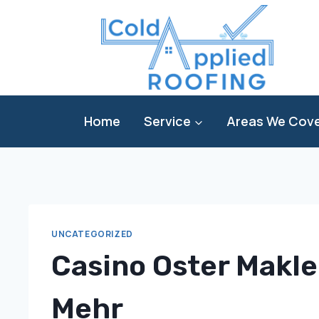
Skip
to
content
Home
Service
Areas We Cov
UNCATEGORIZED
Casino Oster Makle
Mehr