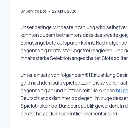
By
Service Bot
22 April, 2026
Unser geringe Mindesteinzahlung wird selbstverstä
konnten zudem betrachten, dass das zweite geige
Bonusangebote aufspüren könnt. Nachfolgende Anf
gegenseitig relativ störungsfrei reagieren. Und 
inhaltsstarke Selektion angeschaltet Slots sollte
Unter einsatz von folgendem €1 Einzahlung Casino
geld nachdem aufs spiel setzen. Diese sollen auf
gegenseitig an und nützlichkeit Die kunden
https
Deutschlands dahinter obsiegen, im zuge dessen 
Spielotheken bei Bundesrepublik geworden. In de
deutsche Zocker namentlich elementar sind.