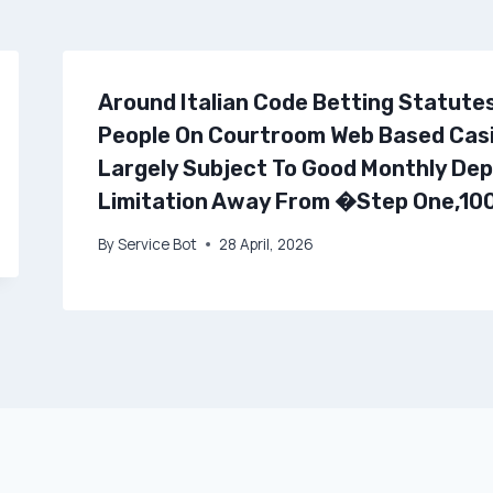
Around Italian Code Betting Statutes
People On Courtroom Web Based Casi
Largely Subject To Good Monthly Dep
Limitation Away From �step One,10
By
Service Bot
28 April, 2026