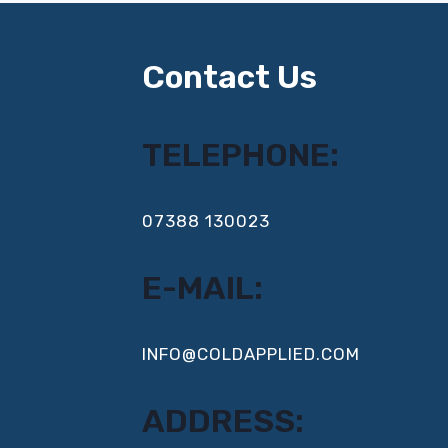
Contact Us
TELEPHONE:
‍07388 130023
E-MAIL:
INFO@COLDAPPLIED.COM
ADDRESS: