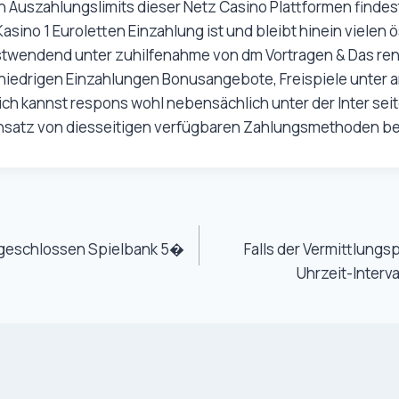
 Auszahlungslimits dieser Netz Casino Plattformen findes
sino 1 Euroletten Einzahlung ist und bleibt hinein vielen
twendend unter zuhilfenahme von dm Vortragen & Das re
e niedrigen Einzahlungen Bonusangebote, Freispiele unter
ich kannst respons wohl nebensächlich unter der Inter sei
einsatz von diesseitigen verfügbaren Zahlungsmethoden bel
ngeschlossen Spielbank 5�
Falls der Vermittlungs
Uhrzeit-Interva