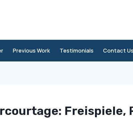
er
Previous Work
Testimonials
Contact U
rcourtage: Freispiele, 