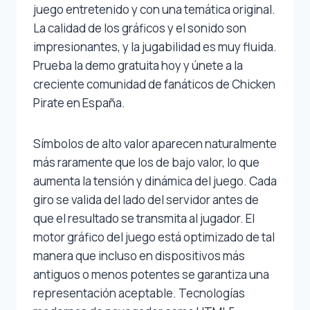
juego entretenido y con una temática original.
La calidad de los gráficos y el sonido son
impresionantes, y la jugabilidad es muy fluida.
Prueba la demo gratuita hoy y únete a la
creciente comunidad de fanáticos de Chicken
Pirate en España.
Símbolos de alto valor aparecen naturalmente
más raramente que los de bajo valor, lo que
aumenta la tensión y dinámica del juego. Cada
giro se valida del lado del servidor antes de
que el resultado se transmita al jugador. El
motor gráfico del juego está optimizado de tal
manera que incluso en dispositivos más
antiguos o menos potentes se garantiza una
representación aceptable. Tecnologías