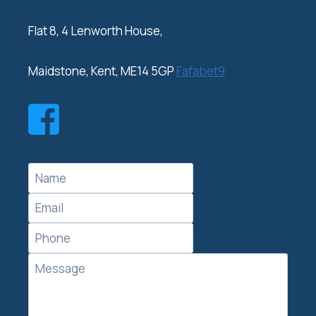
‍Flat 8, 4 Lenworth House,
Maidstone, Kent, ME14 5GP
Fafabet9