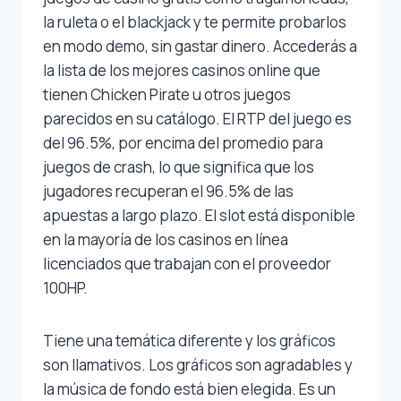
la ruleta o el blackjack y te permite probarlos
en modo demo, sin gastar dinero. Accederás a
la lista de los mejores casinos online que
tienen Chicken Pirate u otros juegos
parecidos en su catálogo. El RTP del juego es
del 96.5%, por encima del promedio para
juegos de crash, lo que significa que los
jugadores recuperan el 96.5% de las
apuestas a largo plazo. El slot está disponible
en la mayoría de los casinos en línea
licenciados que trabajan con el proveedor
100HP.
Tiene una temática diferente y los gráficos
son llamativos. Los gráficos son agradables y
la música de fondo está bien elegida. Es un