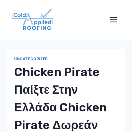
Skip
to
content
UNCATEGORIZED
Chicken Pirate ️
Παίξτε Στην
Ελλάδα Chicken
Pirate Δωρεάν