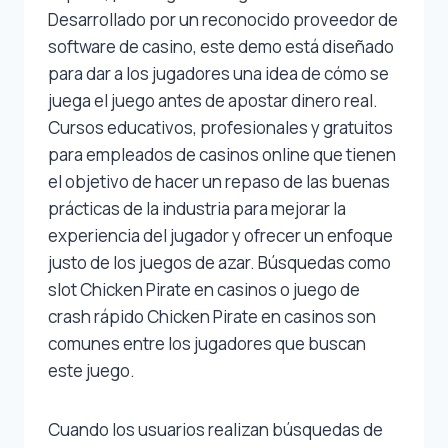
Desarrollado por un reconocido proveedor de
software de casino, este demo está diseñado
para dar a los jugadores una idea de cómo se
juega el juego antes de apostar dinero real.
Cursos educativos, profesionales y gratuitos
para empleados de casinos online que tienen
el objetivo de hacer un repaso de las buenas
prácticas de la industria para mejorar la
experiencia del jugador y ofrecer un enfoque
justo de los juegos de azar. Búsquedas como
slot Chicken Pirate en casinos o juego de
crash rápido Chicken Pirate en casinos son
comunes entre los jugadores que buscan
este juego.
Cuando los usuarios realizan búsquedas de