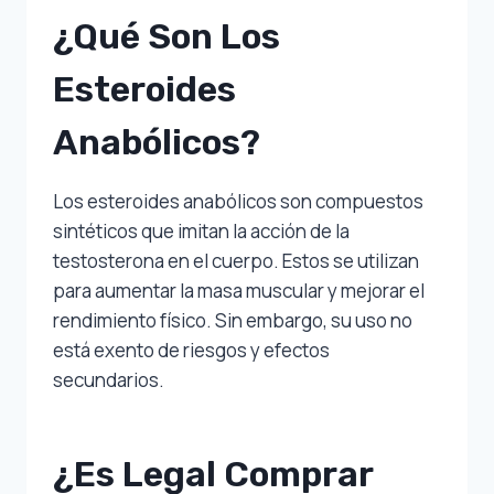
¿Qué Son Los
Esteroides
Anabólicos?
Los esteroides anabólicos son compuestos
sintéticos que imitan la acción de la
testosterona en el cuerpo. Estos se utilizan
para aumentar la masa muscular y mejorar el
rendimiento físico. Sin embargo, su uso no
está exento de riesgos y efectos
secundarios.
¿Es Legal Comprar