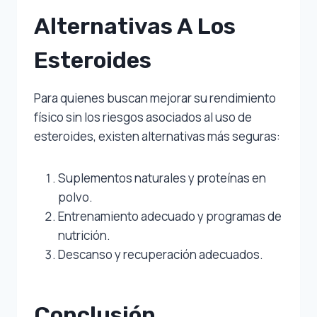
Alternativas A Los
Esteroides
Para quienes buscan mejorar su rendimiento
físico sin los riesgos asociados al uso de
esteroides, existen alternativas más seguras:
Suplementos naturales y proteínas en
polvo.
Entrenamiento adecuado y programas de
nutrición.
Descanso y recuperación adecuados.
Conclusión