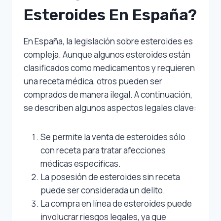
Esteroides En España?
En España, la legislación sobre esteroides es
compleja. Aunque algunos esteroides están
clasificados como medicamentos y requieren
una receta médica, otros pueden ser
comprados de manera ilegal. A continuación,
se describen algunos aspectos legales clave:
Se permite la venta de esteroides sólo
con receta para tratar afecciones
médicas específicas.
La posesión de esteroides sin receta
puede ser considerada un delito.
La compra en línea de esteroides puede
involucrar riesgos legales, ya que