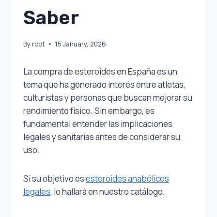
Saber
By
root
15 January, 2026
La compra de esteroides en España es un
tema que ha generado interés entre atletas,
culturistas y personas que buscan mejorar su
rendimiento físico. Sin embargo, es
fundamental entender las implicaciones
legales y sanitarias antes de considerar su
uso.
Si su objetivo es
esteroides anabólicos
legales
, lo hallará en nuestro catálogo.