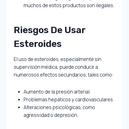
muchos de estos productos son ilegales.
Riesgos De Usar
Esteroides
El uso de esteroides, especialmente sin
supervisión médica, puede conducir a
numerosos efectos secundarios, tales como:
Aumento de la presión arterial.
Problemas hepáticos y cardiovasculares.
Alteraciones psicológicas, como
agresividad o depresión.