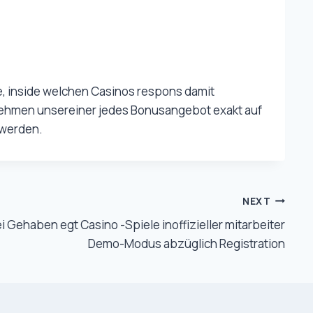
e, inside welchen Casinos respons damit
nehmen unsereiner jedes Bonusangebot exakt auf
 werden.
NEXT
 Gehaben egt Casino -Spiele inoffizieller mitarbeiter
Demo-Modus abzüglich Registration