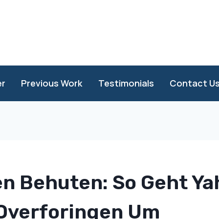
er
Previous Work
Testimonials
Contact U
en Behuten: So Geht Y
-Overforingen Um