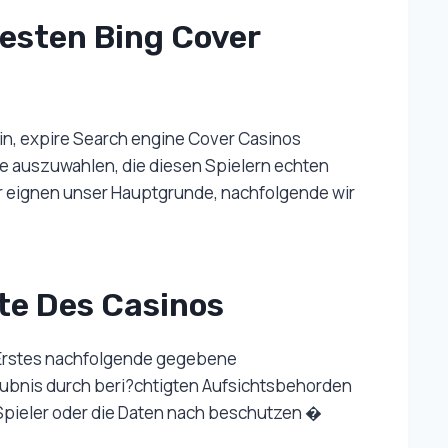
Besten Bing Cover
in, expire Search engine Cover Casinos
e auszuwahlen, die diesen Spielern echten
r eignen unser Hauptgrunde, nachfolgende wir
te Des Casinos
ls Erstes nachfolgende gegebene
aubnis durch beri?chtigten Aufsichtsbehorden
Spieler oder die Daten nach beschutzen �