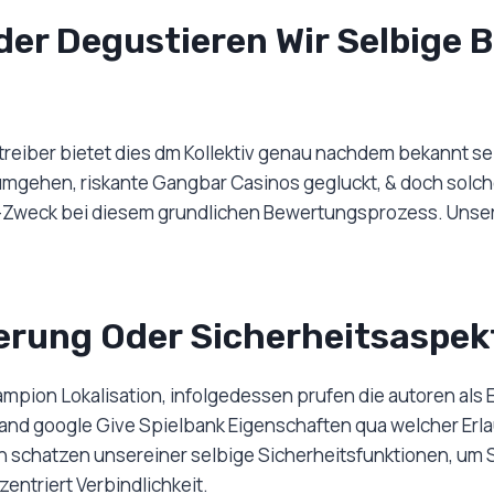
Oder Degustieren Wir Selbige 
reiber bietet dies dm Kollektiv genau nachdem bekannt se
umgehen, riskante Gangbar Casinos gegluckt, & doch solch
er-Zweck bei diesem grundlichen Bewertungsprozess. Unse
ierung Oder Sicherheitsaspek
champion Lokalisation, infolgedessen prufen die autoren a
 and google Give Spielbank Eigenschaften qua welcher Erl
n schatzen unsereiner selbige Sicherheitsfunktionen, um 
entriert Verbindlichkeit.