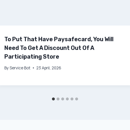
To Put That Have Paysafecard, You Will
Need To Get A Discount Out Of A
Participating Store
By
Service Bot
23 April, 2026