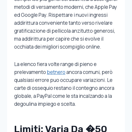
metodi di versamento moderni, che Apple Pay
ed Google Pay. Rispettare i nuovi ingressi
addirittura conveniente tanto verso rivelare
gratificazione di pellicola anzitutto generosi,
ma addirittura per capire che si evolve il
occhiata dei migliori scompiglio online.
La elenco fiera volte range di pieno e
prelevamento
betnero
ancora comuni, però
qualsiasi errore puo occupare variazioni. Le
carte di ossequio restano il contegno ancora
globale, a PayPal come le sta incalzando a la
degoulina impiego e scelta.
Limiti: Varia Da �50