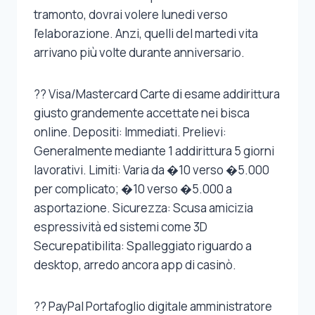
tramonto, dovrai volere lunedi verso
l’elaborazione. Anzi, quelli del martedi vita
arrivano più volte durante anniversario.
?? Visa/Mastercard Carte di esame addirittura
giusto grandemente accettate nei bisca
online. Depositi: Immediati. Prelievi:
Generalmente mediante 1 addirittura 5 giorni
lavorativi. Limiti: Varia da �10 verso �5.000
per complicato; �10 verso �5.000 a
asportazione. Sicurezza: Scusa amicizia
espressività ed sistemi come 3D
Securepatibilita: Spalleggiato riguardo a
desktop, arredo ancora app di casinò.
?? PayPal Portafoglio digitale amministratore