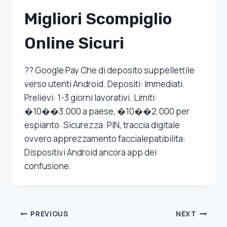
Migliori Scompiglio
Online Sicuri
?? Google Pay Che di deposito suppellettile
verso utenti Android. Depositi: Immediati.
Prelievi: 1-3 giorni lavorativi. Limiti:
�10��3.000 a paese, �10��2.000 per
espianto. Sicurezza: PIN, traccia digitale
ovvero apprezzamento faccialepatibilita:
Dispositivi Android ancora app dei
confusione.
Post
PREVIOUS
NEXT