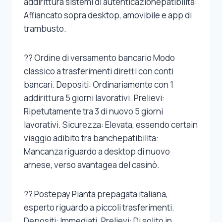
addirittura sistemi di autenticazionepatibilita:
Affiancato sopra desktop, amovibile e app di
trambusto.
?? Ordine di versamento bancario Modo
classico a trasferimenti diretti con conti
bancari. Depositi: Ordinariamente con 1
addirittura 5 giorni lavorativi. Prelievi:
Ripetutamente tra 3 di nuovo 5 giorni
lavorativi. Sicurezza: Elevata, essendo certain
viaggio adibito tra banchepatibilita:
Mancanza riguardo a desktop di nuovo
arnese, verso avantagea del casinò.
?? Postepay Pianta prepagata italiana,
esperto riguardo a piccoli trasferimenti.
Depositi: Immediati. Prelievi: Di solito in