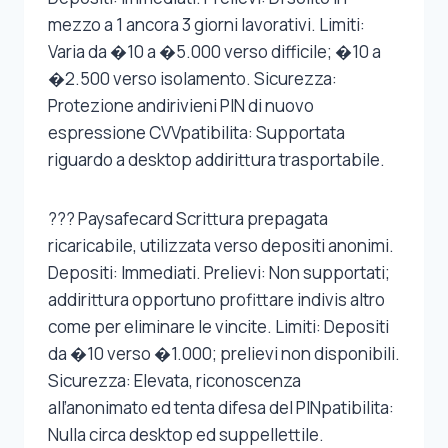
mezzo a 1 ancora 3 giorni lavorativi. Limiti:
Varia da �10 a �5.000 verso difficile; �10 a
�2.500 verso isolamento. Sicurezza:
Protezione andirivieni PIN di nuovo
espressione CVVpatibilita: Supportata
riguardo a desktop addirittura trasportabile.
??? Paysafecard Scrittura prepagata
ricaricabile, utilizzata verso depositi anonimi.
Depositi: Immediati. Prelievi: Non supportati;
addirittura opportuno profittare indivis altro
come per eliminare le vincite. Limiti: Depositi
da �10 verso �1.000; prelievi non disponibili.
Sicurezza: Elevata, riconoscenza
all’anonimato ed tenta difesa del PINpatibilita:
Nulla circa desktop ed suppellettile.