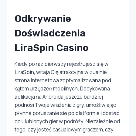
Odkrywanie
Doświadczenia
LiraSpin Casino
Kiedy po raz pierwszy rejestrujesz się w
LiraSpin, witają Cię atrakcyjna wizualnie
strona internetowa zoptymalizowana pod
kątem urządzeń mobilnych. Dedykowana
aplikacja na Androida jeszcze bardziej
podnosi Twoje wrażenia z gry, umożliwiając
płynne poruszanie się po platformie i dostęp
do ulubionych gier w podróży. Niezależnie od
tego, czy jesteś casualowym graczem, czy