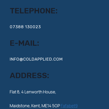
TELEPHONE:
‍07388 130023
E-MAIL:
INFO@COLDAPPLIED.COM
ADDRESS:
‍Flat 8, 4 Lenworth House,
Maidstone, Kent, ME14 5GP
Fafabet9