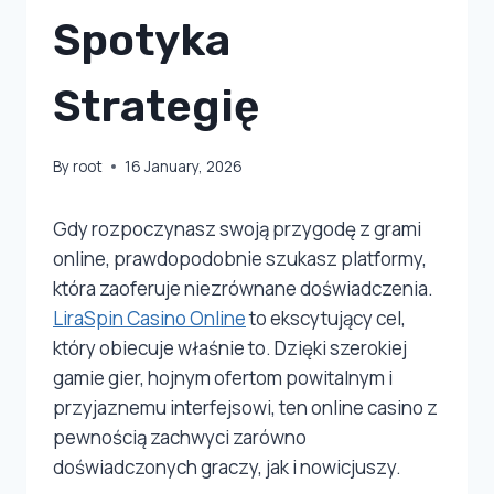
Spotyka
Strategię
By
root
16 January, 2026
Gdy rozpoczynasz swoją przygodę z grami
online, prawdopodobnie szukasz platformy,
która zaoferuje niezrównane doświadczenia.
LiraSpin Casino Online
to ekscytujący cel,
który obiecuje właśnie to. Dzięki szerokiej
gamie gier, hojnym ofertom powitalnym i
przyjaznemu interfejsowi, ten online casino z
pewnością zachwyci zarówno
doświadczonych graczy, jak i nowicjuszy.