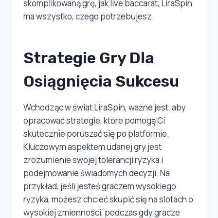
skomplikowaną grę, jak live baccarat, LiraSpin
ma wszystko, czego potrzebujesz.
Strategie Gry Dla
Osiągnięcia Sukcesu
Wchodząc w świat LiraSpin, ważne jest, aby
opracować strategie, które pomogą Ci
skutecznie poruszać się po platformie.
Kluczowym aspektem udanej gry jest
zrozumienie swojej tolerancji ryzyka i
podejmowanie świadomych decyzji. Na
przykład, jeśli jesteś graczem wysokiego
ryzyka, możesz chcieć skupić się na slotach o
wysokiej zmienności, podczas gdy gracze