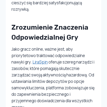
cieszyć się bardziej satysfakcjonującą
rozrywką.
Zrozumienie Znaczenia
Odpowiedzialnej Gry
Jako gracz online, ważne jest, aby
priorytetowo traktować odpowiedzialne
nawyki gry.
LiraSpin
oferuje szereg narzędzi i
zasobów, które pomagają skutecznie
zarządzać swoją aktywnością hazardową. Od
ustawiania limitów depozytów po opcje
samowykluczenia, platforma zobowiązuje się
do zapewnienia bezpiecznego i
przyjemnego doświadczenia dla wszystkich