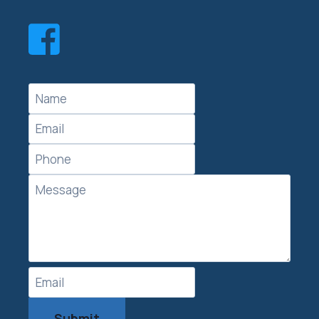
Submit