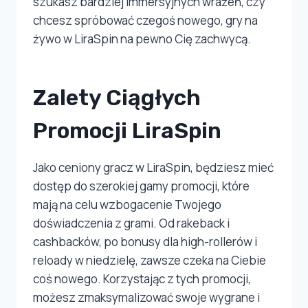
szukasz bardziej immersyjnych wrażeń, czy
chcesz spróbować czegoś nowego, gry na
żywo w LiraSpin na pewno Cię zachwycą.
Zalety Ciągłych
Promocji LiraSpin
Jako ceniony gracz w LiraSpin, będziesz mieć
dostęp do szerokiej gamy promocji, które
mają na celu wzbogacenie Twojego
doświadczenia z grami. Od rakeback i
cashbacków, po bonusy dla high-rollerów i
reloady w niedzielę, zawsze czeka na Ciebie
coś nowego. Korzystając z tych promocji,
możesz zmaksymalizować swoje wygrane i