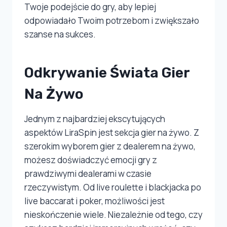
Twoje podejście do gry, aby lepiej
odpowiadało Twoim potrzebom i zwiększało
szanse na sukces.
Odkrywanie Świata Gier
Na Żywo
Jednym z najbardziej ekscytujących
aspektów LiraSpin jest sekcja gier na żywo. Z
szerokim wyborem gier z dealerem na żywo,
możesz doświadczyć emocji gry z
prawdziwymi dealerami w czasie
rzeczywistym. Od live roulette i blackjacka po
live baccarat i poker, możliwości jest
nieskończenie wiele. Niezależnie od tego, czy