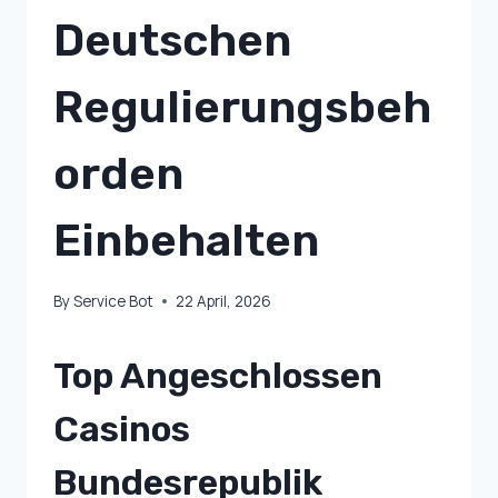
Deutschen
Regulierungsbeh
Orden
Einbehalten
By
Service Bot
22 April, 2026
Top Angeschlossen
Casinos
Bundesrepublik