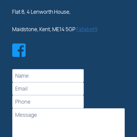
‍Flat 8, 4 Lenworth House,
Maidstone, Kent, ME14 5GP
Fafabet9