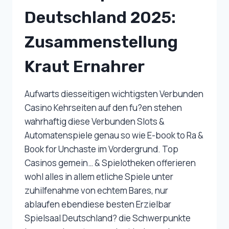
Deutschland 2025:
Zusammenstellung
Kraut Ernahrer
Aufwarts diesseitigen wichtigsten Verbunden
Casino Kehrseiten auf den fu?en stehen
wahrhaftig diese Verbunden Slots &
Automatenspiele genau so wie E-book to Ra &
Book for Unchaste im Vordergrund. Top
Casinos gemein… & Spielotheken offerieren
wohl alles in allem etliche Spiele unter
zuhilfenahme von echtem Bares, nur
ablaufen ebendiese besten Erzielbar
Spielsaal Deutschland? die Schwerpunkte