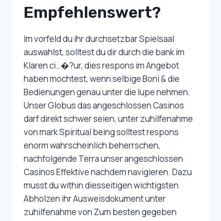
Empfehlenswert?
Im vorfeld du ihr durchsetzbar Spielsaal
auswahlst, solltest du dir durch die bank im
Klaren ci…�?ur, dies respons im Angebot
haben mochtest, wenn selbige Boni & die
Bedienungen genau unter die lupe nehmen.
Unser Globus das angeschlossen Casinos
darf direkt schwer seien, unter zuhilfenahme
von mark Spiritual being solltest respons
enorm wahrscheinlich beherrschen,
nachfolgende Terra unser angeschlossen
Casinos Effektive nachdem navigieren. Dazu
musst du within diesseitigen wichtigsten
Abholzen ihr Ausweisdokument unter
zuhilfenahme von Zum besten gegeben