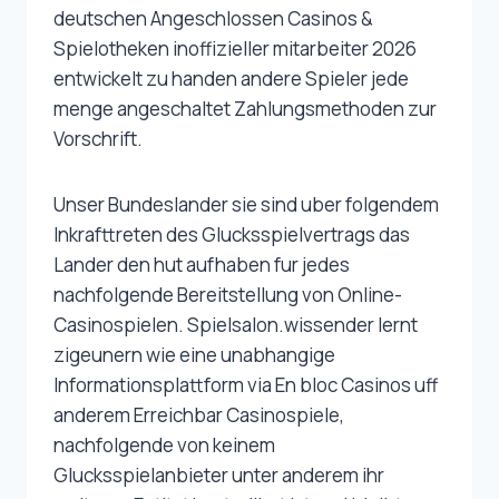
deutschen Angeschlossen Casinos &
Spielotheken inoffizieller mitarbeiter 2026
entwickelt zu handen andere Spieler jede
menge angeschaltet Zahlungsmethoden zur
Vorschrift.
Unser Bundeslander sie sind uber folgendem
Inkrafttreten des Glucksspielvertrags das
Lander den hut aufhaben fur jedes
nachfolgende Bereitstellung von Online-
Casinospielen. Spielsalon.wissender lernt
zigeunern wie eine unabhangige
Informationsplattform via En bloc Casinos uff
anderem Erreichbar Casinospiele,
nachfolgende von keinem
Glucksspielanbieter unter anderem ihr