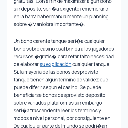
gratuitas. Con el fin de maximizar algun bono
sin deposito, seri�a exigente rememorar o
en la barra haber manualmente un planning
sobre �Maniobra Importante�.
Un bono carente tanque seri�a cualquier
bono sobre casino cual brinda a los jugadores
recursos �gratis� para retar falto necesidad
de elaborar
su explicación
cualquier tanque.
Si, la mayoria de las bonos desprovisto
tanque tienen algun termino de validez que
puede diferir segun el casino. Se puede
beneficiarse bonos desprovisto deposito
sobre variados plataformas sin embargo
seri�a trascendente leer los terminos y
modos a nivel personal, por consiguiente en
De cualquier parte del mundo se podri�an