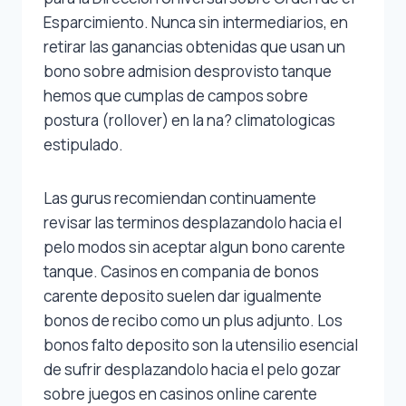
Esparcimiento. Nunca sin intermediarios, en
retirar las ganancias obtenidas que usan un
bono sobre admision desprovisto tanque
hemos que cumplas de campos sobre
postura (rollover) en la na? climatologicas
estipulado.
Las gurus recomiendan continuamente
revisar las terminos desplazandolo hacia el
pelo modos sin aceptar algun bono carente
tanque. Casinos en compania de bonos
carente deposito suelen dar igualmente
bonos de recibo como un plus adjunto. Los
bonos falto deposito son la utensilio esencial
de sufrir desplazandolo hacia el pelo gozar
sobre juegos en casinos online carente