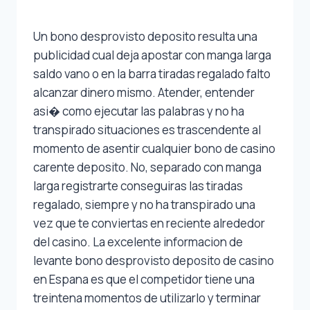
Un bono desprovisto deposito resulta una
publicidad cual deja apostar con manga larga
saldo vano o en la barra tiradas regalado falto
alcanzar dinero mismo. Atender, entender
asi� como ejecutar las palabras y no ha
transpirado situaciones es trascendente al
momento de asentir cualquier bono de casino
carente deposito. No, separado con manga
larga registrarte conseguiras las tiradas
regalado, siempre y no ha transpirado una
vez que te conviertas en reciente alrededor
del casino. La excelente informacion de
levante bono desprovisto deposito de casino
en Espana es que el competidor tiene una
treintena momentos de utilizarlo y terminar