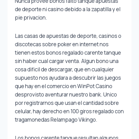
Nunca provee bonos falto tanque apuestas
de deporte ni casino debido a la zapatilla y el
pie privacion.
Las casas de apuestas de deporte, casinos o
discotecas sobre poker en internet nos
tienen estos bonos regalado carente tanque
sin haber cual cargar venta. Algun bono una
cosa dificil de descargar, que en cualquier
supuesto nos ayudara a descubrir las juegos
que hay en el comercio en WinPot Casino
desprovisto aventurar nuestro bank. Unico
por registrarnos que usan el cantidad sobre
celular, hay derecho en 100 giros regalado con
tragamonedas Relampago Vikingo.
Los bonos carente tanque resultan algunos