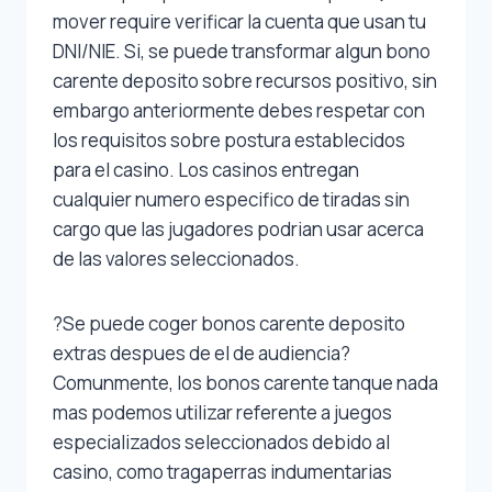
mover require verificar la cuenta que usan tu
DNI/NIE. Si, se puede transformar algun bono
carente deposito sobre recursos positivo, sin
embargo anteriormente debes respetar con
los requisitos sobre postura establecidos
para el casino. Los casinos entregan
cualquier numero especifico de tiradas sin
cargo que las jugadores podrian usar acerca
de las valores seleccionados.
?Se puede coger bonos carente deposito
extras despues de el de audiencia?
Comunmente, los bonos carente tanque nada
mas podemos utilizar referente a juegos
especializados seleccionados debido al
casino, como tragaperras indumentarias