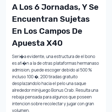
A Los 6 Jornadas, Y Se
Encuentran Sujetas
En Los Campos De
Apuesta X40
Seri�a evidente, una estructura de el bono
es afi�n a la de otras plataformas hermanaso
admision, puede escoger debido al 500 %
incluso 100 �, 200 tiradas gratuito
desplazandolo hacia el pelo una saque
alrededor minijuego Bonus Crab. Resulta una
rebaja pensada para algunos que poseen
intencion sobre recolectar y jugar con gran
volumen.