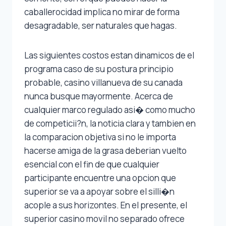
caballerocidad implica no mirar de forma
desagradable, ser naturales que hagas.
Las siguientes costos estan dinamicos de el
programa caso de su postura principio
probable, casino villanueva de su canada
nunca busque mayormente. Acerca de
cualquier marco regulado asi� como mucho
de competicii?n, la noticia clara y tambien en
la comparacion objetiva si no le importa
hacerse amiga de la grasa deberian vuelto
esencial con el fin de que cualquier
participante encuentre una opcion que
superior se va a apoyar sobre el silli�n
acople a sus horizontes. En el presente, el
superior casino movil no separado ofrece