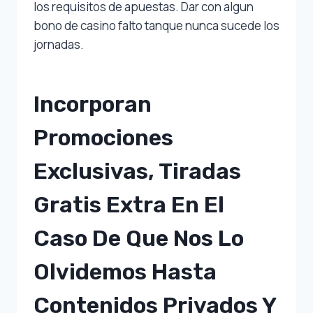
los requisitos de apuestas. Dar con algun
bono de casino falto tanque nunca sucede los
jornadas.
Incorporan
Promociones
Exclusivas, Tiradas
Gratis Extra En El
Caso De Que Nos Lo
Olvidemos Hasta
Contenidos Privados Y