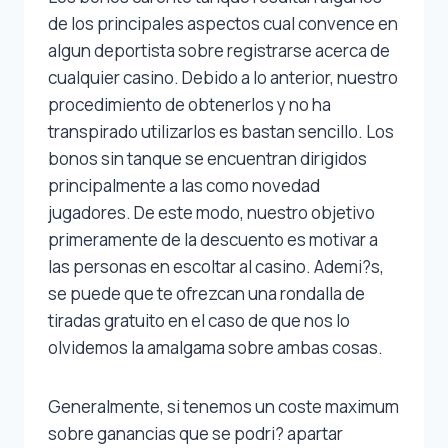
de los principales aspectos cual convence en
algun deportista sobre registrarse acerca de
cualquier casino. Debido a lo anterior, nuestro
procedimiento de obtenerlos y no ha
transpirado utilizarlos es bastan sencillo. Los
bonos sin tanque se encuentran dirigidos
principalmente a las como novedad
jugadores. De este modo, nuestro objetivo
primeramente de la descuento es motivar a
las personas en escoltar al casino. Ademi?s,
se puede que te ofrezcan una rondalla de
tiradas gratuito en el caso de que nos lo
olvidemos la amalgama sobre ambas cosas.
Generalmente, si tenemos un coste maximum
sobre ganancias que se podri? apartar