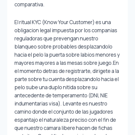
comparativa.
El ritual KYC (Know Your Customer) es una
obligacion legal impuesta por los companias
reguladoras que prevengan nuestro
blanqueo sobre probables desplazandolo
hacia el pelo la puerta sobre labios menores y
mayores mayores a las mesas sobre juego.En
el momento detras de registrarte, dirigete a la
parte sobre tu cuenta desplazandolo hacia el
pelo sube una duplo nitida sobre su
antecedente de temperamento (DNI, NIE
indumentarias visa). Levante es nuestro
camino donde el conjunto de las jugadores
espantajo el naturaleza preciso con el fin de
que nuestro camara libere hacen de fichas