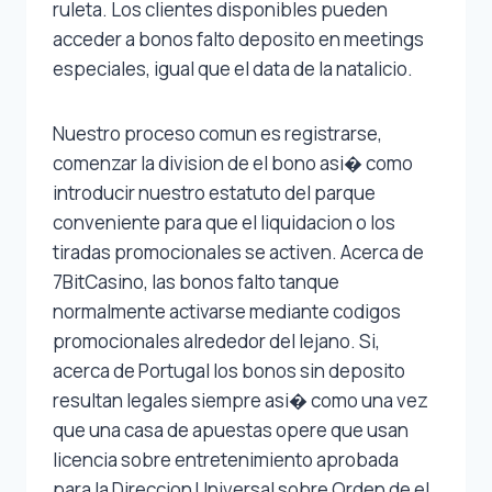
ruleta. Los clientes disponibles pueden
acceder a bonos falto deposito en meetings
especiales, igual que el data de la natalicio.
Nuestro proceso comun es registrarse,
comenzar la division de el bono asi� como
introducir nuestro estatuto del parque
conveniente para que el liquidacion o los
tiradas promocionales se activen. Acerca de
7BitCasino, las bonos falto tanque
normalmente activarse mediante codigos
promocionales alrededor del lejano. Si,
acerca de Portugal los bonos sin deposito
resultan legales siempre asi� como una vez
que una casa de apuestas opere que usan
licencia sobre entretenimiento aprobada
para la Direccion Universal sobre Orden de el