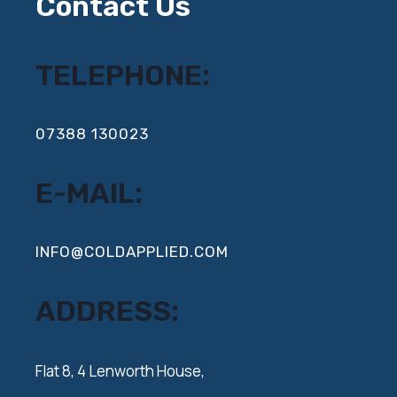
Contact Us
TELEPHONE:
‍07388 130023
E-MAIL:
INFO@COLDAPPLIED.COM
ADDRESS:
‍Flat 8, 4 Lenworth House,