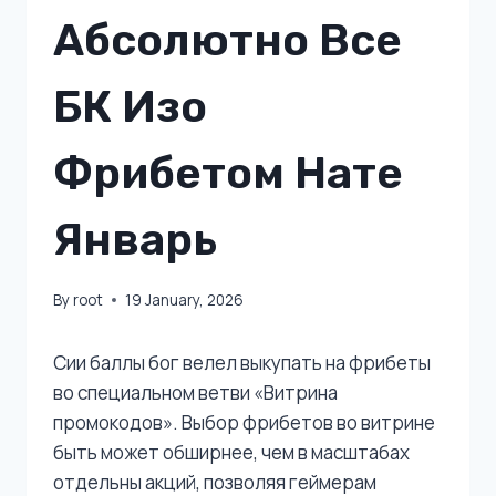
Абсолютно Все
БК Изо
Фрибетом Нате
Январь
By
root
19 January, 2026
Сии баллы бог велел выкупать на фрибеты
во специальном ветви «Витрина
промокодов». Выбор фрибетов во витрине
быть может обширнее, чем в масштабах
отдельны акций, позволяя геймерам