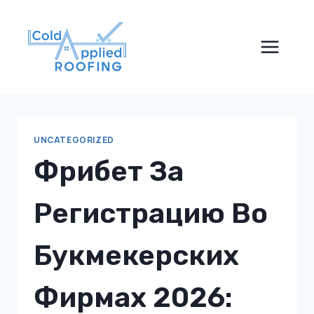
Skip
to
content
UNCATEGORIZED
Фрибет За
Регистрацию Во
Букмекерских
Фирмах 2026: