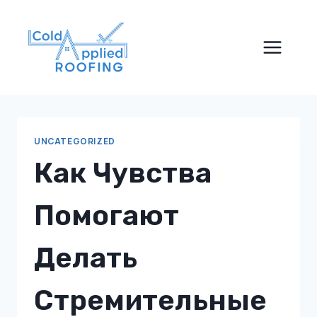
Skip
to
content
UNCATEGORIZED
Как Чувства
Помогают
Делать
Стремительные