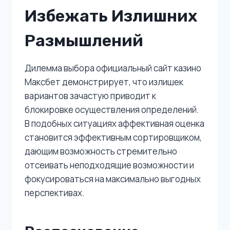
Избежать Излишних
Размышлений
Дилемма выбора официальный сайт казино
Максбет демонстрирует, что излишек
вариантов зачастую приводит к
блокировке осуществления определений.
В подобных ситуациях аффективная оценка
становится эффективным сортировщиком,
дающим возможность стремительно
отсеивать неподходящие возможности и
фокусироваться на максимально выгодных
перспективах.