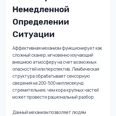
Немедленной
Определении
Ситуации
Аффективная механизм функционирует как
сложный сканер, мгновенно изучающий
внешнюю атмосферу на счет возможных
опасностей или перспектив. Лимбическая
структура обрабатывает сенсорную
сведения на 200-500 миллисекунд
стремительнее, чем кора крупных частей
может провести рациональный разбор.
Данный механизм позволяет людям