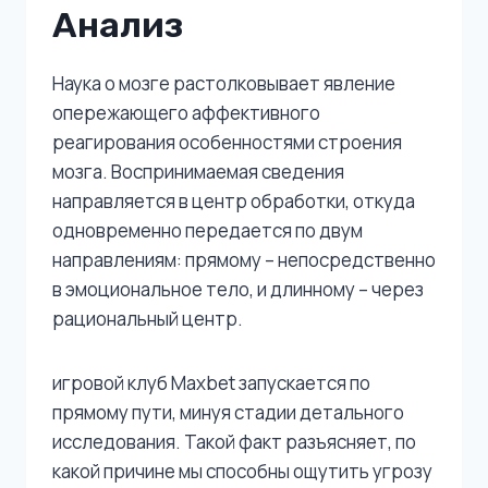
Анализ
Наука о мозге растолковывает явление
опережающего аффективного
реагирования особенностями строения
мозга. Воспринимаемая сведения
направляется в центр обработки, откуда
одновременно передается по двум
направлениям: прямому – непосредственно
в эмоциональное тело, и длинному – через
рациональный центр.
игровой клуб Maxbet запускается по
прямому пути, минуя стадии детального
исследования. Такой факт разъясняет, по
какой причине мы способны ощутить угрозу