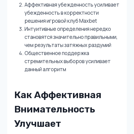
Аффективная убежденность усиливает
убежденность в корректности
решения игровой клуб Maxbet
Интуитивные определения нередко
становятся значительно правильными,
чем результаты затяжных раздумий
Общественное поддержка
стремительных выборов усиливает
данный алгоритм
Как Аффективная
Внимательность
Улучшает