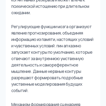
психической истощению при длительном
ожидании.
Регулирующие функции мозга организуют
явление прогнозирования, объединяя
информацию из памяти, настоящих условий
и чувственных условий. пин ап казино
запускает контуры по умолчанию, которые
отвечают за внутреннюю умственную
деятельность и самореферентное
мышление. Данные нервные контуры
разрешают формировать подробные
умственные моделирования будущих
событий.
Механизм формирования сценариев