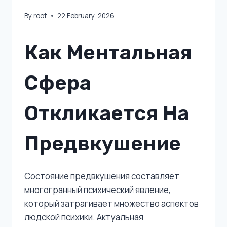
By
root
22 February, 2026
Как Ментальная
Сфера
Откликается На
Предвкушение
Состояние предвкушения составляет
многогранный психический явление,
который затрагивает множество аспектов
людской психики. Актуальная