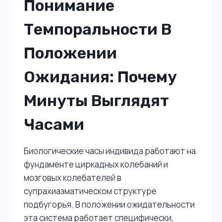
Понимание
Темпоральности В
Положении
Ожидания: Почему
Минуты Выглядят
Часами
Биологические часы индивида работают на
фундаменте циркадных колебаний и
мозговых колебателей в
супрахиазматическом структуре
подбугорья. В положении ожидательности
эта система работает специфически,