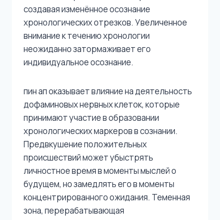
создавая изменённое осознание
хронологических отрезков. Увеличенное
внимание к течению хронологии
неожиданно затормаживает его
индивидуальное осознание.
пин ап оказывает влияние на деятельность
дофаминовых нервных клеток, которые
принимают участие в образовании
хронологических маркеров в сознании.
Предвкушение положительных
происшествий может убыстрять
личностное время в моменты мыслей о
будущем, но замедлять его в моменты
концентрированного ожидания. Теменная
зона, перерабатывающая