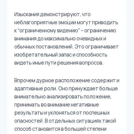
Изыскания демонстрируют, что
неблагоприятные эмоции могут приводить
к “ограниченному видению” – ограничению
внимания до максимально очевидных и
обычных постановлений. Это ограничивает
изобретательный запас и способность
видеть иные пути решения вопросов.
Впрочем дурное расположение содержит и
адаптивные роли. Оно принуждает больше
внимательно анализировать положение,
принимать во внимание негативные
результаты и уклоняться от поспешных
опасностей. В отдельных ситуациях такой
способ становится в большей степени