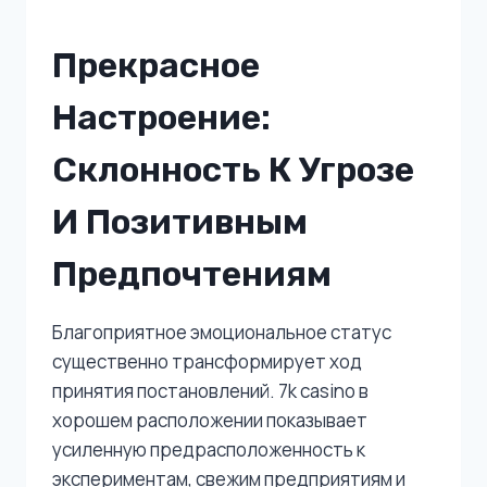
Прекрасное
Настроение:
Склонность К Угрозе
И Позитивным
Предпочтениям
Благоприятное эмоциональное статус
существенно трансформирует ход
принятия постановлений. 7k casino в
хорошем расположении показывает
усиленную предрасположенность к
экспериментам, свежим предприятиям и