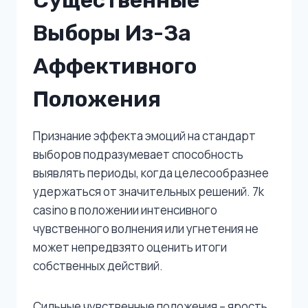
Выборы Из-За
Аффективного
Положения
Признание эффекта эмоций на стандарт
выборов подразумевает способность
выявлять периоды, когда целесообразнее
удержаться от значительных решений. 7k
casino в положении интенсивного
чувственного волнения или угнетения не
может непредвзято оценить итоги
собственных действий.
Сильные чувственные положения – ярость,