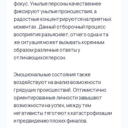
фокус. Унылые персоны качественнее
фиксируют унылые происшествия, а
радостные концентрируются на приятных
моментах. Данный отборочный процесс
восприятия разъясняет, отчего одна и та
же ситуация может вызывать коренным
образом различные ответы у
отличающихся персон.
Эмоциональные состояния также
воздействуют на анализ возможности
грядущих происшествий. Оптимистично
ориентированные личности завышают
возможности на успех, между тем
негативисты тяготеют к катастрофизации
и предвидению плохих финалов.