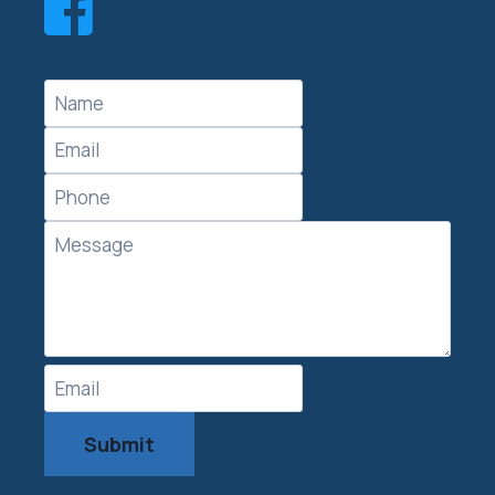
Submit