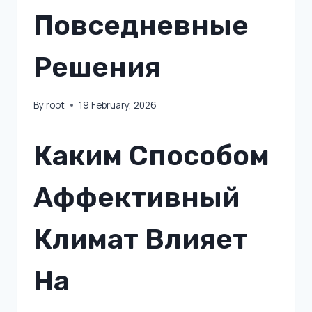
Повседневные
Решения
By
root
19 February, 2026
Каким Способом
Аффективный
Климат Влияет
На