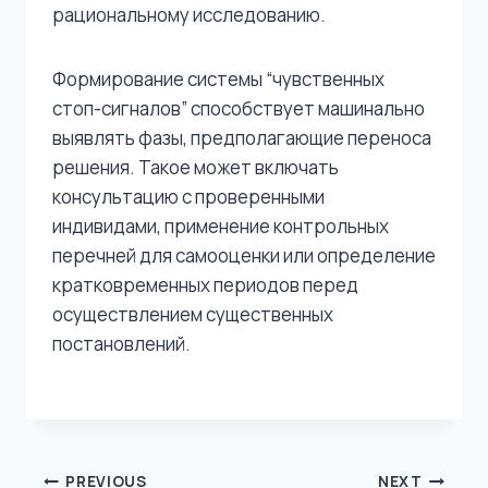
рациональному исследованию.
Формирование системы “чувственных
стоп-сигналов” способствует машинально
выявлять фазы, предполагающие переноса
решения. Такое может включать
консультацию с проверенными
индивидами, применение контрольных
перечней для самооценки или определение
кратковременных периодов перед
осуществлением существенных
постановлений.
PREVIOUS
NEXT