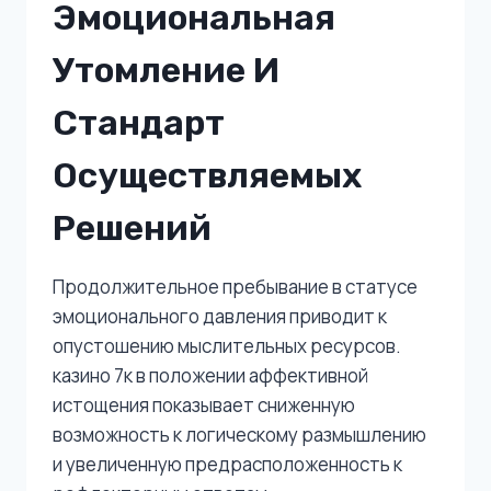
Эмоциональная
Утомление И
Стандарт
Осуществляемых
Решений
Продолжительное пребывание в статусе
эмоционального давления приводит к
опустошению мыслительных ресурсов.
казино 7к в положении аффективной
истощения показывает сниженную
возможность к логическому размышлению
и увеличенную предрасположенность к