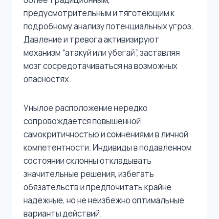
предусмотрительным и тяготеющим к
подробному анализу потенциальных угроз.
Давление и тревога активизируют
механизм “атакуй или убегай”, заставляя
мозг сосредотачиваться на возможных
опасностях.
Унылое расположение нередко
сопровождается повышенной
самокритичностью и сомнениями в личной
компетентности. Индивиды в подавленном
состоянии склонны откладывать
значительные решения, избегать
обязательств и предпочитать крайне
надежные, но не неизбежно оптимальные
варианты действий.