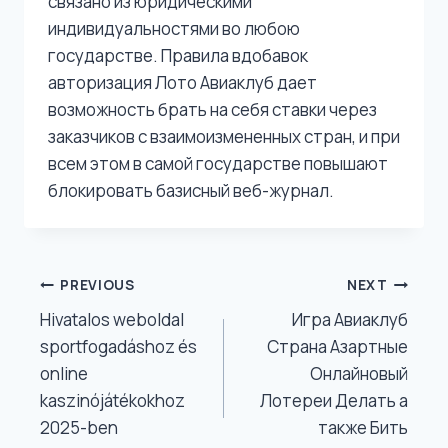
связано из юридическими
индивидуальностями во любою
государстве. Правила вдобавок
авторизация Лото Авиаклуб дает
возможность брать на себя ставки через
заказчиков с взаимоизмененных стран, и при
всем этом в самой государстве повышают
блокировать базисный веб-журнал.
Post
PREVIOUS
NEXT
Hivatalos weboldal
Игра Авиаклуб
Navigation
sportfogadáshoz és
Страна Азартные
online
Онлайновый
kaszinójátékokhoz
Лотереи Делать а
2025-ben
также Бить