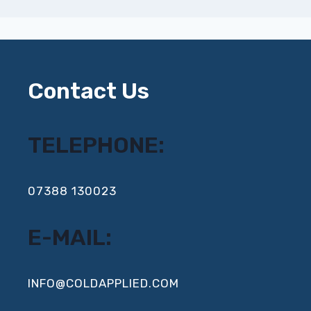
Contact Us
TELEPHONE:
‍07388 130023
E-MAIL:
INFO@COLDAPPLIED.COM