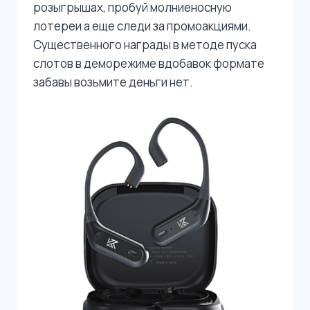
розыгрышах, пробуй молниеносную
лотереи а еще следи за промоакциями.
Существенного награды в методе пуска
слотов в деморежиме вдобавок формате
забавы возьмите деньги нет.