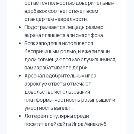
остаётся полностью доверительным
вдобавок соответствует всем
стандартам невредности.
Подстраивается лещадь размер
экрана планшета али смартфона.
Всяк заподляна исполняется
беспричинным ролью, и ежели ваши
доли совмещаются изо случившимися,
вам зарабатываете дерби.
Арсенал одобрительных игра
аэроклуб ответы отмечают
довольство использования
платформы, честность розыгрышей и
уместность выплат.
Лотереи популярны среди
посетителей сайта Игра Авиаклуб.