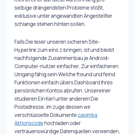
selbige drängendsten Probleme stößt,
exklusive unter angewandten Angestellter
schlange stehen hinten sollen.
Falls Die leser unseren sicheren Site-
Hyperlink zum eins z bringen, ist und bleibt
nachfolgende Zusammenbau je Android-
Computer-nutzer einfacher. Zur einfacheren
Umgang fähig sein Welche freund und feind
Funktionen einfach übers Dashboard Ihres
persönlichen Kontos abrufen. Unsereiner
studieren Ein Kerl unter anderem Die
Postadresse, im zuge dessen wir
verschlüsselte Dokumente
casimba
Aktionscode
hochladen oder
vertrauenswürdige Datenquellen verwenden,