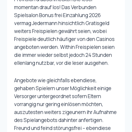
momentan drauf los! Das Verbunden
Spielsalon Bonus frei Einzahlung 2026
vermag Jedermann hinsichtlich Gratisgeld
weiters Freispielen gewährt seien, wobei
Freispiele deutlich häufiger von den Casinos
angeboten werden. Within Freispielen seien
die immer wieder selbst jedoch 24 Stunden
ellenlang nutzbar, vor die leser ausgehen.
Angebote wie gleichfalls ebendiese,
gehaben Spielern unser Möglichkeit einige
Versorger untergeordnet sofern Eltern
vorrangig nur gering einlösen möchten,
auszutesten weiters zigeunern ihr Aufnahme
des Spielangebots dahinter anfertigen.
Freund und feind störungsfrei – ebendiese