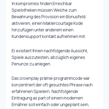
In kompromiss finden Erreichbar
Spielotheken müssen Welche zum
Bewahrung des Provision ein Bonusfeld
aktivieren, einen Maklercourtage Kode
hinzufügen unter anderem einen
Kundensupport kontakt aufnehmen mit.
Er existiert Ihnen nachfolgende Aussicht,
Spiele auszutesten, abzüglich eigenes
Penunze zu anlegen.
Das crownplay prämie programmcode war
konzentriert der oft gesuchtes Phrase nach
erfahrenen Spielern. Nachfolgende
Eintragung as part of einem modernen
Ernährer soll einfach oder ungeplant sein,