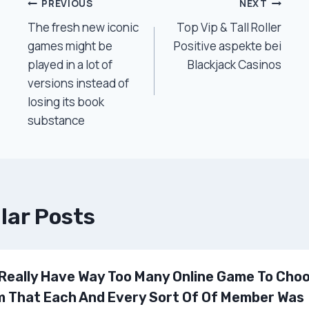
Post
PREVIOUS
NEXT
The fresh new iconic
Top Vip & Tall Roller
Navigation
games might be
Positive aspekte bei
played in a lot of
Blackjack Casinos
versions instead of
losing its book
substance
lar Posts
Really Have Way Too Many Online Game To Cho
 That Each And Every Sort Of Of Member Was