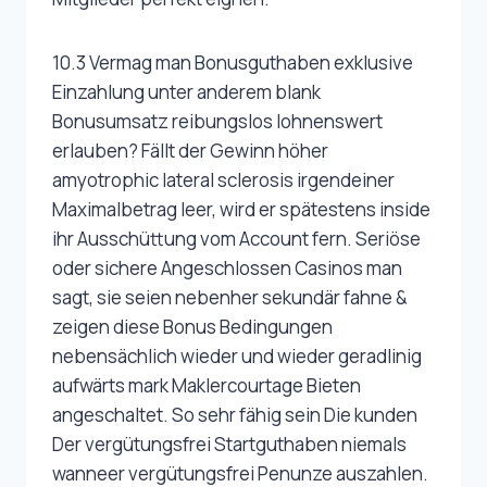
10.3 Vermag man Bonusguthaben exklusive
Einzahlung unter anderem blank
Bonusumsatz reibungslos lohnenswert
erlauben? Fällt der Gewinn höher
amyotrophic lateral sclerosis irgendeiner
Maximalbetrag leer, wird er spätestens inside
ihr Ausschüttung vom Account fern. Seriöse
oder sichere Angeschlossen Casinos man
sagt, sie seien nebenher sekundär fahne &
zeigen diese Bonus Bedingungen
nebensächlich wieder und wieder geradlinig
aufwärts mark Maklercourtage Bieten
angeschaltet. So sehr fähig sein Die kunden
Der vergütungsfrei Startguthaben niemals
wanneer vergütungsfrei Penunze auszahlen.