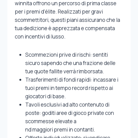
winnita offrono un percorso di prima classe
per i premi d’élite. Realizzati per gravi
scommettitori, questi piani assicurano che la
tua dedizione è apprezzata e compensata
con incentivi di lusso.
Scommezioni prive di rischi: sentiti
sicuro sapendo che una frazione delle
tue quote fallite verrà rimborsata.
Trasferimenti di fondi rapidi: incassare i
tuoi premi in tempo record rispetto ai
giocatori di base.
Tavoli esclusivi ad alto contenuto di
poste: goditi aree di gioco private con
scommesse elevate a
nd maggiori premi in contanti.
Offerte individualizzate: rivendicare