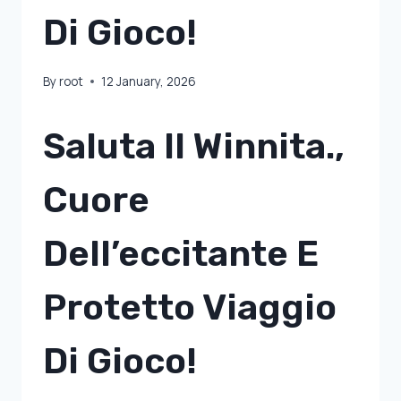
Di Gioco!
By
root
12 January, 2026
Saluta Il Winnita.,
Cuore
Dell’eccitante E
Protetto Viaggio
Di Gioco!