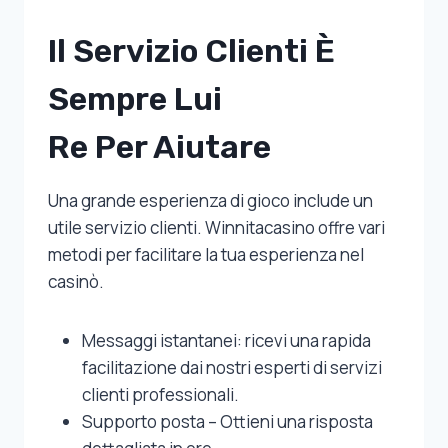
Il Servizio Clienti È
Sempre Lui
Re Per Aiutare
Una grande esperienza di gioco include un
utile servizio clienti. Winnitacasino offre vari
metodi per facilitare la tua esperienza nel
casinò.
Messaggi istantanei: ricevi una rapida
facilitazione dai nostri esperti di servizi
clienti professionali.
Supporto posta – Ottieni una risposta