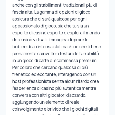
anche con gli stabilimenti tradizionali più di
fascia alta. La gamma di opzioni di gioco
assicura che ci sarà qualcosa per ogni
appassionato di gioco, sia che tu sia un
esperto di casinò esperto o esplora il mondo
dei casinò virtuali. Immagina di girare le
bobine di un’intensa slot machine che ti tiene
pienamente coinvolto o testare le tue abilità
in un gioco di carte di scommessa premium.
Per coloro che cercano qualcosa di più
frenetico ed eccitante, interagendo con un
host professionista senza alcun ritardo crea
l’esperienza di casinò più autentica mentre
conversa con altri giocatori d’azzardo,
aggiungendo un elemento di reale
coinvolgimento e brivido che i giochi digitali