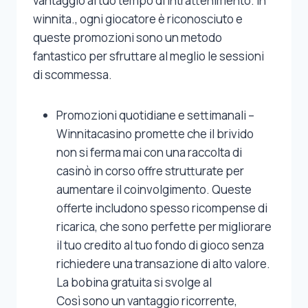
vantaggio al tuo tempo di intrattenimento. In
winnita., ogni giocatore è riconosciuto e
queste promozioni sono un metodo
fantastico per sfruttare al meglio le sessioni
di scommessa.
Promozioni quotidiane e settimanali –
Winnitacasino promette che il brivido
non si ferma mai con una raccolta di
casinò in corso offre strutturate per
aumentare il coinvolgimento. Queste
offerte includono spesso ricompense di
ricarica, che sono perfette per migliorare
il tuo credito al tuo fondo di gioco senza
richiedere una transazione di alto valore.
La bobina gratuita si svolge al
Così sono un vantaggio ricorrente,