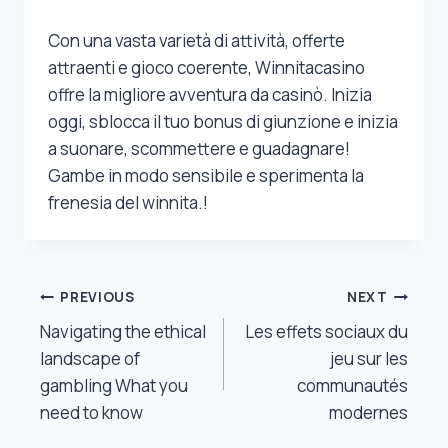
Con una vasta varietà di attività, offerte
attraenti e gioco coerente, Winnitacasino
offre la migliore avventura da casinò. Inizia
oggi, sblocca il tuo bonus di giunzione e inizia
a suonare, scommettere e guadagnare!
Gambe in modo sensibile e sperimenta la
frenesia del winnita.!
Post
PREVIOUS
NEXT
Navigating the ethical
Les effets sociaux du
Navigation
landscape of
jeu sur les
gambling What you
communautés
need to know
modernes