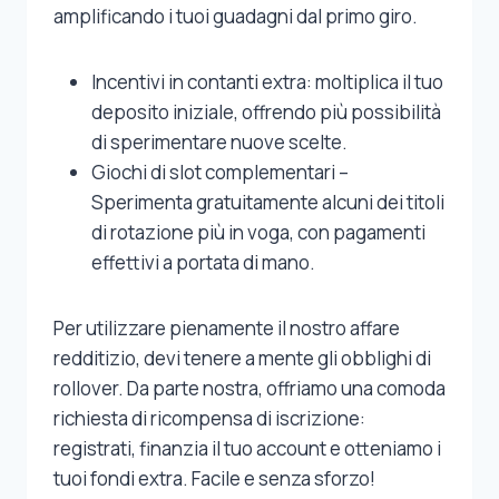
amplificando i tuoi guadagni dal primo giro.
Incentivi in ​​contanti extra: moltiplica il tuo
deposito iniziale, offrendo più possibilità
di sperimentare nuove scelte.
Giochi di slot complementari –
Sperimenta gratuitamente alcuni dei titoli
di rotazione più in voga, con pagamenti
effettivi a portata di mano.
Per utilizzare pienamente il nostro affare
redditizio, devi tenere a mente gli obblighi di
rollover. Da parte nostra, offriamo una comoda
richiesta di ricompensa di iscrizione:
registrati, finanzia il tuo account e otteniamo i
tuoi fondi extra. Facile e senza sforzo!