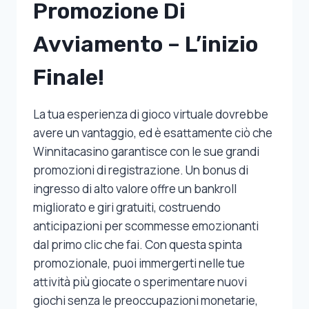
Promozione Di
Avviamento – L’inizio
Finale!
La tua esperienza di gioco virtuale dovrebbe
avere un vantaggio, ed è esattamente ciò che
Winnitacasino garantisce con le sue grandi
promozioni di registrazione. Un bonus di
ingresso di alto valore offre un bankroll
migliorato e giri gratuiti, costruendo
anticipazioni per scommesse emozionanti
dal primo clic che fai. Con questa spinta
promozionale, puoi immergerti nelle tue
attività più giocate o sperimentare nuovi
giochi senza le preoccupazioni monetarie,