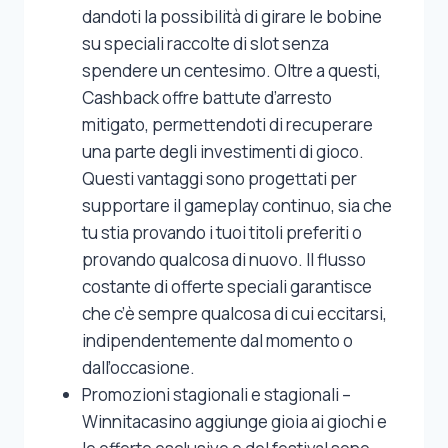
dandoti la possibilità di girare le bobine
su speciali raccolte di slot senza
spendere un centesimo. Oltre a questi,
Cashback offre battute d’arresto
mitigato, permettendoti di recuperare
una parte degli investimenti di gioco.
Questi vantaggi sono progettati per
supportare il gameplay continuo, sia che
tu stia provando i tuoi titoli preferiti o
provando qualcosa di nuovo. Il flusso
costante di offerte speciali garantisce
che c’è sempre qualcosa di cui eccitarsi,
indipendentemente dal momento o
dall’occasione.
Promozioni stagionali e stagionali –
Winnitacasino aggiunge gioia ai giochi e