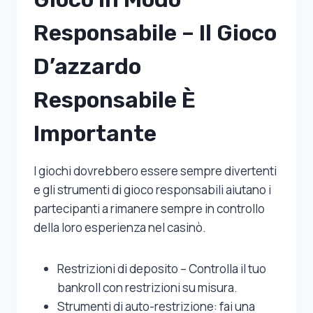
Responsabile – Il Gioco
D’azzardo
Responsabile È
Importante
I giochi dovrebbero essere sempre divertenti
e gli strumenti di gioco responsabili aiutano i
partecipanti a rimanere sempre in controllo
della loro esperienza nel casinò.
Restrizioni di deposito – Controlla il tuo
bankroll con restrizioni su misura.
Strumenti di auto-restrizione: fai una