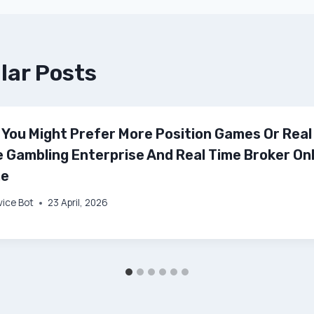
lar Posts
 You Might Prefer More Position Games Or Real
 Gambling Enterprise And Real Time Broker Onl
e
vice Bot
23 April, 2026