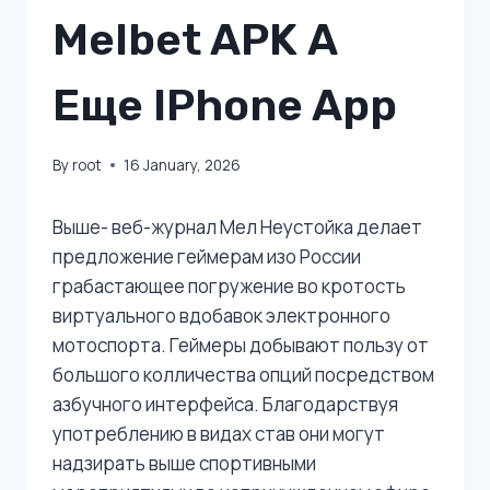
Melbet APK А
Еще IPhone App
By
root
16 January, 2026
Выше- веб-журнал Мел Неустойка делает
предложение геймерам изо России
грабастающее погружение во кротость
виртуального вдобавок электронного
мотоспорта. Геймеры добывают пользу от
большого колличества опций посредством
азбучного интерфейса. Благодарствуя
употреблению в видах став они могут
надзирать выше спортивными