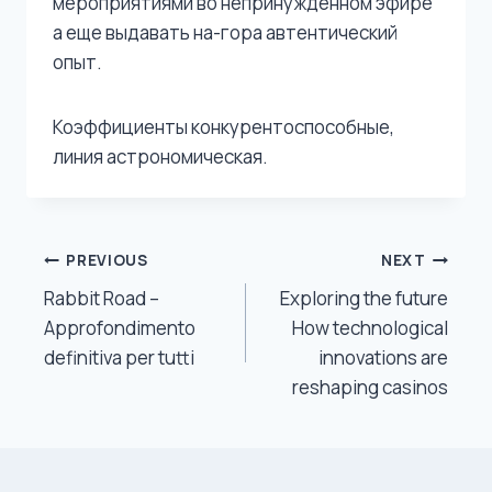
мероприятиями во непринужденном эфире
а еще выдавать на-гора автентический
опыт.
Коэффициенты конкурентоспособные,
линия астрономическая.
Post
PREVIOUS
NEXT
Rabbit Road –
Exploring the future
Navigation
Approfondimento
How technological
definitiva per tutti
innovations are
reshaping casinos