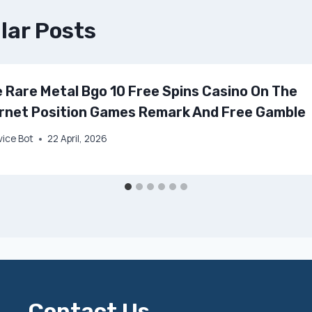
lar Posts
 Rare Metal Bgo 10 Free Spins Casino On The
rnet Position Games Remark And Free Gamble
vice Bot
22 April, 2026
Contact Us