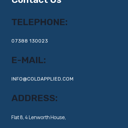
TELEPHONE:
‍07388 130023
E-MAIL:
INFO@COLDAPPLIED.COM
ADDRESS:
‍Flat 8, 4 Lenworth House,