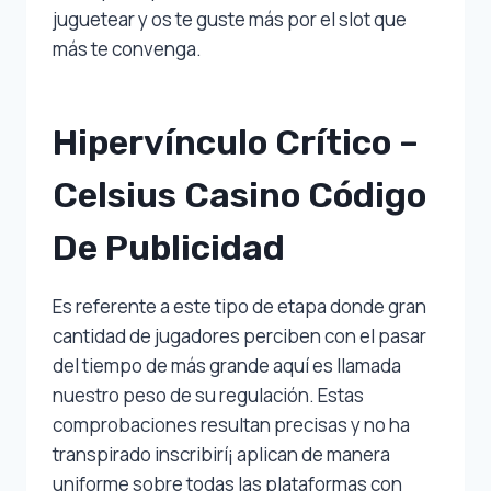
juguetear y os te guste más por el slot que
más te convenga.
Hipervínculo Crítico –
Celsius Casino Código
De Publicidad
Es referente a este tipo de etapa donde gran
cantidad de jugadores perciben con el pasar
del tiempo de más grande aquí­ es llamada
nuestro peso de su regulación. Estas
comprobaciones resultan precisas y no ha
transpirado inscribirí¡ aplican de manera
uniforme sobre todas las plataformas con