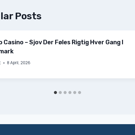
lar Posts
 Casino – Sjov Der Føles Rigtig Hver Gang I
mark
t
8 April, 2026