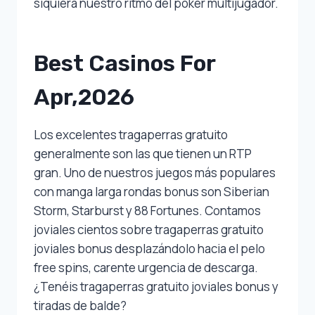
siquiera nuestro ritmo del póker multijugador.
Best Casinos For
Apr,2026
Los excelentes tragaperras gratuito
generalmente son las que tienen un RTP
gran. Uno de nuestros juegos más populares
con manga larga rondas bonus son Siberian
Storm, Starburst y 88 Fortunes. Contamos
joviales cientos sobre tragaperras gratuito
joviales bonus desplazándolo hacia el pelo
free spins, carente urgencia de descarga.
¿Tenéis tragaperras gratuito joviales bonus y
tiradas de balde?