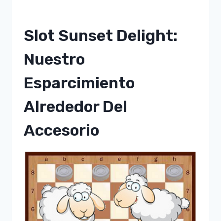
Slot Sunset Delight:
Nuestro
Esparcimiento
Alrededor Del
Accesorio