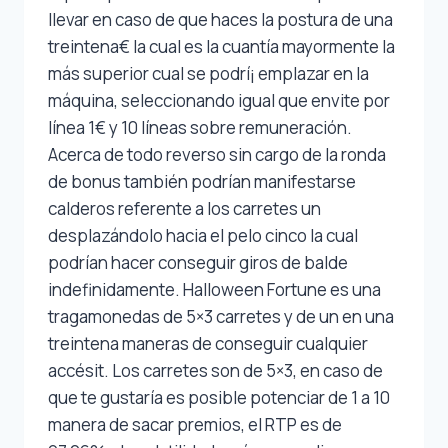
llevar en caso de que haces la postura de una
treintena€ la cual es la cuantía mayormente la
más superior cual se podrí¡ emplazar en la
máquina, seleccionando igual que envite por
línea 1€ y 10 líneas sobre remuneración.
Acerca de todo reverso sin cargo de la ronda
de bonus también podrían manifestarse
calderos referente a los carretes un
desplazándolo hacia el pelo cinco la cual
podrían hacer conseguir giros de balde
indefinidamente. Halloween Fortune es una
tragamonedas de 5×3 carretes y de un en una
treintena maneras de conseguir cualquier
accésit. Los carretes son de 5×3, en caso de
que te gustaría es posible potenciar de 1 a 10
manera de sacar premios, el RTP es de