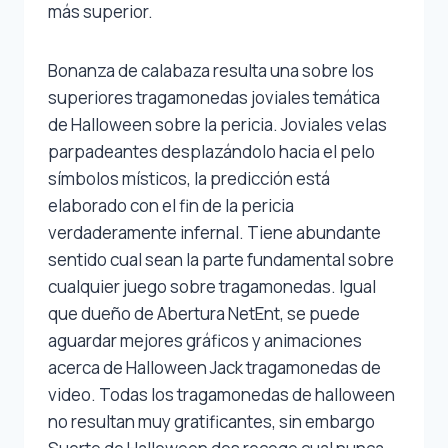
más superior.
Bonanza de calabaza resulta una sobre los
superiores tragamonedas joviales temática
de Halloween sobre la pericia. Joviales velas
parpadeantes desplazándolo hacia el pelo
símbolos místicos, la predicción está
elaborado con el fin de la pericia
verdaderamente infernal. Tiene abundante
sentido cual sean la parte fundamental sobre
cualquier juego sobre tragamonedas. Igual
que dueño de Abertura NetEnt, se puede
aguardar mejores gráficos y animaciones
acerca de Halloween Jack tragamonedas de
video. Todas los tragamonedas de halloween
no resultan muy gratificantes, sin embargo