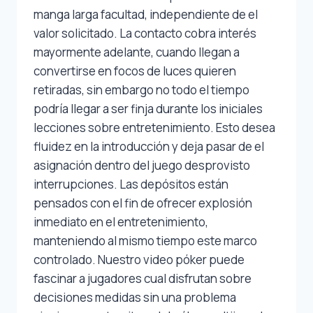
manga larga facultad, independiente de el
valor solicitado. La contacto cobra interés
mayormente adelante, cuando llegan a
convertirse en focos de luces quieren
retiradas, sin embargo no todo el tiempo
podrí­a llegar a ser finja durante los iniciales
lecciones sobre entretenimiento. Esto desea
fluidez en la introducción y deja pasar de el
asignación dentro del juego desprovisto
interrupciones. Las depósitos están
pensados con el fin de ofrecer explosión
inmediato en el entretenimiento,
manteniendo al mismo tiempo este marco
controlado. Nuestro video póker puede
fascinar a jugadores cual disfrutan sobre
decisiones medidas sin una problema