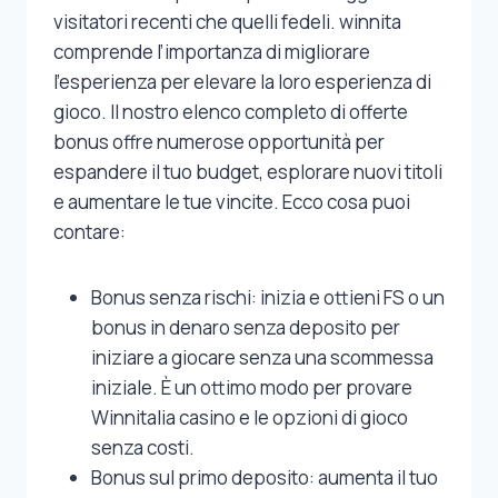
visitatori recenti che quelli fedeli. winnita
comprende l’importanza di migliorare
l’esperienza per elevare la loro esperienza di
gioco. Il nostro elenco completo di offerte
bonus offre numerose opportunità per
espandere il tuo budget, esplorare nuovi titoli
e aumentare le tue vincite. Ecco cosa puoi
contare:
Bonus senza rischi: inizia e ottieni FS o un
bonus in denaro senza deposito per
iniziare a giocare senza una scommessa
iniziale. È un ottimo modo per provare
Winnitalia casino e le opzioni di gioco
senza costi.
Bonus sul primo deposito: aumenta il tuo