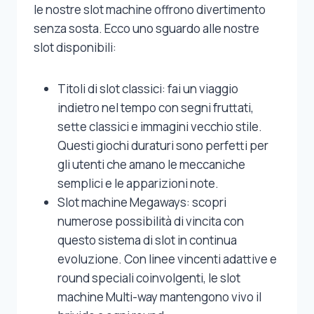
le nostre slot machine offrono divertimento
senza sosta. Ecco uno sguardo alle nostre
slot disponibili:
Titoli di slot classici: fai un viaggio
indietro nel tempo con segni fruttati,
sette classici e immagini vecchio stile.
Questi giochi duraturi sono perfetti per
gli utenti che amano le meccaniche
semplici e le apparizioni note.
Slot machine Megaways: scopri
numerose possibilità di vincita con
questo sistema di slot in continua
evoluzione. Con linee vincenti adattive e
round speciali coinvolgenti, le slot
machine Multi-way mantengono vivo il