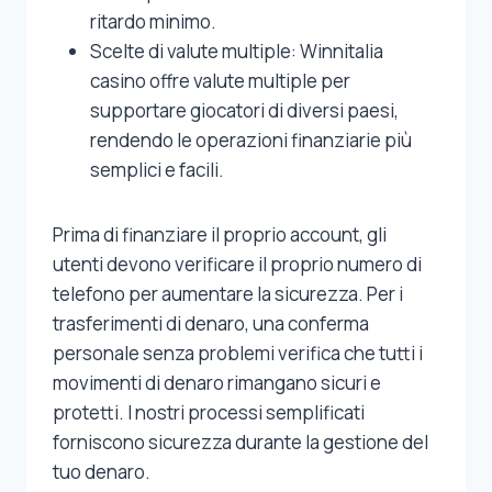
ritardo minimo.
Scelte di valute multiple: Winnitalia
casino offre valute multiple per
supportare giocatori di diversi paesi,
rendendo le operazioni finanziarie più
semplici e facili.
Prima di finanziare il proprio account, gli
utenti devono verificare il proprio numero di
telefono per aumentare la sicurezza. Per i
trasferimenti di denaro, una conferma
personale senza problemi verifica che tutti i
movimenti di denaro rimangano sicuri e
protetti. I nostri processi semplificati
forniscono sicurezza durante la gestione del
tuo denaro.