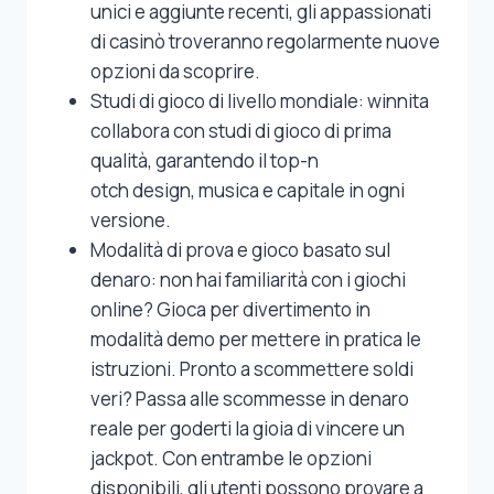
unici e aggiunte recenti, gli appassionati
di casinò troveranno regolarmente nuove
opzioni da scoprire.
Studi di gioco di livello mondiale: winnita
collabora con studi di gioco di prima
qualità, garantendo il top-n
otch design, musica e capitale in ogni
versione.
Modalità di prova e gioco basato sul
denaro: non hai familiarità con i giochi
online? Gioca per divertimento in
modalità demo per mettere in pratica le
istruzioni. Pronto a scommettere soldi
veri? Passa alle scommesse in denaro
reale per goderti la gioia di vincere un
jackpot. Con entrambe le opzioni
disponibili, gli utenti possono provare a