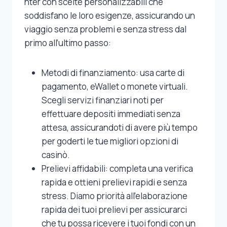
nter con scelte personalizzabili che
soddisfano le loro esigenze, assicurando un
viaggio senza problemi e senza stress dal
primo all’ultimo passo:
Metodi di finanziamento: usa carte di
pagamento, eWallet o monete virtuali.
Scegli servizi finanziari noti per
effettuare depositi immediati senza
attesa, assicurandoti di avere più tempo
per goderti le tue migliori opzioni di
casinò.
Prelievi affidabili: completa una verifica
rapida e ottieni prelievi rapidi e senza
stress. Diamo priorità all’elaborazione
rapida dei tuoi prelievi per assicurarci
che tu possa ricevere i tuoi fondi con un