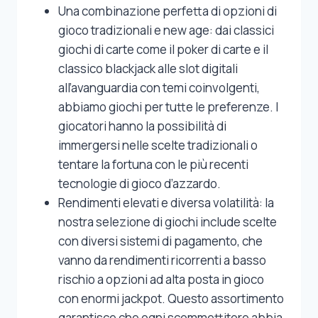
Una combinazione perfetta di opzioni di
gioco tradizionali e new age: dai classici
giochi di carte come il poker di carte e il
classico blackjack alle slot digitali
all’avanguardia con temi coinvolgenti,
abbiamo giochi per tutte le preferenze. I
giocatori hanno la possibilità di
immergersi nelle scelte tradizionali o
tentare la fortuna con le più recenti
tecnologie di gioco d’azzardo.
Rendimenti elevati e diversa volatilità: la
nostra selezione di giochi include scelte
con diversi sistemi di pagamento, che
vanno da rendimenti ricorrenti a basso
rischio a opzioni ad alta posta in gioco
con enormi jackpot. Questo assortimento
garantisce che ogni scommettitore abbia