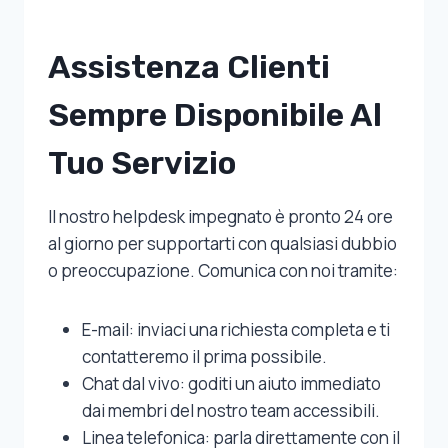
Assistenza Clienti
Sempre Disponibile Al
Tuo Servizio
Il nostro helpdesk impegnato è pronto 24 ore
al giorno per supportarti con qualsiasi dubbio
o preoccupazione. Comunica con noi tramite:
E-mail: inviaci una richiesta completa e ti
contatteremo il prima possibile.
Chat dal vivo: goditi un aiuto immediato
dai membri del nostro team accessibili.
Linea telefonica: parla direttamente con il