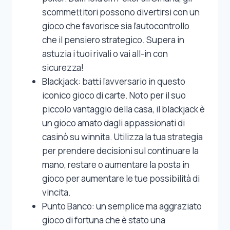
scommettitori possono divertirsi con un
gioco che favorisce sia l’autocontrollo
che il pensiero strategico. Supera in
astuzia i tuoi rivali o vai all-in con
sicurezza!
Blackjack: batti l’avversario in questo
iconico gioco di carte. Noto per il suo
piccolo vantaggio della casa, il blackjack è
un gioco amato dagli appassionati di
casinò su winnita. Utilizza la tua strategia
per prendere decisioni sul continuare la
mano, restare o aumentare la posta in
gioco per aumentare le tue possibilità di
vincita.
Punto Banco: un semplice ma aggraziato
gioco di fortuna che è stato una