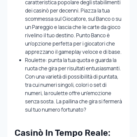
caratteristica popolare degli stabilimenti
dei casinò per decenni. Piazza la tua
scommessa sul Giocatore, sul Banco o su
un Pareggio e lascia che le carte da gioco
rivelino il tuo destino. Punto Banco è
un’opzione perfetta per i giocatori che
apprezzano il gameplay veloce e di base.
Roulette: punta la tua quota e guarda la
ruota che gira per risultati entusiasmanti.
Con una varietà di possibilità di puntata,
tra cui numeri singoli, colori o set di
numeri, la roulette offre un’emozione
senza sosta. La pallina che gira si fermerà
sul tuo numero fortunato?
Casinò In Tempo Reale: