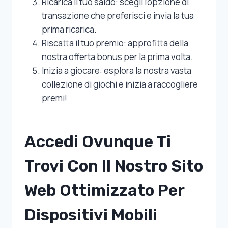
Ricarica il tuo saldo: scegli l’opzione di
transazione che preferisci e invia la tua
prima ricarica.
Riscatta il tuo premio: approfitta della
nostra offerta bonus per la prima volta.
Inizia a giocare: esplora la nostra vasta
collezione di giochi e inizia a raccogliere
premi!
Accedi Ovunque Ti
Trovi Con Il Nostro Sito
Web Ottimizzato Per
Dispositivi Mobili