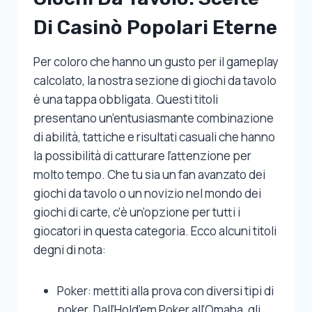
Di Casinò Popolari Eterne
Per coloro che hanno un gusto per il gameplay
calcolato, la nostra sezione di giochi da tavolo
è una tappa obbligata. Questi titoli
presentano un’entusiasmante combinazione
di abilità, tattiche e risultati casuali che hanno
la possibilità di catturare l’attenzione per
molto tempo. Che tu sia un fan avanzato dei
giochi da tavolo o un novizio nel mondo dei
giochi di carte, c’è un’opzione per tutti i
giocatori in questa categoria. Ecco alcuni titoli
degni di nota:
Poker: mettiti alla prova con diversi tipi di
poker. Dall’Hold’em Poker all’Omaha, gli