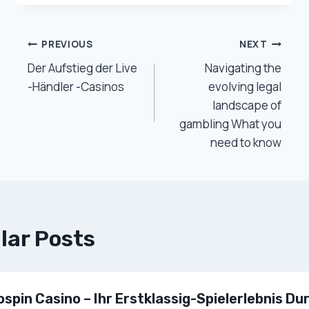
Post
PREVIOUS
NEXT
Der Aufstieg der Live
Navigating the
Navigation
-Händler -Casinos
evolving legal
landscape of
gambling What you
need to know
lar Posts
spin Casino – Ihr Erstklassig-Spielerlebnis Du