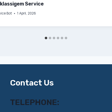
klassigem Service
vice Bot
1 April, 2026
Contact Us
TELEPHONE: