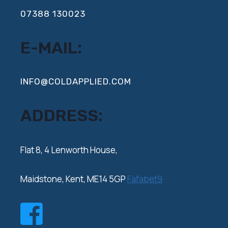
‍07388 130023
E-MAIL:
INFO@COLDAPPLIED.COM
ADDRESS:
‍Flat 8, 4 Lenworth House,
Maidstone, Kent, ME14 5GP
Fafabet9