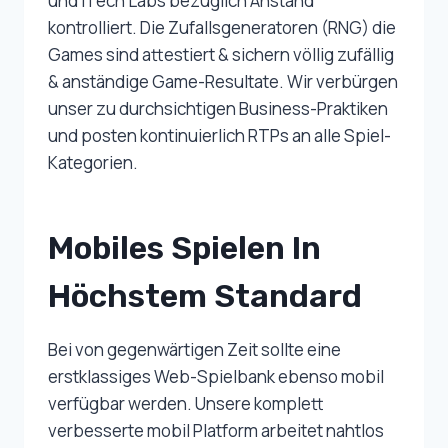
und iTech Labs bezüglich Anstand
kontrolliert. Die Zufallsgeneratoren (RNG) die
Games sind attestiert & sichern völlig zufällig
& anständige Game-Resultate. Wir verbürgen
unser zu durchsichtigen Business-Praktiken
und posten kontinuierlich RTPs an alle Spiel-
Kategorien.
Mobiles Spielen In
Höchstem Standard
Bei von gegenwärtigen Zeit sollte eine
erstklassiges Web-Spielbank ebenso mobil
verfügbar werden. Unsere komplett
verbesserte mobil Platform arbeitet nahtlos