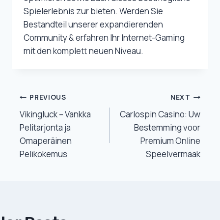
Spielerlebnis zur bieten. Werden Sie
Bestandteil unserer expandierenden
Community & erfahren Ihr Internet-Gaming
mit den komplett neuen Niveau.
Post
PREVIOUS
NEXT
Vikingluck – Vankka
Carlospin Casino: Uw
Navigation
Pelitarjonta ja
Bestemming voor
Omaperäinen
Premium Online
Pelikokemus
Speelvermaak