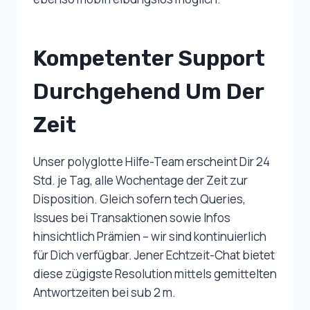
Kompetenter Support
Durchgehend Um Der
Zeit
Unser polyglotte Hilfe-Team erscheint Dir 24
Std. je Tag, alle Wochentage der Zeit zur
Disposition. Gleich sofern tech Queries,
Issues bei Transaktionen sowie Infos
hinsichtlich Prämien – wir sind kontinuierlich
für Dich verfügbar. Jener Echtzeit-Chat bietet
diese zügigste Resolution mittels gemittelten
Antwortzeiten bei sub 2 m.