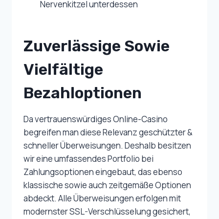
Nervenkitzel unterdessen
Zuverlässige Sowie
Vielfältige
Bezahloptionen
Da vertrauenswürdiges Online-Casino
begreifen man diese Relevanz geschützter &
schneller Überweisungen. Deshalb besitzen
wir eine umfassendes Portfolio bei
Zahlungsoptionen eingebaut, das ebenso
klassische sowie auch zeitgemäße Optionen
abdeckt. Alle Überweisungen erfolgen mit
modernster SSL-Verschlüsselung gesichert,