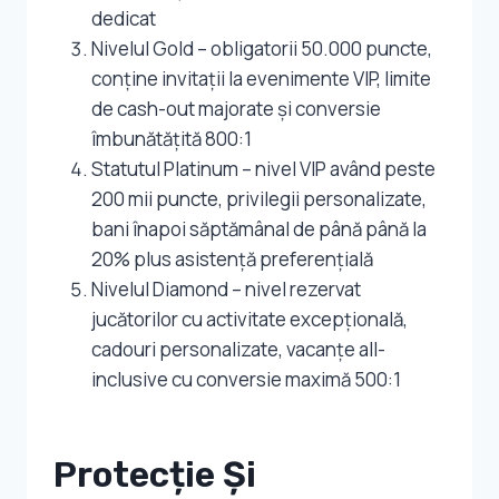
dedicat
Nivelul Gold – obligatorii 50.000 puncte,
conține invitații la evenimente VIP, limite
de cash-out majorate și conversie
îmbunătățită 800:1
Statutul Platinum – nivel VIP având peste
200 mii puncte, privilegii personalizate,
bani înapoi săptămânal de până până la
20% plus asistență preferențială
Nivelul Diamond – nivel rezervat
jucătorilor cu activitate excepțională,
cadouri personalizate, vacanțe all-
inclusive cu conversie maximă 500:1
Protecție Și