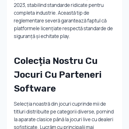
2023, stabilind standarde ridicate pentru
completa industrie. Această tip de
reglementare severă garantează faptul că
platformele licențiate respectă standarde de
siguranță și echitate play.
Colecția Nostru Cu
Jocuri Cu Parteneri
Software
Selecția noastră din jocuri cuprinde mii de
titluri distribuite pe categorii diverse, pornind
la aparate clasice până la jocuri live cu dealeri
sofisticate. Lucrăm cu principalii mai