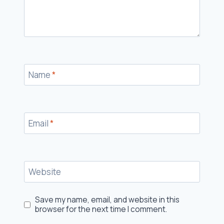
Name
*
Email
*
Website
Save my name, email, and website in this
browser for the next time I comment.