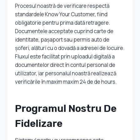
Procesul noastră de verificare respectă
standardele Know Your Customer, fiind
obligatorie pentru prima dată retragere.
Documentele acceptate cuprind carte de
identitate, pașaport sau permis auto de
șoferi, alături cu o dovadă a adresei de locuire.
Fluxul este facilitat prin uploadul digitală a
documentelor direct în contul personal de
utilizator, iar personalul noastră realizează
verificările în maxim maxim 24 de de hours.
Programul Nostru De
Fidelizare