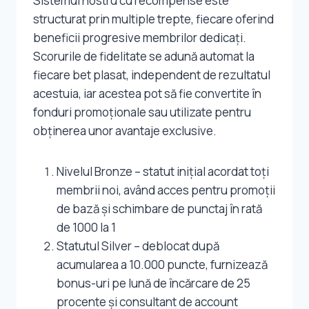
Sistemul nostru cu recompense este
structurat prin multiple trepte, fiecare oferind
beneficii progresive membrilor dedicați.
Scorurile de fidelitate se adună automat la
fiecare bet plasat, independent de rezultatul
acestuia, iar acestea pot să fie convertite în
fonduri promoționale sau utilizate pentru
obținerea unor avantaje exclusive.
Nivelul Bronze – statut inițial acordat toți
membrii noi, având acces pentru promoții
de bază și schimbare de punctaj în rată
de 1000 la 1
Statutul Silver – deblocat după
acumularea a 10.000 puncte, furnizează
bonus-uri pe lună de încărcare de 25
procente și consultant de account