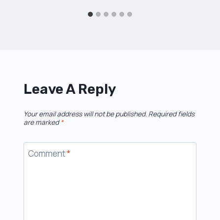
Leave A Reply
Your email address will not be published.
Required fields
are marked
*
Comment
*