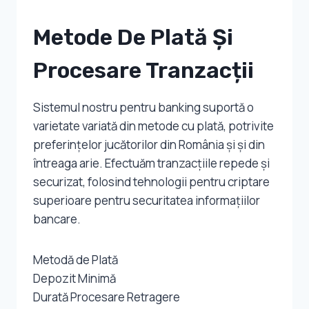
Metode De Plată Și
Procesare Tranzacții
Sistemul nostru pentru banking suportă o
varietate variată din metode cu plată, potrivite
preferințelor jucătorilor din România și și din
întreaga arie. Efectuăm tranzacțiile repede și
securizat, folosind tehnologii pentru criptare
superioare pentru securitatea informațiilor
bancare.
Metodă de Plată
Depozit Minimă
Durată Procesare Retragere