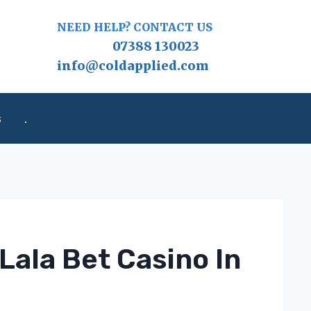
NEED HELP? CONTACT US
07388 130023
info@coldapplied.com
s
.
Lala Bet Casino In