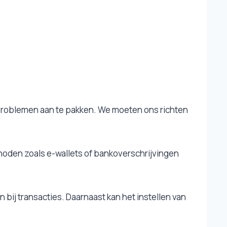
kproblemen aan te pakken. We moeten ons richten
hoden zoals e-wallets of bankoverschrijvingen
ij transacties. Daarnaast kan het instellen van