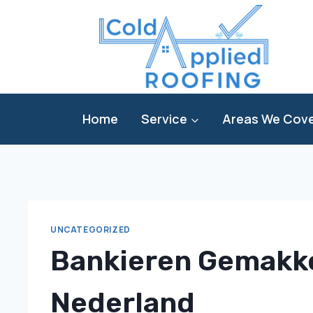
Skip
to
content
Home
Service
Areas We Cov
UNCATEGORIZED
Bankieren Gemakkel
Nederland