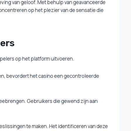
geving van geloof. Met behulp van geavanceerde
ncentreren op het plezier van de sensatie die
lers
pelers op het platform uitvoeren.
len, bevordert het casino een gecontroleerde
eebrengen. Gebruikers die gewend zijn aan
eslissingen te maken. Het identificeren van deze