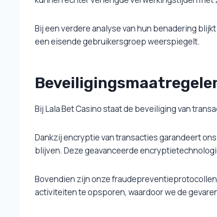
Bij een verdere analyse van hun benadering blijk
een eisende gebruikersgroep weerspiegelt.
Beveiligingsmaatregele
Bij Lala Bet Casino staat de beveiliging van tr
Dankzij encryptie van transacties garandeert ons
blijven. Deze geavanceerde encryptietechnologie
Bovendien zijn onze fraudepreventieprotocolle
activiteiten te opsporen, waardoor we de gevar