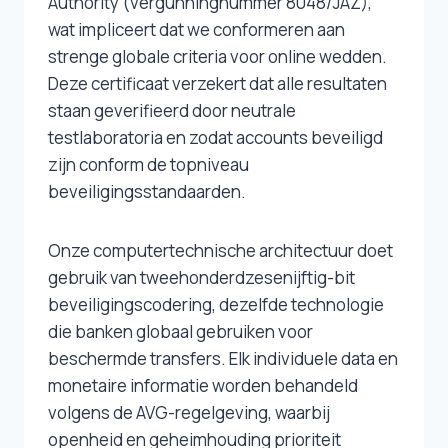
Authority (vergunningnummer 8048/JAZ),
wat impliceert dat we conformeren aan
strenge globale criteria voor online wedden.
Deze certificaat verzekert dat alle resultaten
staan geverifieerd door neutrale
testlaboratoria en zodat accounts beveiligd
zijn conform de topniveau
beveiligingsstandaarden.
Onze computertechnische architectuur doet
gebruik van tweehonderdzesenijftig-bit
beveiligingscodering, dezelfde technologie
die banken globaal gebruiken voor
beschermde transfers. Elk individuele data en
monetaire informatie worden behandeld
volgens de AVG-regelgeving, waarbij
openheid en geheimhouding prioriteit