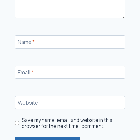
Name
*
Email
*
Website
Save my name, email, and website in this
browser for the next time I comment.