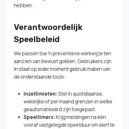
hebben.
Verantwoordelijk
Speelbeleid
We passen toe ‘n preventieve werkwijze ten
aanzien van bewust gokken. Gebruikers zijn
in staat op ieder moment gebruik maken van
de onderstaande tools:
Inzetlimieten:
Stel in quotidiaanse,
wekelijke of per maand grenzen in welke
geautomatiseerd zijn toegepast
Speeltimers:
Krijg meldingen na één
vooraf vastgelegde speelduur om alert te