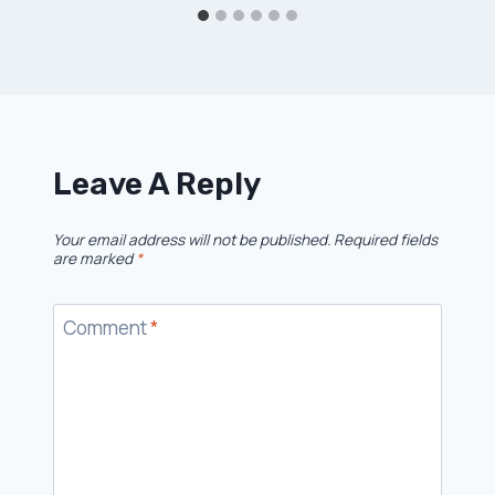
Leave A Reply
Your email address will not be published.
Required fields
are marked
*
Comment
*