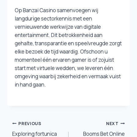
Op Banzai Casino samenvoegen wij
langdurige sectorkennis met een
vernieuwende werkwijze van digitale
entertainment. Dit betrokkenheid aan
gehalte, transparantie en speelvreugde zorgt
elke bezoek de tijd waardig. Ofschoon u
momenteel één ervaren gamer is of zojuist
start met virtuele wedden, we leveren één
omgeving waarbij zekerheid en vermaak vuist
in hand gaan.
Post
PREVIOUS
NEXT
Exploring fortunica
Booms Bet Online