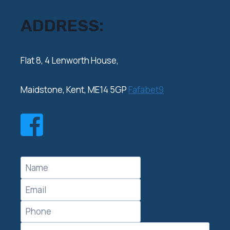
ADDRESS:
‍Flat 8, 4 Lenworth House,
Maidstone, Kent, ME14 5GP
Fafabet9