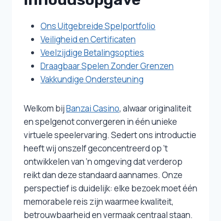
Ons Uitgebreide Spelportfolio
Veiligheid en Certificaten
Veelzijdige Betalingsopties
Draagbaar Spelen Zonder Grenzen
Vakkundige Ondersteuning
Welkom bij
Banzai Casino
, alwaar originaliteit
en spelgenot convergeren in één unieke
virtuele speelervaring. Sedert ons introductie
heeft wij onszelf geconcentreerd op ‘t
ontwikkelen van ‘n omgeving dat verderop
reikt dan deze standaard aannames. Onze
perspectief is duidelijk: elke bezoek moet één
memorabele reis zijn waarmee kwaliteit,
betrouwbaarheid en vermaak centraal staan.