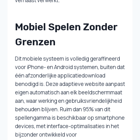
verhaast verwerkt.
Mobiel Spelen Zonder
Grenzen
Dit mobiele systeem is volledig geraffineerd
voor iPhone- en Android systemen, buiten dat
één afzonderlijke applicatiedownload
benodigd is. Deze adaptieve website aanpast
eigen automatisch aan elk beeldschermmaat
aan, waar werking en gebruiksvriendelijkheid
behouden blijven. Ruim dan 95% van dit
spellengamma is beschikbaar op smartphone
devices, met interface-optimalisaties in het
bijzonder ontwikkeld voor