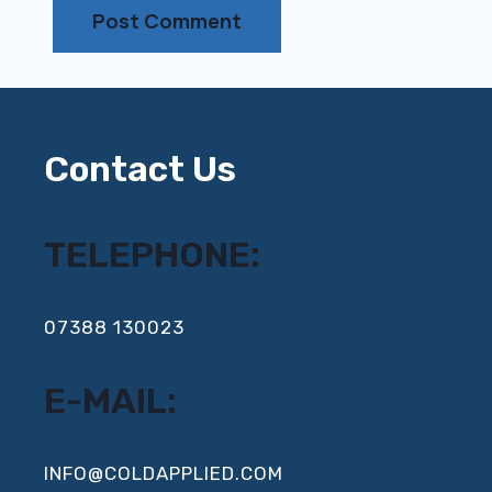
Contact Us
TELEPHONE:
‍07388 130023
E-MAIL:
INFO@COLDAPPLIED.COM