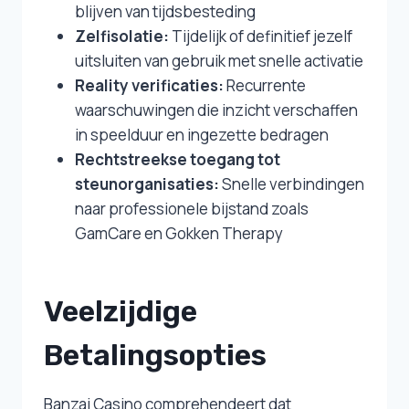
blijven van tijdsbesteding
Zelfisolatie:
Tijdelijk of definitief jezelf
uitsluiten van gebruik met snelle activatie
Reality verificaties:
Recurrente
waarschuwingen die inzicht verschaffen
in speelduur en ingezette bedragen
Rechtstreekse toegang tot
steunorganisaties:
Snelle verbindingen
naar professionele bijstand zoals
GamCare en Gokken Therapy
Veelzijdige
Betalingsopties
Banzai Casino comprehendeert dat