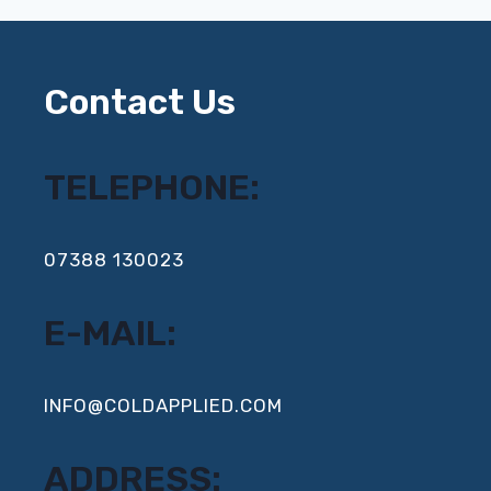
Contact Us
TELEPHONE:
‍07388 130023
E-MAIL:
INFO@COLDAPPLIED.COM
ADDRESS: