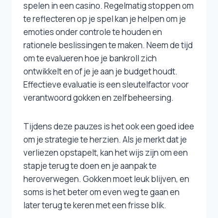
spelen in een casino. Regelmatig stoppen om
te reflecteren op je spel kan je helpen om je
emoties onder controle te houden en
rationele beslissingen te maken. Neem de tijd
om te evalueren hoe je bankroll zich
ontwikkelt en of je je aan je budget houdt.
Effectieve evaluatie is een sleutelfactor voor
verantwoord gokken en zelfbeheersing.
Tijdens deze pauzes is het ook een goed idee
om je strategie te herzien. Als je merkt dat je
verliezen opstapelt, kan het wijs zijn om een
stapje terug te doen en je aanpak te
heroverwegen. Gokken moet leuk blijven, en
soms is het beter om even weg te gaan en
later terug te keren met een frisse blik.