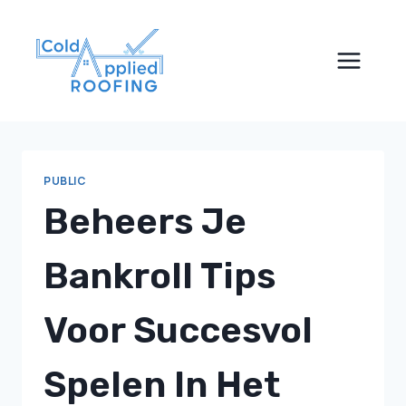
Skip
to
content
PUBLIC
Beheers Je
Bankroll Tips
Voor Succesvol
Spelen In Het