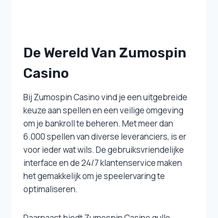
De Wereld Van Zumospin
Casino
Bij Zumospin Casino vind je een uitgebreide
keuze aan spellen en een veilige omgeving
om je bankroll te beheren. Met meer dan
6.000 spellen van diverse leveranciers, is er
voor ieder wat wils. De gebruiksvriendelijke
interface en de 24/7 klantenservice maken
het gemakkelijk om je speelervaring te
optimaliseren.
Daarnaast biedt Zumospin Casino gulle