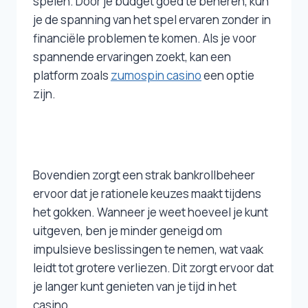
spelen. Door je budget goed te beheren, kun
je de spanning van het spel ervaren zonder in
financiële problemen te komen. Als je voor
spannende ervaringen zoekt, kan een
platform zoals
zumospin casino
een optie
zijn.
Bovendien zorgt een strak bankrollbeheer
ervoor dat je rationele keuzes maakt tijdens
het gokken. Wanneer je weet hoeveel je kunt
uitgeven, ben je minder geneigd om
impulsieve beslissingen te nemen, wat vaak
leidt tot grotere verliezen. Dit zorgt ervoor dat
je langer kunt genieten van je tijd in het
casino.