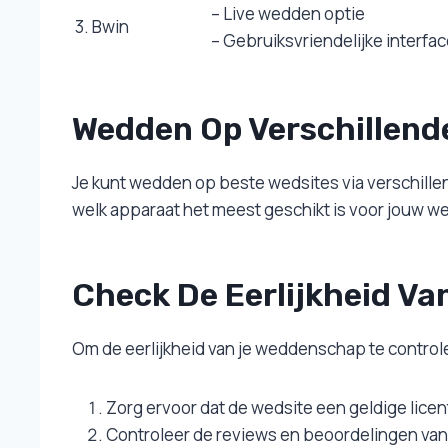
– Live wedden optie
3. Bwin
– Gebruiksvriendelijke interfa
Wedden Op Verschillend
Je kunt wedden op beste wedsites via verschille
welk apparaat het meest geschikt is voor jouw we
Check De Eerlijkheid V
Om de eerlijkheid van je weddenschap te controlere
Zorg ervoor dat de wedsite een geldige lice
Controleer de reviews en beoordelingen va