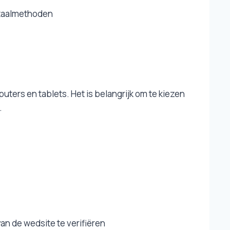
taalmethoden
ers en tablets. Het is belangrijk om te kiezen
.
n de wedsite te verifiëren