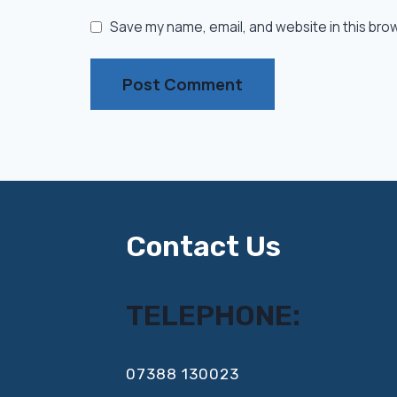
Save my name, email, and website in this bro
Contact Us
TELEPHONE:
‍07388 130023