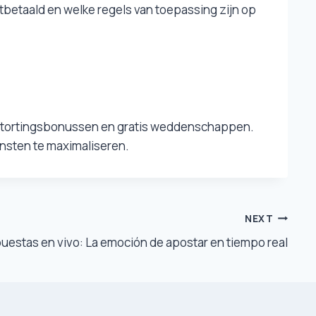
betaald en welke regels van toepassing zijn op
 stortingsbonussen en gratis weddenschappen.
insten te maximaliseren.
NEXT
uestas en vivo: La emoción de apostar en tiempo real