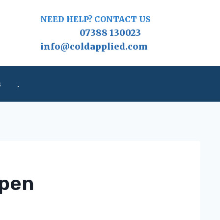
NEED HELP? CONTACT US
07388 130023
info@coldapplied.com
s
.
ppen