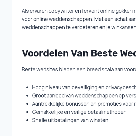
Als ervaren copywriter en fervent online gokker me
voor online weddenschappen. Met een schat aan ke
weddenschappen te verbeteren en je winkanse
Voordelen Van Beste We
Beste wedsites bieden een breed scala aan voor
Hoog niveau van beveiliging en privacybes
Groot aanbod van weddenschappen op vers
Aantrekkelijke bonussen en promoties voor
Gemakkelijke en veilige betaalmethoden
Snelle uitbetalingen van winsten