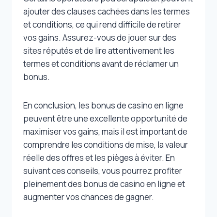
ajouter des clauses cachées dans les termes
et conditions, ce qui rend difficile de retirer
vos gains. Assurez-vous de jouer sur des
sites réputés et de lire attentivement les
termes et conditions avant de réclamer un
bonus.
En conclusion, les bonus de casino en ligne
peuvent être une excellente opportunité de
maximiser vos gains, mais il est important de
comprendre les conditions de mise, la valeur
réelle des offres et les pièges à éviter. En
suivant ces conseils, vous pourrez profiter
pleinement des bonus de casino en ligne et
augmenter vos chances de gagner.