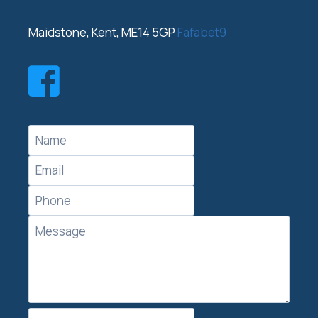
Maidstone, Kent, ME14 5GP
Fafabet9