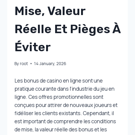
Mise, Valeur
Réelle Et Pièges À
Éviter
By
root
14 January, 2026
Les bonus de casino en ligne sont une
pratique courante dans l’industrie du jeu en
ligne. Ces offres promotionnelles sont
conçues pour attirer de nouveaux joueurs et
fidéliser les clients existants. Cependant, il
est important de comprendre les conditions
de mise, la valeur réelle des bonus et les