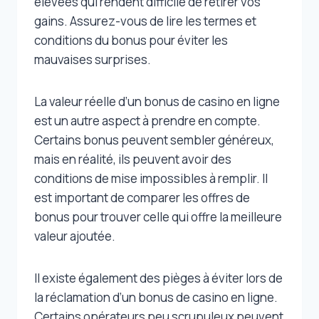
élevées qui rendent difficile de retirer vos
gains. Assurez-vous de lire les termes et
conditions du bonus pour éviter les
mauvaises surprises.
La valeur réelle d’un bonus de casino en ligne
est un autre aspect à prendre en compte.
Certains bonus peuvent sembler généreux,
mais en réalité, ils peuvent avoir des
conditions de mise impossibles à remplir. Il
est important de comparer les offres de
bonus pour trouver celle qui offre la meilleure
valeur ajoutée.
Il existe également des pièges à éviter lors de
la réclamation d’un bonus de casino en ligne.
Certains opérateurs peu scrupuleux peuvent