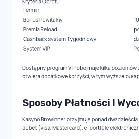
Kryteria Obrotu
Termin
Bonus Powitalny
10
Premia Reload
po
Cashback system Tygodniowy
dz
System VIP
Pe
Dostępny program VIP obejmuje kilka poziomów 
otwiera dodatkowe korzyści, w tym wyższe puł
Sposoby Płatności I Wy
Kasyno Browinner przyjmuje ponad dwadzieścia 
debet (Visa, Mastercard), e-portfele elektroniczne