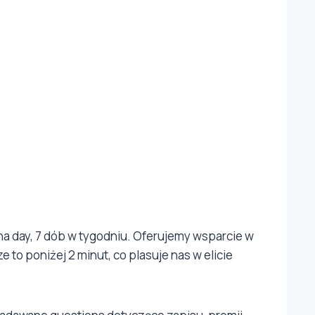
na day, 7 dób w tygodniu. Oferujemy wsparcie w
e to poniżej 2 minut, co plasuje nas w elicie