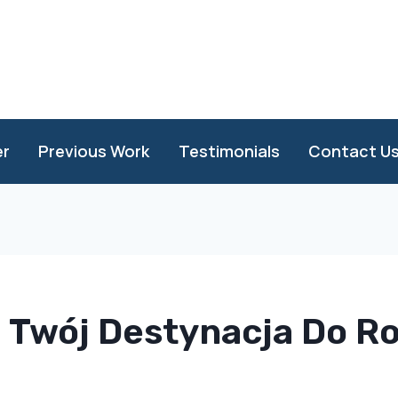
er
Previous Work
Testimonials
Contact U
 Twój Destynacja Do R