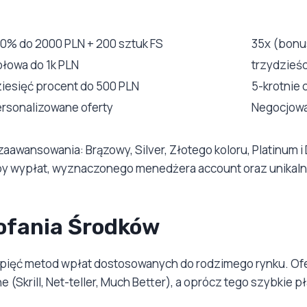
0% do 2000 PLN + 200 sztuk FS
35x (bonu
łowa do 1k PLN
trzydzieśc
iesięć procent do 500 PLN
5-krotnie
rsonalizowane oferty
Negocjow
zaawansowania: Brązowy, Silver, Złotego koloru, Platinu
apy wypłat, wyznaczonego menedżera account oraz unikal
cofania Środków
pięć metod wpłat dostosowanych do rodzimego rynku. Ofe
 (Skrill, Net-teller, Much Better), a oprócz tego szybkie p