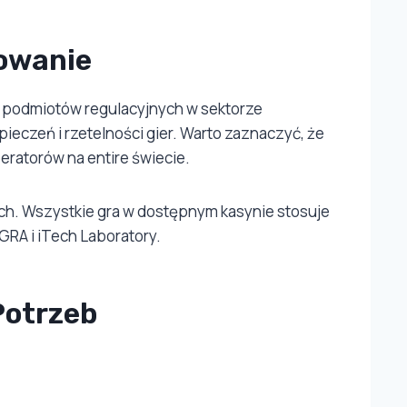
owanie
ch podmiotów regulacyjnych w sektorze
eczeń i rzetelności gier. Warto zaznaczyć, że
eratorów na entire świecie.
ch. Wszystkie gra w dostępnym kasynie stosuje
GRA i iTech Laboratory.
Potrzeb