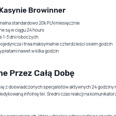
Kasynie Browinner
ymalna standardowo 20k PLN miesięcznie
ne są w ciągu 24 hours
e 1-3 dni roboczych
pojedyncza i trwa maksymalnie czterdzieści osiem godzin
wypłatami nawet w kilka godzin
ne Przez Całą Dobę
 się z doświadczonych specjalistów aktywnych 24 godziny 
edykowaną infolnię tel. Średni czas reakcji na komunikatorz