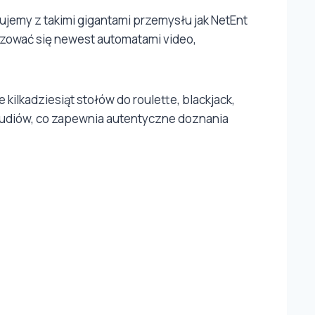
jemy z takimi gigantami przemysłu jak NetEnt
zować się newest automatami video,
kilkadziesiąt stołów do roulette, blackjack,
studiów, co zapewnia autentyczne doznania