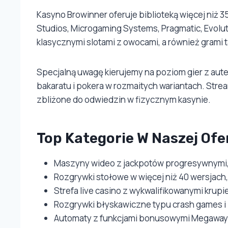
Kasyno Browinner oferuje biblioteką więcej niż 
Studios, Microgaming Systems, Pragmatic, Evol
klasycznymi slotami z owocami, a również grami ta
Specjalną uwagę kierujemy na poziom gier z auten
bakaratu i pokera w rozmaitych wariantach. Str
zbliżone do odwiedzin w fizycznym kasynie.
Top Kategorie W Naszej Ofe
Maszyny wideo z jackpotów progresywnymi, 
Rozgrywki stołowe w więcej niż 40 wersjach,
Strefa live casino z wykwalifikowanymi krup
Rozgrywki błyskawiczne typu crash games i i
Automaty z funkcjami bonusowymi Megaways, 