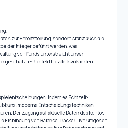
ung.
aten zur Bereitstellung, sondern stärkt auch die
tgelder integer geführt werden, was
rwaltung von Fonds unterstreicht unser
n geschütztes Umfeld für alle Involvierten.
Spielentscheidungen, indem es Echtzeit-
laubt uns, moderne Entscheidungstechniken
ieren. Der Zugang auf aktuelle Daten des Kontos
 die Einbindung von Balance Tracker Live umgehen