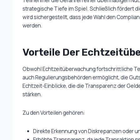
Teilnehmer die Gefahren einer übermäßigen Nut
strategische Tiefe im Spiel. Schließlich förder
wird sichergestellt, dass jede Wahl den Complia
werden.
Vorteile Der Echtzeitü
Obwohl Echtzeitüberwachung fortschrittliche Te
auch Regulierungsbehörden ermöglicht, die Gutsc
Echtzeit-Einblicke, die die Transparenz der Gel
stärken.
Zu den Vorteilen gehören:
Direkte Erkennung von Diskrepanzen oder un
Erhöhte Transparenz, da jede Transaktion pro