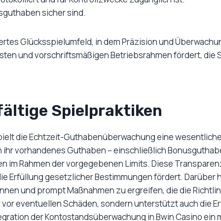
usguthaben sicher sind.
iertes Glücksspielumfeld, in dem Präzision und Überwachung
usten und vorschriftsmäßigen Betriebsrahmen fördert, die
ältige Spielpraktiken
ielt die Echtzeit-Guthabenüberwachung eine wesentliche R
in ihr vorhandenes Guthaben – einschließlich Bonusguthabe
 im Rahmen der vorgegebenen Limits. Diese Transparenz i
e Erfüllung gesetzlicher Bestimmungen fördert. Darüber 
nnen und prompt Maßnahmen zu ergreifen, die die Richtlin
r vor eventuellen Schäden, sondern unterstützt auch die E
egration der Kontostandsüberwachung in Bwin Casino ein m