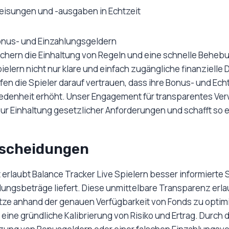
isungen und -ausgaben in Echtzeit
onus- und Einzahlungsgeldern
ichern die Einhaltung von Regeln und eine schnelle Beheb
lern nicht nur klare und einfach zugängliche finanzielle D
fen die Spieler darauf vertrauen, dass ihre Bonus- und Ech
friedenheit erhöht. Unser Engagement für transparentes Ve
r Einhaltung gesetzlicher Anforderungen und schafft so ei
tscheidungen
laubt Balance Tracker Live Spielern besser informierte 
hlungsbeträge liefert. Diese unmittelbare Transparenz er
sätze anhand der genauen Verfügbarkeit von Fonds zu optim
 eine gründliche Kalibrierung von Risiko und Ertrag. Durch