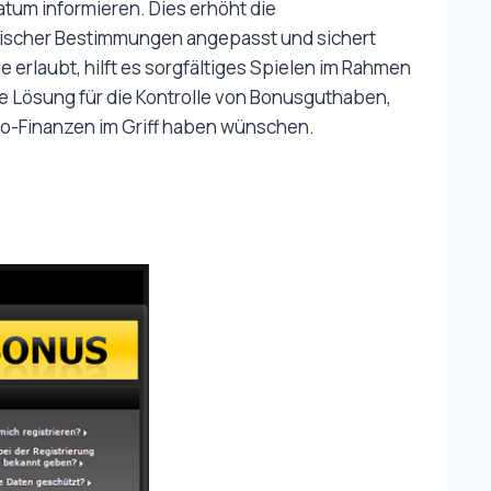
um informieren. Dies erhöht die
istischer Bestimmungen angepasst und sichert
erlaubt, hilft es sorgfältiges Spielen im Rahmen
he Lösung für die Kontrolle von Bonusguthaben,
no-Finanzen im Griff haben wünschen.