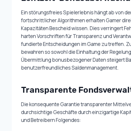
Ein störungsfreies Spielerlebnis hängt ab von de
fortschrittlicher Algorithmen erhalten Gamer di
Kapazitäten Bescheid wissen. Dies verringert F
harten Vorschriften für Transparenz und Verant
fundierte Entscheidungen im Game zu treffen. 
bewahren so sowohl die Einhaltung der Regelunge
Übermittlung bonusbezogener Daten steigert Bal
benutzerfreundliches Saldenmanagement.
Transparente Fondsverwal
Die konsequente Garantie transparenter Mittelve
durchsichtige Geschäfte durch einzigartige Kap
und Betreibern Folgendes: