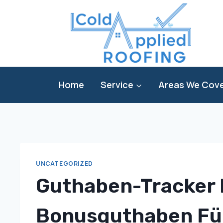
Skip
to
content
Home
Service
Areas We Cov
UNCATEGORIZED
Guthaben-Tracker L
Bonusguthaben Fü