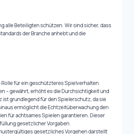
 alle Beteiligten schützen. Wir sind sicher, dass
 Standards der Branche anhebt und die
olle für ein geschützteres Spielverhalten.
n – gewährt, erhöht es die Durchsichtigkeit und
st grundlegend für den Spielerschutz, da sie
hinaus ermöglicht die Echtzeitüberwachung den
ien für achtsames Spielen garantieren. Dieser
rfüllung gesetzlicher Vorgaben.
ustergültiges gesetzliches Vorgehen darstellt