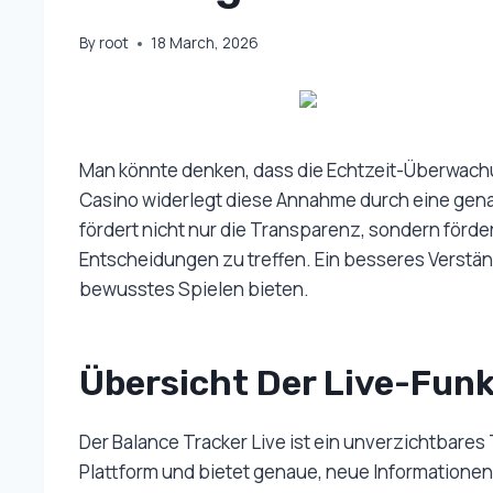
By
root
18 March, 2026
Man könnte denken, dass die Echtzeit-Überwachun
Casino widerlegt diese Annahme durch eine gena
fördert nicht nur die Transparenz, sondern förde
Entscheidungen zu treffen. Ein besseres Verstän
bewusstes Spielen bieten.
Übersicht Der Live-Funk
Der Balance Tracker Live ist ein unverzichtbares
Plattform und bietet genaue, neue Informatio