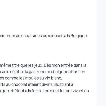
 s’immerger aux coutumes précieuses à la Belgique.
au même titre que les jeux. Dès mon entrée dans la
r carte célèbre la gastronomie belge, mettant en
lles comme les moules au vin blanc,
 au chocolat étaient divins, illustrant à
 reflètent à la fois le terroir et l’esprit vivant du