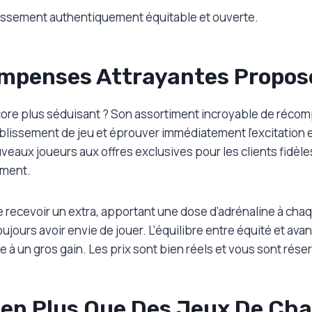
tissement authentiquement équitable et ouverte.
ompenses Attrayantes Propos
encore plus séduisant ? Son assortiment incroyable de ré
ablissement de jeu et éprouver immédiatement l’excitation 
aux joueurs aux offres exclusives pour les clients fidèle
ement.
recevoir un extra, apportant une dose d’adrénaline à chaq
oujours avoir envie de jouer. L’équilibre entre équité et av
 à un gros gain. Les prix sont bien réels et vous sont rése
 Bien Plus Que Des Jeux De Ch