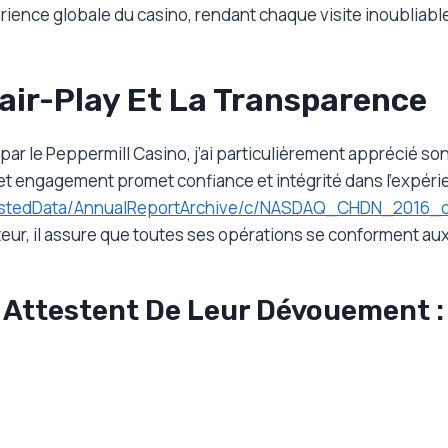
périence globale du casino, rendant chaque visite inoublia
Fair-Play Et La Transparence
 par le Peppermill Casino, j’ai particulièrement apprécié s
et engagement promet confiance et intégrité dans l’expéri
HostedData/AnnualReportArchive/c/NASDAQ_CHDN_2016
eur, il assure que toutes ses opérations se conforment au
i Attestent De Leur Dévouement :