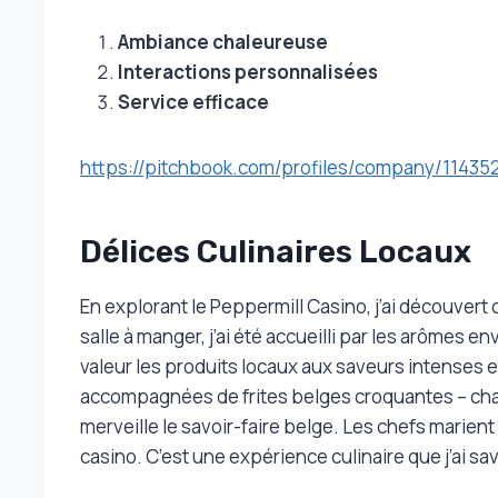
Ambiance chaleureuse
Interactions personnalisées
Service efficace
https://pitchbook.com/profiles/company/11435
Délices Culinaires Locaux
En explorant le Peppermill Casino, j’ai découvert q
salle à manger, j’ai été accueilli par les arômes
valeur les produits locaux aux saveurs intenses e
accompagnées de frites belges croquantes – chaqu
merveille le savoir-faire belge. Les chefs marient a
casino. C’est une expérience culinaire que j’ai 