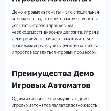
Демо игровые автоматы — это специальная
версия слотов, которая позволяет игрокам
испытать игровой процесс без
необходимости внесения депозита. Играя в
демо режиме, вы можете ознакомиться с
правилами игры, изучить функционал слота
и просто насладиться игровым процессом.
Преимущества Демо
Игровых Автоматов
Одним из основных преимуществ демо
игровых автоматов является возможность