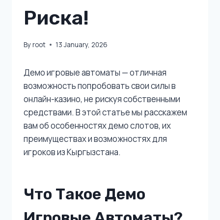
Риска!
By
root
13 January, 2026
Демо игровые автоматы — отличная
возможность попробовать свои силы в
онлайн-казино, не рискуя собственными
средствами. В этой статье мы расскажем
вам об особенностях демо слотов, их
преимуществах и возможностях для
игроков из Кыргызстана.
Что Такое Демо
Игровые Автоматы?