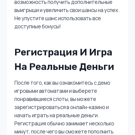
возможность получить дополнительные
выигрыши и увеличить свои шансы на успех.
Не упустите шанс использовать все
доступные бонусы!
Регистрация И Игра
На Реальные Деньги
После того, как вы ознакомитесь с демо
игровыми автоматами и выберете
понравившиеся слоты, вы можете
зарегистрироваться в онлайн-казино и
начать играть на реальные деньги.
Регистрация обычно занимает несколько
минут, после чего вы сможете пополнить