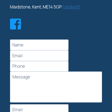
Maidstone, Kent, ME14 5GP
Fafabet9