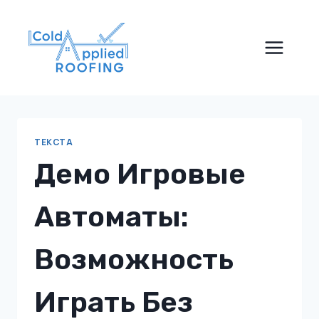
Skip
to
content
ТЕКСТА
Демо Игровые
Автоматы:
Возможность
Играть Без