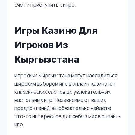
счет и приступить к игре.
Игры Казино Для
Игроков Из
Кыргызстана
Игроки из Кыргызстана могут насладиться
широким выбором игр в онлайн-казино: от
классических слотов до увлекательных
настольных игр. Независимо от ваших
предпочтений, вы обязательно найдете
что-то интересное для себя в мире онлайн-
игр.