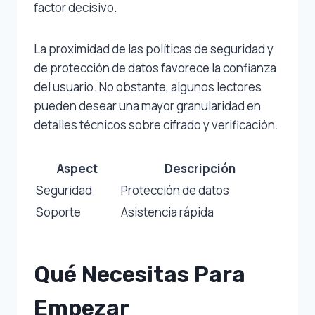
factor decisivo.
La proximidad de las políticas de seguridad y
de protección de datos favorece la confianza
del usuario. No obstante, algunos lectores
pueden desear una mayor granularidad en
detalles técnicos sobre cifrado y verificación.
Aspect
Descripción
Seguridad
Protección de datos
Soporte
Asistencia rápida
Qué Necesitas Para
Empezar