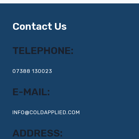
Contact Us
TELEPHONE:
‍07388 130023
E-MAIL:
INFO@COLDAPPLIED.COM
ADDRESS: