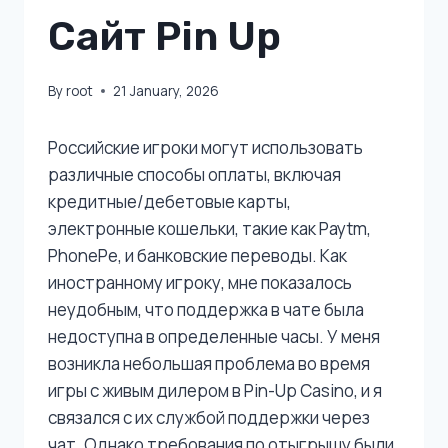
Сайт Pin Up
By
root
21 January, 2026
Российские игроки могут использовать
различные способы оплаты, включая
кредитные/дебетовые карты,
электронные кошельки, такие как Paytm,
PhonePe, и банковские переводы. Как
иностранному игроку, мне показалось
неудобным, что поддержка в чате была
недоступна в определенные часы. У меня
возникла небольшая проблема во время
игры с живым дилером в Pin-Up Casino, и я
связался с их службой поддержки через
чат. Однако требования по отыгрышу были