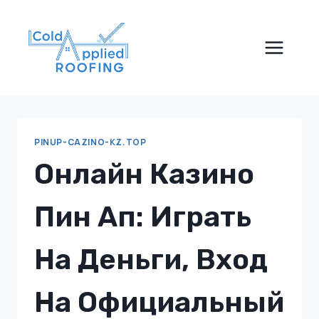
Skip
to
content
PINUP-CAZINO-KZ.TOP
Онлайн Казино
Пин Ап: Играть
На Деньги, Вход
На Официальный