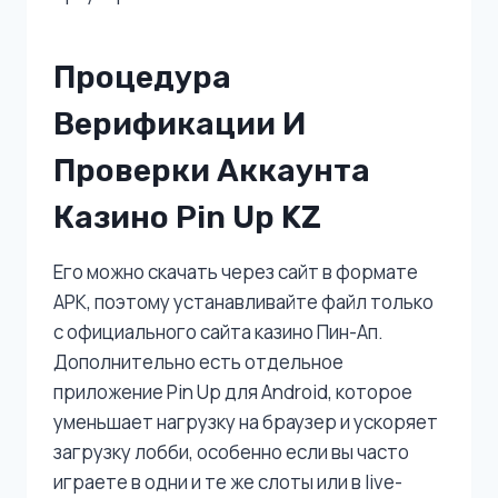
Процедура
Верификации И
Проверки Аккаунта
Казино Pin Up KZ
Его можно скачать через сайт в формате
APK, поэтому устанавливайте файл только
с официального сайта казино Пин-Ап.
Дополнительно есть отдельное
приложение Pin Up для Android, которое
уменьшает нагрузку на браузер и ускоряет
загрузку лобби, особенно если вы часто
играете в одни и те же слоты или в live-