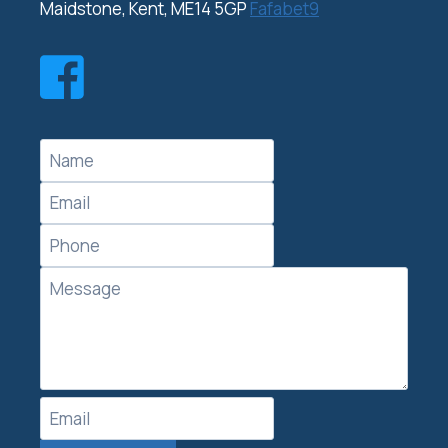
Maidstone, Kent, ME14 5GP
Fafabet9