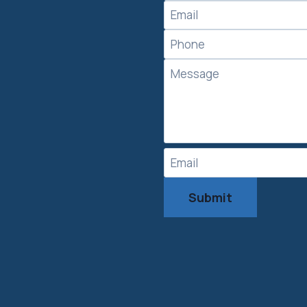
Submit