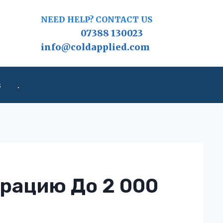
NEED HELP? CONTACT US
07388 130023
info@coldapplied.com
s
.
трацию До 2 000