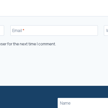
Email
*
wser for the next time I comment.