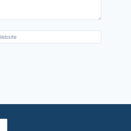
Website