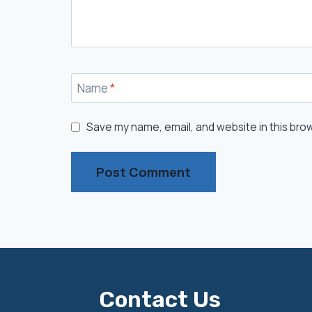
Name
*
Save my name, email, and website in this bro
Contact Us