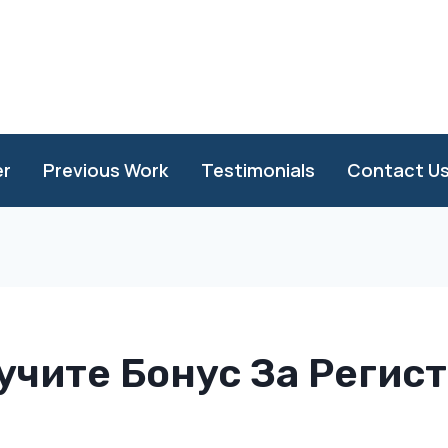
er
Previous Work
Testimonials
Contact U
учите Бонус За Регис