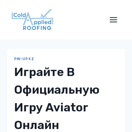
Skip
to
content
PIN-UP KZ
Играйте В
Официальную
Игру Aviator
Онлайн