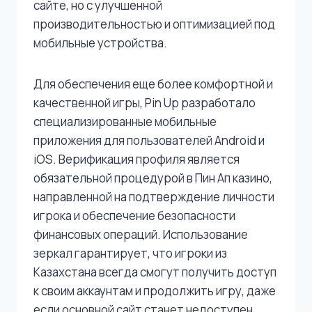
сайте, но с улучшенной
производительностью и оптимизацией под
мобильные устройства.
Для обеспечения еще более комфортной и
качественной игры, Pin Up разработало
специализированные мобильные
приложения для пользователей Android и
iOS. Верификация профиля является
обязательной процедурой в Пин Ап казино,
направленной на подтверждение личности
игрока и обеспечение безопасности
финансовых операций. Использование
зеркал гарантирует, что игроки из
Казахстана всегда смогут получить доступ
к своим аккаунтам и продолжить игру, даже
если основной сайт станет недоступен.