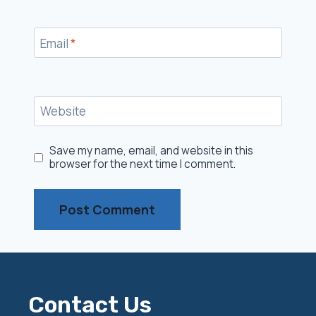
Email
*
Website
Save my name, email, and website in this
browser for the next time I comment.
Contact Us