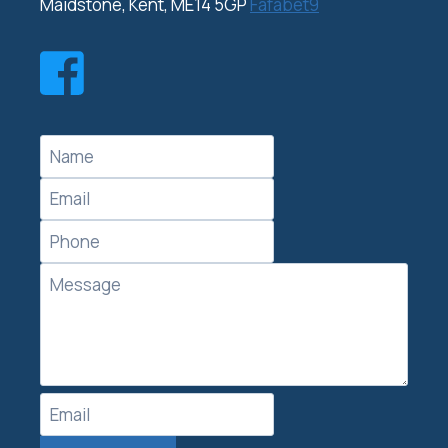
Maidstone, Kent, ME14 5GP
Fafabet9