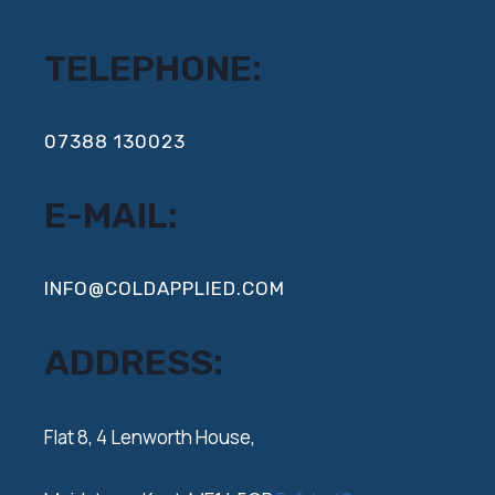
TELEPHONE:
‍07388 130023
E-MAIL:
INFO@COLDAPPLIED.COM
ADDRESS:
‍Flat 8, 4 Lenworth House,