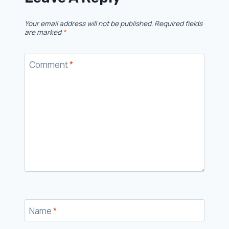
Your email address will not be published.
Required fields
are marked
*
Comment
*
Name
*