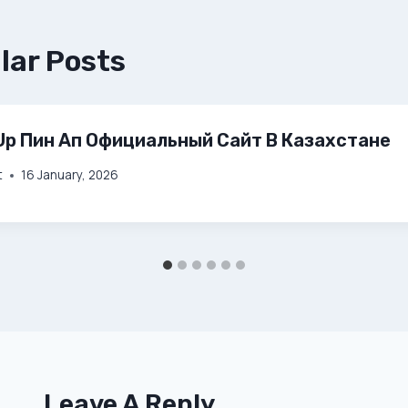
lar Posts
 Up Пин Ап Официальный Сайт В Казахстане
t
16 January, 2026
Leave A Reply