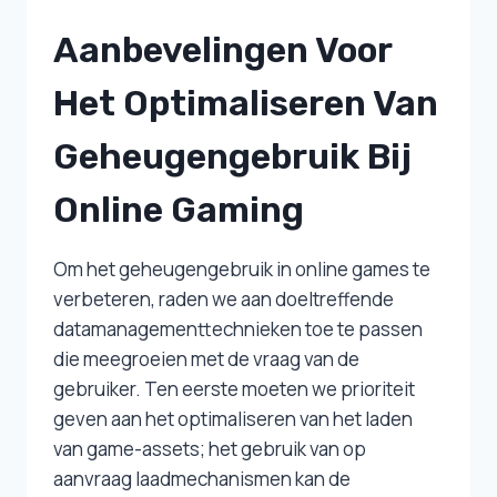
Aanbevelingen Voor
Het Optimaliseren Van
Geheugengebruik Bij
Online Gaming
Om het geheugengebruik in online games te
verbeteren, raden we aan doeltreffende
datamanagementtechnieken toe te passen
die meegroeien met de vraag van de
gebruiker. Ten eerste moeten we prioriteit
geven aan het optimaliseren van het laden
van game-assets; het gebruik van op
aanvraag laadmechanismen kan de