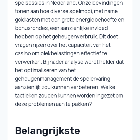
spelsessies in Nederland. Onze bevindingen
tonen aan hoe diverse spelmodi, met name
gokkasten met een grote energiebehoefte en
bonusrondes, een aanzienlijke invloed
hebben op het geheugenverbruik. Dit doet
vragen rijzen over het capaciteit van het
casino om piekbelastingen effectief te
verwerken. Bij nader analyse wordt helder dat
het optimaliseren van het
geheugenmanagement de spelervaring
aanzienlijk zou kunnen verbeteren. Welke
tactieken zouden kunnen worden ingezet om
deze problemen aan te pakken?
Belangrijkste