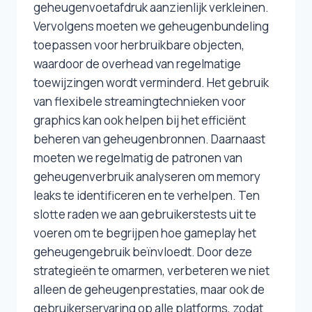
geheugenvoetafdruk aanzienlijk verkleinen.
Vervolgens moeten we geheugenbundeling
toepassen voor herbruikbare objecten,
waardoor de overhead van regelmatige
toewijzingen wordt verminderd. Het gebruik
van flexibele streamingtechnieken voor
graphics kan ook helpen bij het efficiënt
beheren van geheugenbronnen. Daarnaast
moeten we regelmatig de patronen van
geheugenverbruik analyseren om memory
leaks te identificeren en te verhelpen. Ten
slotte raden we aan gebruikerstests uit te
voeren om te begrijpen hoe gameplay het
geheugengebruik beïnvloedt. Door deze
strategieën te omarmen, verbeteren we niet
alleen de geheugenprestaties, maar ook de
gebruikerservaring op alle platforms, zodat