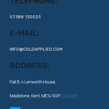
TELEPHONE:
‍07388 130023
E-MAIL:
INFO@COLDAPPLIED.COM
ADDRESS:
‍Flat 8, 4 Lenworth House,
Maidstone, Kent, ME14 5GP
Fafabet9