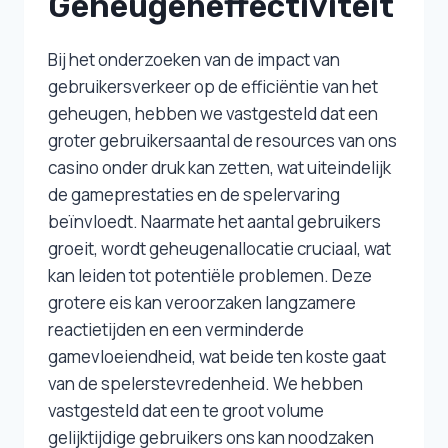
Geheugeneffectiviteit
Bij het onderzoeken van de impact van
gebruikersverkeer op de efficiëntie van het
geheugen, hebben we vastgesteld dat een
groter gebruikersaantal de resources van ons
casino onder druk kan zetten, wat uiteindelijk
de gameprestaties en de spelervaring
beïnvloedt. Naarmate het aantal gebruikers
groeit, wordt geheugenallocatie cruciaal, wat
kan leiden tot potentiële problemen. Deze
grotere eis kan veroorzaken langzamere
reactietijden en een verminderde
gamevloeiendheid, wat beide ten koste gaat
van de spelerstevredenheid. We hebben
vastgesteld dat een te groot volume
gelijktijdige gebruikers ons kan noodzaken