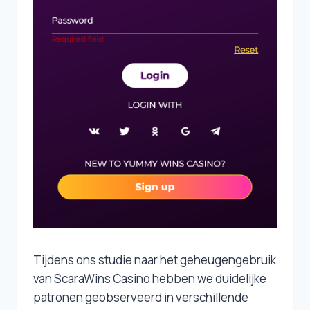
Tijdens ons studie naar het geheugengebruik
van ScaraWins Casino hebben we duidelijke
patronen geobserveerd in verschillende