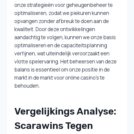
onze strategieën voor geheugenbeheer te
optimaliseren, zodat we piekuren kunnen
opvangen zonder afbreuk te doen aan de
kwaliteit. Door deze ontwikkelingen
aandachtig te volgen, kunnen we onze basis
optimaliseren en de capaciteitsplanning
verfijnen, wat uiteindelijk veroorzaakt een
vlotte spelervaring. Het beheersen van deze
balans is essentieel om onze positie in de
markt in de markt voor online casino’s te
behouden.
Vergelijkings Analyse:
Scarawins Tegen