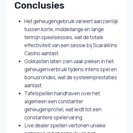
Conclusies
Het geheugengebruik varieert aanzienlijk
tussen korte, middellange en lange
termijn speelsessies, wat de totale
effectiviteit van een sessie bij ScaraWins
Casino aantast.
Gokkasten laten zien vaak pieken in het
geheugenverbruik tijdens intens spel en
bonusrondes, wat de systeemprestaties
aantast.
Tafelspellen handhaven over het
algemeen een constanter
geheugenprofiel, wat leidt tot een
constantere spelervaring.
Live dealer spellen vertonen unieke