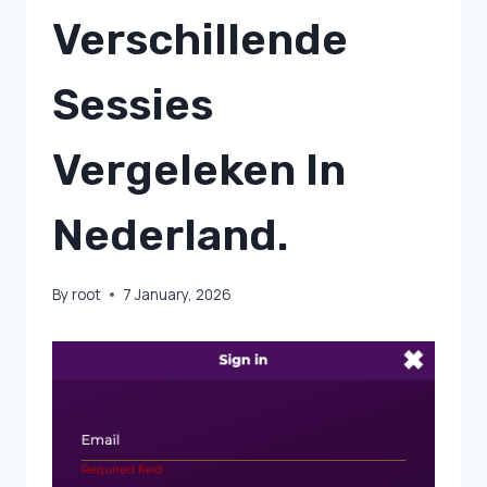
Verschillende
Sessies
Vergeleken In
Nederland.
By
root
7 January, 2026