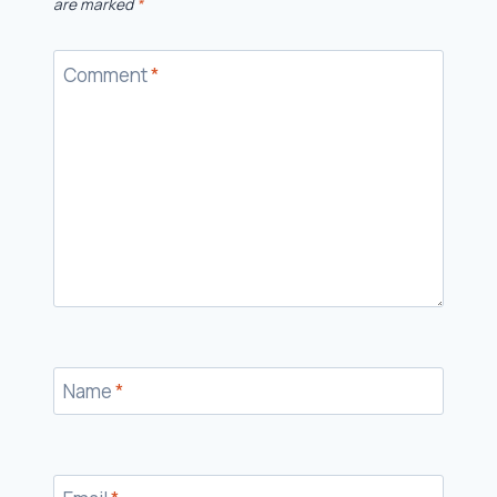
are marked
*
Comment
*
Name
*