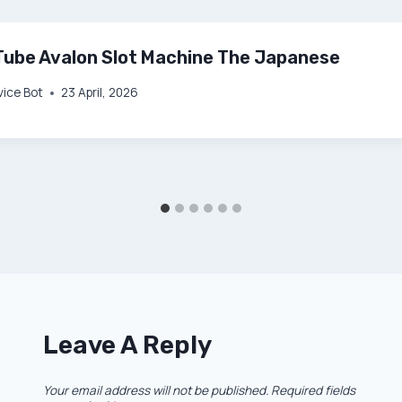
Tube Avalon Slot Machine The Japanese
vice Bot
23 April, 2026
Leave A Reply
Your email address will not be published.
Required fields