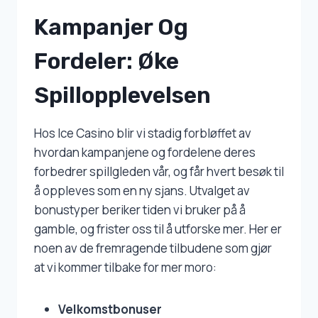
Kampanjer Og
Fordeler: Øke
Spillopplevelsen
Hos Ice Casino blir vi stadig forbløffet av
hvordan kampanjene og fordelene deres
forbedrer spillgleden vår, og får hvert besøk til
å oppleves som en ny sjans. Utvalget av
bonustyper beriker tiden vi bruker på å
gamble, og frister oss til å utforske mer. Her er
noen av de fremragende tilbudene som gjør
at vi kommer tilbake for mer moro:
Velkomstbonuser