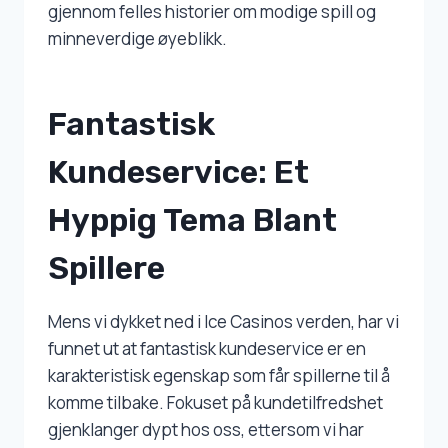
gjennom felles historier om modige spill og
minneverdige øyeblikk.
Fantastisk
Kundeservice: Et
Hyppig Tema Blant
Spillere
Mens vi dykket ned i Ice Casinos verden, har vi
funnet ut at fantastisk kundeservice er en
karakteristisk egenskap som får spillerne til å
komme tilbake. Fokuset på kundetilfredshet
gjenklanger dypt hos oss, ettersom vi har