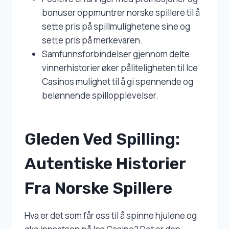
bonuser oppmuntrer norske spillere til å
sette pris på spillmulighetene sine og
sette pris på merkevaren.
Samfunnsforbindelser gjennom delte
vinnerhistorier øker påliteligheten til Ice
Casinos mulighet til å gi spennende og
belønnende spillopplevelser.
Gleden Ved Spilling:
Autentiske Historier
Fra Norske Spillere
Hva er det som får oss til å spinne hjulene og