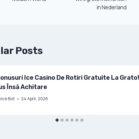
in Nederland
lar Posts
onusuri Ice Casino De Rotiri Gratuite La Grato
s Însă Achitare
vice Bot
24 April, 2026