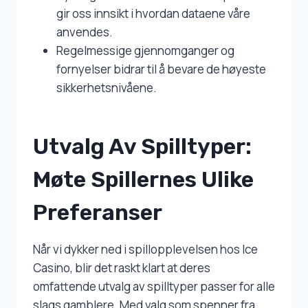
gir oss innsikt i hvordan dataene våre
anvendes.
Regelmessige gjennomganger og
fornyelser bidrar til å bevare de høyeste
sikkerhetsnivåene.
Utvalg Av Spilltyper:
Møte Spillernes Ulike
Preferanser
Når vi dykker ned i spillopplevelsen hos Ice
Casino, blir det raskt klart at deres
omfattende utvalg av spilltyper passer for alle
slags gamblere. Med valg som spenner fra