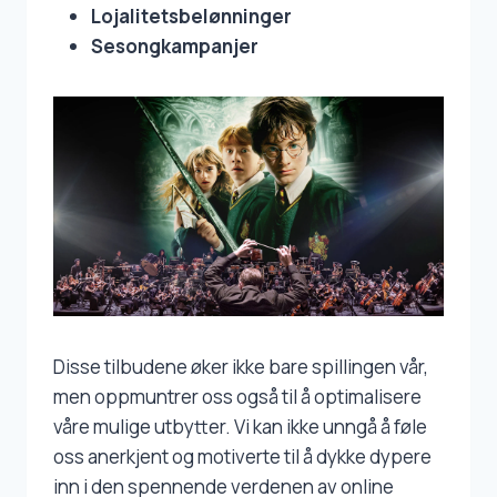
Lojalitetsbelønninger
Sesongkampanjer
Disse tilbudene øker ikke bare spillingen vår,
men oppmuntrer oss også til å optimalisere
våre mulige utbytter. Vi kan ikke unngå å føle
oss anerkjent og motiverte til å dykke dypere
inn i den spennende verdenen av online