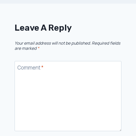
Leave A Reply
Your email address will not be published.
Required fields
are marked
*
Comment
*