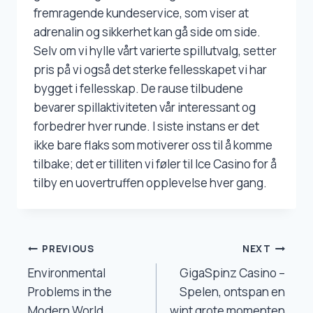
fremragende kundeservice, som viser at
adrenalin og sikkerhet kan gå side om side.
Selv om vi hylle vårt varierte spillutvalg, setter
pris på vi også det sterke fellesskapet vi har
bygget i fellesskap. De rause tilbudene
bevarer spillaktiviteten vår interessant og
forbedrer hver runde. I siste instans er det
ikke bare flaks som motiverer oss til å komme
tilbake; det er tilliten vi føler til Ice Casino for å
tilby en uovertruffen opplevelse hver gang.
Post
PREVIOUS
NEXT
Environmental
GigaSpinz Casino –
Navigation
Problems in the
Spelen, ontspan en
Modern World
wint grote momenten