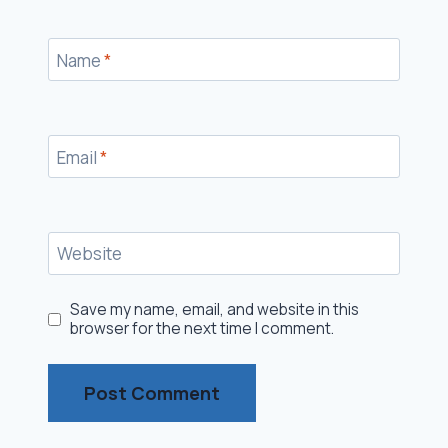
Name
*
Email
*
Website
Save my name, email, and website in this
browser for the next time I comment.