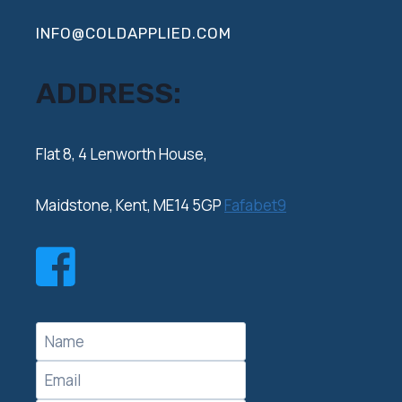
INFO@COLDAPPLIED.COM
ADDRESS:
‍Flat 8, 4 Lenworth House,
Maidstone, Kent, ME14 5GP
Fafabet9