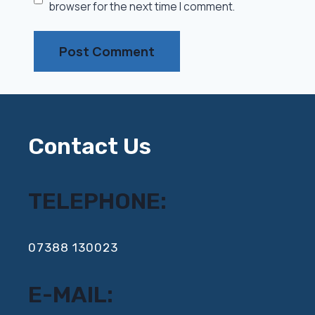
browser for the next time I comment.
Contact Us
TELEPHONE:
‍07388 130023
E-MAIL: