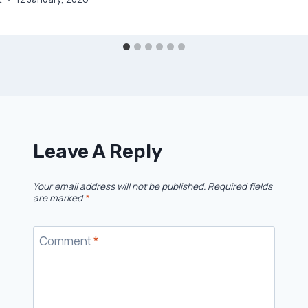
Leave A Reply
Your email address will not be published.
Required fields
are marked
*
Comment
*