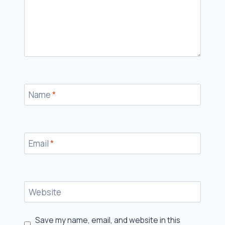
Name
*
Email
*
Website
Save my name, email, and website in this