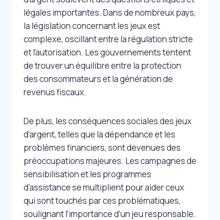
légales importantes. Dans de nombreux pays,
la législation concernant les jeux est
complexe, oscillant entre la régulation stricte
et l’autorisation. Les gouvernements tentent
de trouver un équilibre entre la protection
des consommateurs et la génération de
revenus fiscaux.
De plus, les conséquences sociales des jeux
d’argent, telles que la dépendance et les
problèmes financiers, sont devenues des
préoccupations majeures. Les campagnes de
sensibilisation et les programmes
d’assistance se multiplient pour aider ceux
qui sont touchés par ces problématiques,
soulignant l’importance d’un jeu responsable.