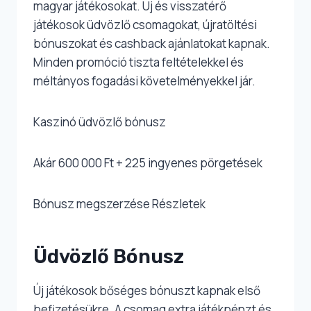
magyar játékosokat. Új és visszatérő
játékosok üdvözlő csomagokat, újratöltési
bónuszokat és cashback ajánlatokat kapnak.
Minden promóció tiszta feltételekkel és
méltányos fogadási követelményekkel jár.
Kaszinó üdvözlő bónusz
Akár 600 000 Ft + 225 ingyenes pörgetések
Bónusz megszerzése Részletek
Üdvözlő Bónusz
Új játékosok bőséges bónuszt kapnak első
befizetésükre. A csomag extra játékpénzt és