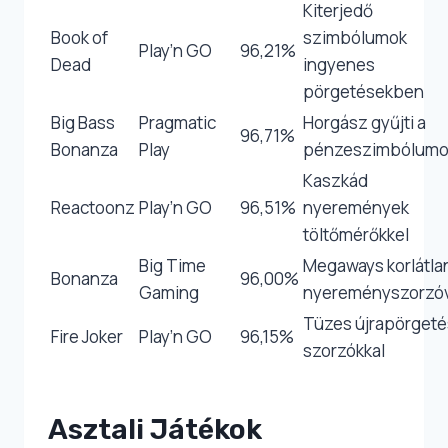
Kiterjedő
Book of
szimbólumok
Play’n GO
96,21%
Dead
ingyenes
pörgetésekben
Big Bass
Pragmatic
Horgász gyűjti a
96,71%
Bonanza
Play
pénzeszimbólumo
Kaszkád
Reactoonz
Play’n GO
96,51%
nyeremények
töltőmérőkkel
Big Time
Megaways korlátla
Bonanza
96,00%
Gaming
nyereményszorzóv
Tüzes újrapörgeté
Fire Joker
Play’n GO
96,15%
szorzókkal
Asztali Játékok