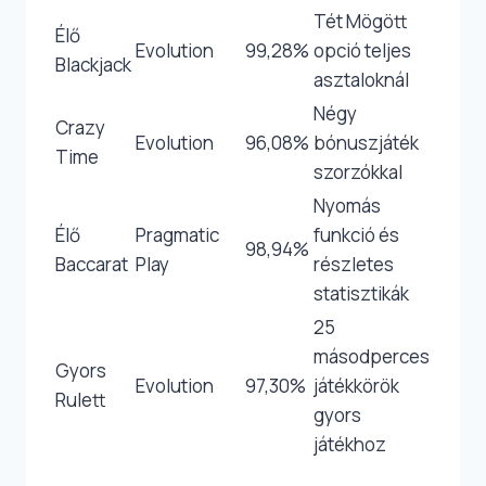
Tét Mögött
Élő
Evolution
99,28%
opció teljes
Blackjack
asztaloknál
Négy
Crazy
Evolution
96,08%
bónuszjáték
Time
szorzókkal
Nyomás
Élő
Pragmatic
funkció és
98,94%
Baccarat
Play
részletes
statisztikák
25
másodperces
Gyors
Evolution
97,30%
játékkörök
Rulett
gyors
játékhoz