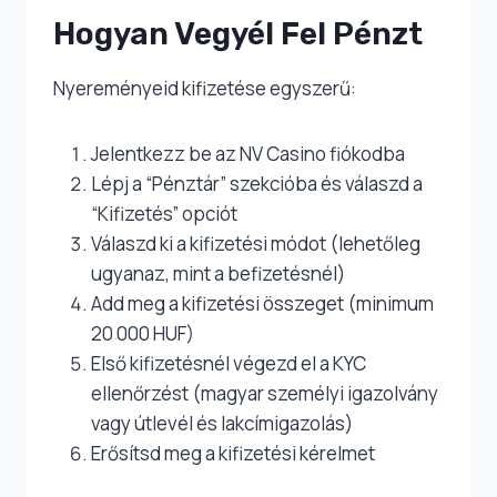
Hogyan Vegyél Fel Pénzt
Nyereményeid kifizetése egyszerű:
Jelentkezz be az NV Casino fiókodba
Lépj a “Pénztár” szekcióba és válaszd a
“Kifizetés” opciót
Válaszd ki a kifizetési módot (lehetőleg
ugyanaz, mint a befizetésnél)
Add meg a kifizetési összeget (minimum
20 000 HUF)
Első kifizetésnél végezd el a KYC
ellenőrzést (magyar személyi igazolvány
vagy útlevél és lakcímigazolás)
Erősítsd meg a kifizetési kérelmet