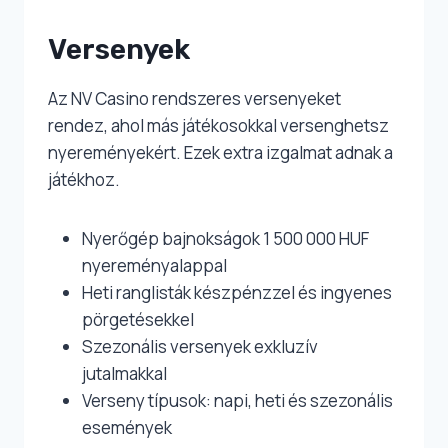
Versenyek
Az NV Casino rendszeres versenyeket
rendez, ahol más játékosokkal versenghetsz
nyereményekért. Ezek extra izgalmat adnak a
játékhoz.
Nyerőgép bajnokságok 1 500 000 HUF
nyereményalappal
Heti ranglisták készpénzzel és ingyenes
pörgetésekkel
Szezonális versenyek exkluzív
jutalmakkal
Verseny típusok: napi, heti és szezonális
események