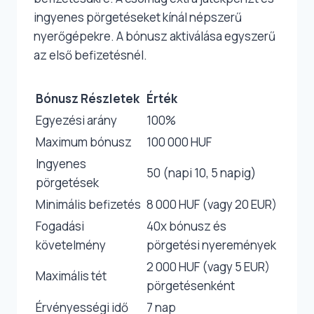
ingyenes pörgetéseket kínál népszerű
nyerőgépekre. A bónusz aktiválása egyszerű
az első befizetésnél.
Bónusz Részletek
Érték
Egyezési arány
100%
Maximum bónusz
100 000 HUF
Ingyenes
50 (napi 10, 5 napig)
pörgetések
Minimális befizetés
8 000 HUF (vagy 20 EUR)
Fogadási
40x bónusz és
követelmény
pörgetési nyeremények
2 000 HUF (vagy 5 EUR)
Maximális tét
pörgetésenként
Érvényességi idő
7 nap