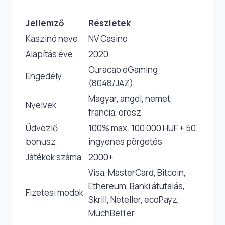
Jellemző
Részletek
Kaszinó neve
NV Casino
Alapítás éve
2020
Curacao eGaming
Engedély
(8048/JAZ)
Magyar, angol, német,
Nyelvek
francia, orosz
Üdvözlő
100% max. 100 000 HUF + 50
bónusz
ingyenes pörgetés
Játékok száma
2000+
Visa, MasterCard, Bitcoin,
Ethereum, Banki átutalás,
Fizetési módok
Skrill, Neteller, ecoPayz,
MuchBetter