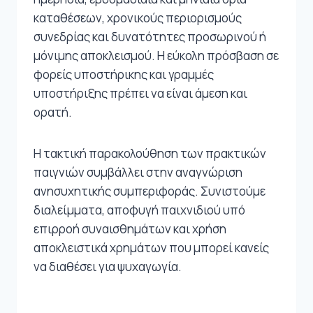
καταθέσεων, χρονικούς περιορισμούς
συνεδρίας και δυνατότητες προσωρινού ή
μόνιμης αποκλεισμού. Η εύκολη πρόσβαση σε
φορείς υποστήρικης και γραμμές
υποστήριξης πρέπει να είναι άμεση και
ορατή.
Η τακτική παρακολούθηση των πρακτικών
παιγνιών συμβάλλει στην αναγνώριση
ανησυχητικής συμπεριφοράς. Συνιστούμε
διαλείμματα, αποφυγή παιχνιδιού υπό
επιρροή συναισθημάτων και χρήση
αποκλειστικά χρημάτων που μπορεί κανείς
να διαθέσει για ψυχαγωγία.