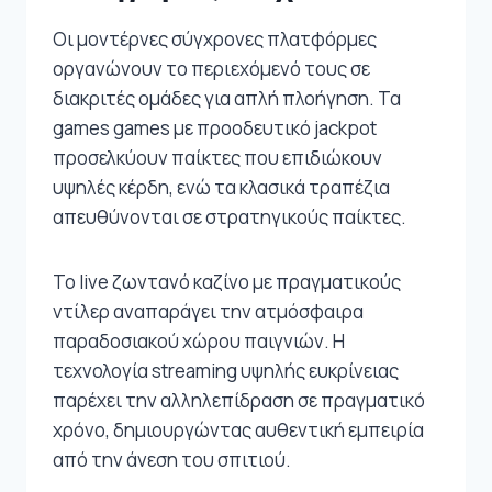
Οι μοντέρνες σύγχρονες πλατφόρμες
οργανώνουν το περιεχόμενό τους σε
διακριτές ομάδες για απλή πλοήγηση. Τα
games games με προοδευτικό jackpot
προσελκύουν παίκτες που επιδιώκουν
υψηλές κέρδη, ενώ τα κλασικά τραπέζια
απευθύνονται σε στρατηγικούς παίκτες.
Το live ζωντανό καζίνο με πραγματικούς
ντίλερ αναπαράγει την ατμόσφαιρα
παραδοσιακού χώρου παιγνιών. Η
τεχνολογία streaming υψηλής ευκρίνειας
παρέχει την αλληλεπίδραση σε πραγματικό
χρόνο, δημιουργώντας αυθεντική εμπειρία
από την άνεση του σπιτιού.