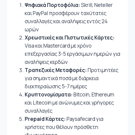
Ψηφιακά Πορτοφόλια:
Skrill, Neteller
και PayPal προσφέρουν ταχύτατες
συναλλαγές και αναλήψεις εντός 24
ωρών
Χρεωστικές και Πιστωτικές Κάρτες:
Visa και Mastercard με χρόνο
επεξεργασίας 3-5 εργάσιμων ημερών για
αναλήψεις κερδών
Τραπεζικές Μεταφορές:
Προτιμητέες
για σημαντικά ποσά με διάρκεια
διεκπεραίωσης 5-7 ημέρες
Κρυπτονομίσματα:
Bitcoin, Ethereum
και Litecoin με ανώνυμες και γρήγορες
συναλλαγές
Prepaid Κάρτες:
Paysafecard για
χρήστες που θέλουν πρόσθετη