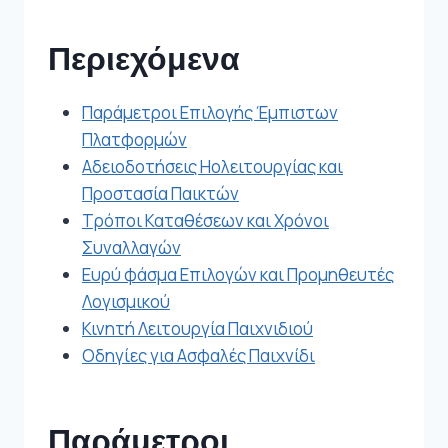
Περιεχόμενα
Παράμετροι Επιλογής Έμπιστων
Πλατφορμών
Αδειοδοτήσεις Hoλειτουργίας και
Προστασία Παικτών
Τρόποι Καταθέσεων και Χρόνοι
Συναλλαγών
Ευρύ φάσμα Επιλογών και Προμηθευτές
Λογισμικού
Κινητή Λειτουργία Παιχνιδιού
Οδηγίες για Ασφαλές Παιχνίδι
Παράμετροι