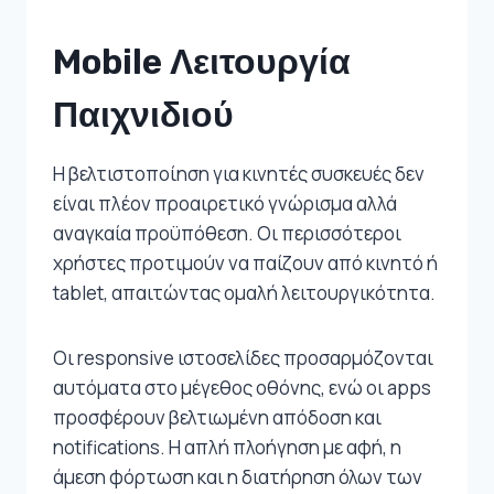
Mobile Λειτουργία
Παιχνιδιού
Η βελτιστοποίηση για κινητές συσκευές δεν
είναι πλέον προαιρετικό γνώρισμα αλλά
αναγκαία προϋπόθεση. Οι περισσότεροι
χρήστες προτιμούν να παίζουν από κινητό ή
tablet, απαιτώντας ομαλή λειτουργικότητα.
Οι responsive ιστοσελίδες προσαρμόζονται
αυτόματα στο μέγεθος οθόνης, ενώ οι apps
προσφέρουν βελτιωμένη απόδοση και
notifications. Η απλή πλοήγηση με αφή, η
άμεση φόρτωση και η διατήρηση όλων των