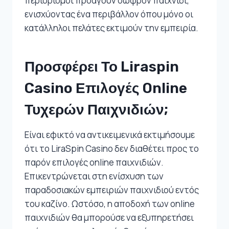
περιορισμοί προάγουν σώφρον παιχνίδι,
ενισχύοντας ένα περιβάλλον όπου μόνο οι
κατάλληλοι πελάτες εκτιμούν την εμπειρία.
Προσφέρει Το Liraspin
Casino Επιλογές Online
Τυχερών Παιχνιδιών;
Είναι εφικτό να αντικειμενικά εκτιμήσουμε
ότι το LiraSpin Casino δεν διαθέτει προς το
παρόν επιλογές online παιχνιδιών.
Επικεντρώνεται στη ενίσχυση των
παραδοσιακών εμπειριών παιχνιδιού εντός
του καζίνο. Ωστόσο, η αποδοχή των online
παιχνιδιών θα μπορούσε να εξυπηρετήσει