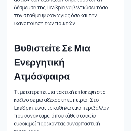
δέσμευση της LiraSpin να βελτιώσει τόσο
την στάθμη ψυχαγωγίας όσο και την
ικανοποίηση των παικτών.
Βυθιστείτε Σε Μια
Ενεργητική
Ατμόσφαιρα
Τι μετατρέπει μια τακτική επίσκεψη στο
καζίνο σε μια αξέχαστη εμπειρία; Στο
LiraSpin, είναι το καθηλωτικό περιβάλλον
που συναντάμε, όπου κάθε στοιχείο
ευδοκιμεί παρέχοντας συναρπαστική