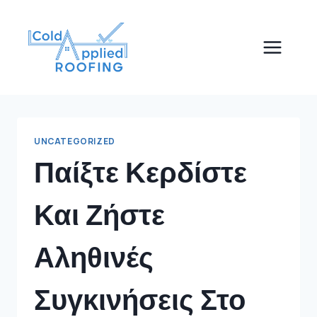
Skip
to
content
UNCATEGORIZED
Παίξτε Κερδίστε
Και Ζήστε
Αληθινές
Συγκινήσεις Στο