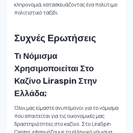
κληρονομιά, κατασκευάζοντας ένα πολύτιμο
πολιτιστικό ταξίδι.
Συχνές Ερωτήσεις
Τι Νόμισμα
Χρησιμοποιείται Στο
Καζίνο Liraspin Στην
Ελλάδα;
Όλοι μας είμαστε ανυπόμονοι για το νόμισμα
που απαιτείται για τις οικονομικές μας
δραστηριότητες στο καζίνο. Στο LiraSpin
Casino, εφαρμόζουμε το ελληνικό νόμισμα,