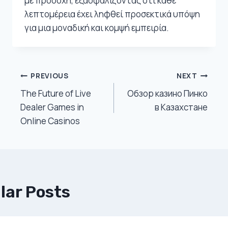
με προσοχή, εξασφαλίζοντας ότι κάθε
λεπτομέρεια έχει ληφθεί προσεκτικά υπόψη
για μια μοναδική και κομψή εμπειρία.
Post
PREVIOUS
NEXT
The Future of Live
Обзор казино Пинко
Navigation
Dealer Games in
в Казахстане
Online Casinos
lar Posts