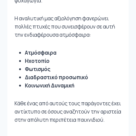
ψυχαγωγία.
Η αναλυτική μας αξιολόγηση φανερώνει
πολλές πτυχές που συνεισφέρουν σε αυτή
την ενδιαφέρουσα ατμόσφαιρα:
Ατμόσφαιρα
Ηχοτοπίο
Φωτισμός
Διαδραστικό προσωπικό
Κοινωνική Δυναμική
Κάθε ένας από αυτούς τους παράγοντες έχει
αντίκτυπο σε όσους αναζητούν την αριστεία
στην απόλυτη περιπέτεια παιχνιδιού.