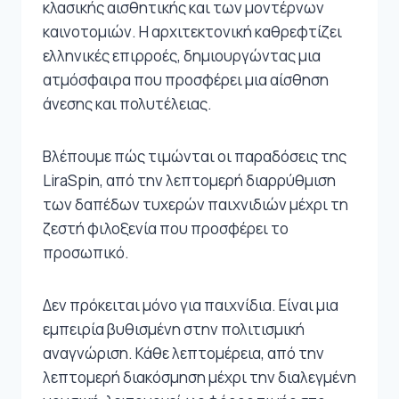
κλασικής αισθητικής και των μοντέρνων
καινοτομιών. Η αρχιτεκτονική καθρεφτίζει
ελληνικές επιρροές, δημιουργώντας μια
ατμόσφαιρα που προσφέρει μια αίσθηση
άνεσης και πολυτέλειας.
Βλέπουμε πώς τιμώνται οι παραδόσεις της
LiraSpin, από την λεπτομερή διαρρύθμιση
των δαπέδων τυχερών παιχνιδιών μέχρι τη
ζεστή φιλοξενία που προσφέρει το
προσωπικό.
Δεν πρόκειται μόνο για παιχνίδια. Είναι μια
εμπειρία βυθισμένη στην πολιτισμική
αναγνώριση. Κάθε λεπτομέρεια, από την
λεπτομερή διακόσμηση μέχρι την διαλεγμένη