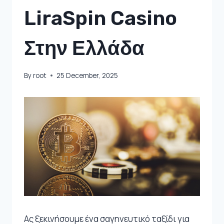
LiraSpin Casino
Στην Ελλάδα
By
root
25 December, 2025
Ας ξεκινήσουμε ένα σαγηνευτικό ταξίδι για