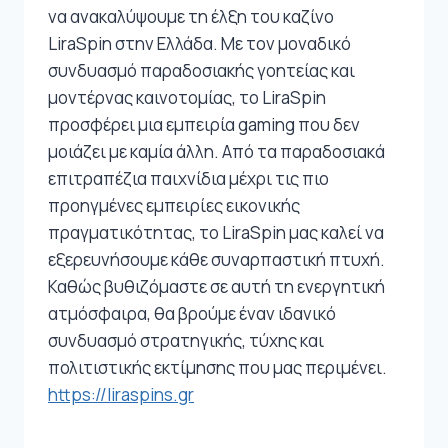
να ανακαλύψουμε τη έλξη του καζίνο
LiraSpin στην Ελλάδα. Με τον μοναδικό
συνδυασμό παραδοσιακής γοητείας και
μοντέρνας καινοτομίας, το LiraSpin
προσφέρει μια εμπειρία gaming που δεν
μοιάζει με καμία άλλη. Από τα παραδοσιακά
επιτραπέζια παιχνίδια μέχρι τις πιο
προηγμένες εμπειρίες εικονικής
πραγματικότητας, το LiraSpin μας καλεί να
εξερευνήσουμε κάθε συναρπαστική πτυχή.
Καθώς βυθιζόμαστε σε αυτή τη ενεργητική
ατμόσφαιρα, θα βρούμε έναν ιδανικό
συνδυασμό στρατηγικής, τύχης και
πολιτιστικής εκτίμησης που μας περιμένει.
https://liraspins.gr