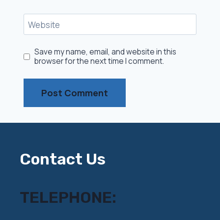
Website
Save my name, email, and website in this
browser for the next time I comment.
Contact Us
TELEPHONE: