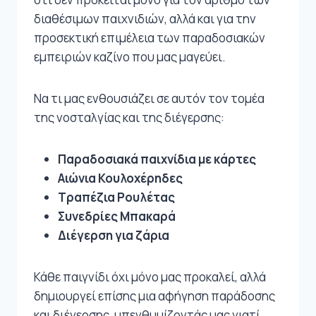
διαθέσιμων παιχνιδιών, αλλά και για την
προσεκτική επιμέλεια των παραδοσιακών
εμπειριών καζίνο που μας μαγεύει.
Να τι μας ενθουσιάζει σε αυτόν τον τομέα
της νοσταλγίας και της διέγερσης:
Παραδοσιακά παιχνίδια με κάρτες
Αιώνια Κουλοχέρηδες
Τραπέζια Ρουλέτας
Συνεδρίες Μπακαρά
Διέγερση για ζάρια
Κάθε παιγνίδι όχι μόνο μας προκαλεί, αλλά
δημιουργεί επίσης μια αφήγηση παράδοσης
και διέγερσης, υπενθυμίζοντάς μας γιατί