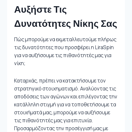
Αυξήστε Τις
Δυνατότητες Νίκης Σας
Πώς μπορούμε να εκμεταλλευτούμε πλήρως
τις δυνατότητες που προσφέρει η LiraSpin
για να αυξήσουμε τις πιθανότητές μας για
νίκη;
Καταρχάς, πρέπει να κατακτήσουμε τον
στρατηγικό στοιχηματισμό. Αναλύοντας τις
αποδόσεις των αγώνων και επιλέγοντας την
κατάλληλη στιγμή για να τοποθετήσουμε τα
στοιχήματά μας, μπορούμε να αυξήσουμε
τις πιθανότητές μας για επιτυχία.
Προσαρμόζοντας την προσέγγισή μας με