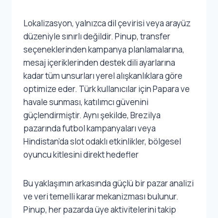
Lokalizasyon, yalnızca dil çevirisi veya arayüz
düzeniyle sınırlı değildir. Pinup, transfer
seçeneklerinden kampanya planlamalarına,
mesaj içeriklerinden destek dili ayarlarına
kadar tüm unsurları yerel alışkanlıklara göre
optimize eder. Türk kullanıcılar için Papara ve
havale sunması, katılımcı güvenini
güçlendirmiştir. Aynı şekilde, Brezilya
pazarında futbol kampanyaları veya
Hindistan’da slot odaklı etkinlikler, bölgesel
oyuncu kitlesini direkt hedefler
Bu yaklaşımın arkasında güçlü bir pazar analizi
ve veri temelli karar mekanizması bulunur.
Pinup, her pazarda üye aktivitelerini takip