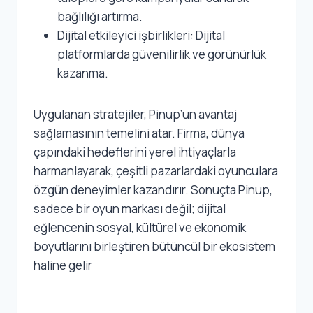
bağlılığı artırma.
Dijital etkileyici işbirlikleri: Dijital
platformlarda güvenilirlik ve görünürlük
kazanma.
Uygulanan stratejiler, Pinup’un avantaj
sağlamasının temelini atar. Firma, dünya
çapındaki hedeflerini yerel ihtiyaçlarla
harmanlayarak, çeşitli pazarlardaki oyunculara
özgün deneyimler kazandırır. Sonuçta Pinup,
sadece bir oyun markası değil; dijital
eğlencenin sosyal, kültürel ve ekonomik
boyutlarını birleştiren bütüncül bir ekosistem
haline gelir