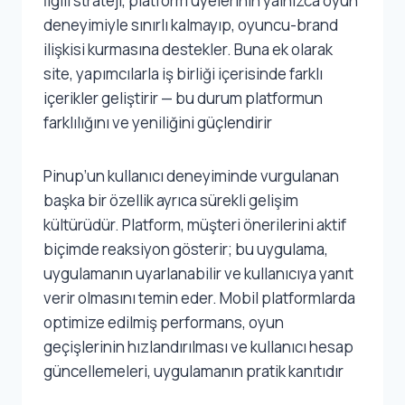
İlgili strateji, platform üyelerinin yalnızca oyun
deneyimiyle sınırlı kalmayıp, oyuncu-brand
ilişkisi kurmasına destekler. Buna ek olarak
site, yapımcılarla iş birliği içerisinde farklı
içerikler geliştirir — bu durum platformun
farklılığını ve yeniliğini güçlendirir
Pinup’un kullanıcı deneyiminde vurgulanan
başka bir özellik ayrıca sürekli gelişim
kültürüdür. Platform, müşteri önerilerini aktif
biçimde reaksiyon gösterir; bu uygulama,
uygulamanın uyarlanabilir ve kullanıcıya yanıt
verir olmasını temin eder. Mobil platformlarda
optimize edilmiş performans, oyun
geçişlerinin hızlandırılması ve kullanıcı hesap
güncellemeleri, uygulamanın pratik kanıtıdır