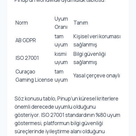
Uyum
Norm
Tanım
Oranı
tam
Kişisel veri koruması
AB GDPR
uyum
sağlanmış
kısmi
Bilgi güvenliği
ISO 27001
uyum
sağlanmış
Curaçao
tam
Yasal çerçeve onaylı
Gaming License
uyum
Söz konusu tablo, Pinup’un küresel kriterlere
önemli derecede uyumlu olduğunu
gösteriyor. ISO 27001 standardının %80 uyum
göstermesi, platformun bilgi güvenliği
süreçlerinde iyileştirme alanı olduğunu