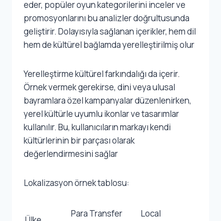
eder, popüler oyun kategorilerini inceler ve
promosyonlarını bu analizler doğrultusunda
geliştirir. Dolayısıyla sağlanan içerikler, hem dil
hem de kültürel bağlamda yerelleştirilmiş olur
Yerelleştirme kültürel farkındalığı da içerir.
Örnek vermek gerekirse, dini veya ulusal
bayramlara özel kampanyalar düzenlenirken,
yerel kültürle uyumlu ikonlar ve tasarımlar
kullanılır. Bu, kullanıcıların markayı kendi
kültürlerinin bir parçası olarak
değerlendirmesini sağlar
Lokalizasyon örnek tablosu:
Para Transfer
Local
Ülke