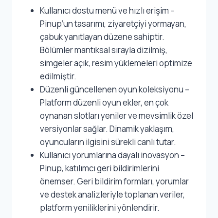
Kullanıcı dostu menü ve hızlı erişim –
Pinup’un tasarımı, ziyaretçiyi yormayan,
çabuk yanıtlayan düzene sahiptir.
Bölümler mantıksal sırayla dizilmiş,
simgeler açık, resim yüklemeleri optimize
edilmiştir.
Düzenli güncellenen oyun koleksiyonu –
Platform düzenli oyun ekler, en çok
oynanan slotları yeniler ve mevsimlik özel
versiyonlar sağlar. Dinamik yaklaşım,
oyuncuların ilgisini sürekli canlı tutar.
Kullanıcı yorumlarına dayalı inovasyon –
Pinup, katılımcı geri bildirimlerini
önemser. Geri bildirim formları, yorumlar
ve destek analizleriyle toplanan veriler,
platform yeniliklerini yönlendirir.