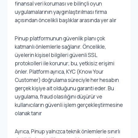
finansal veri koruması ve bilinçli oyun
uygulamalarının yaygınlaştırılması firma
açısından öncelikli başlıklar arasında yer alır
Pinup platformunun güvenlik planı çok
katmanlı önlemlerle sağlanır. Öncelikle,
üyelerin kişisel bilgileri güvenli SSL
protokolleri ile korunur; bu, yetkisiz erişimi
önler. Platform ayrıca, KYC (Know Your
Customer) doğrulama süreciyle her hesabın
gerçek kişiye ait olduğunu garanti eder. Bu
uygulama, fraud olasılığını düşürür ve
kullanıcıların güvenli işlem gerçekleştirmesine
olanak tanır
Ayrıca, Pinup yalnızca teknik önlemlerle sınırlı