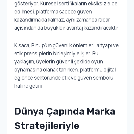
gösteriyor. Küresel sertifikaların eksiksiz elde
edilmesi, platforma sadece güven
kazandırmakla kalmaz, aynı zamanda itibar
açısından da büyük bir avantaj kazandıracaktır
Kısaca, Pinup’un güvenlik önlemleri, altyapı ve
etik prensiplerin birleşimiyle işler. Bu
yaklaşım, üyelerin güvenli şekilde oyun
oynamasına olanak tanırken, platformu dijital
eğlence sektöründe etik ve güven sembolü
haline getirir
Dünya Çapında Marka
Stratejileriyle