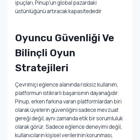
ipuçları, Pinup’un global pazardaki
üstünlüğünü artıracak kapasitededir
Oyuncu Güvenliği Ve
Bilinçli Oyun
Stratejileri
Çevrimiçi eğlence alanında risksiz kullanım,
platformun istikrarlı başarısının dayanağıdır.
Pinup, erken farkına varan platformlardan biri
olarak üyelerin güvenliğini sadece mevzuat
gereği değil, aynı zamanda etik bir sorumluluk
olarak görür. Sadece eğlence deneyimi değil,
kullanıcıların kişisel verilerinin korunması,