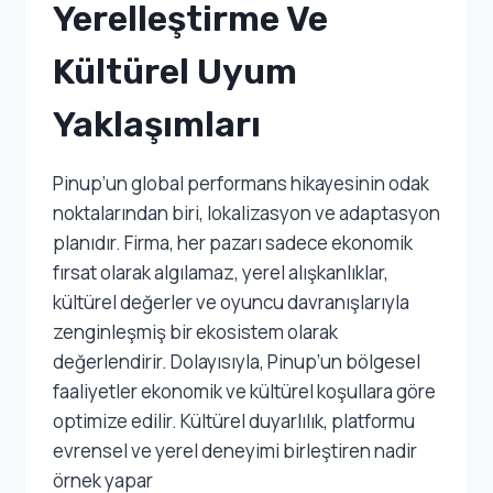
Yerelleştirme Ve
Kültürel Uyum
Yaklaşımları
Pinup’un global performans hikayesinin odak
noktalarından biri, lokalizasyon ve adaptasyon
planıdır. Firma, her pazarı sadece ekonomik
fırsat olarak algılamaz, yerel alışkanlıklar,
kültürel değerler ve oyuncu davranışlarıyla
zenginleşmiş bir ekosistem olarak
değerlendirir. Dolayısıyla, Pinup’un bölgesel
faaliyetler ekonomik ve kültürel koşullara göre
optimize edilir. Kültürel duyarlılık, platformu
evrensel ve yerel deneyimi birleştiren nadir
örnek yapar