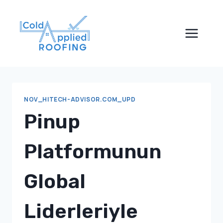
Skip
to
content
NOV_HITECH-ADVISOR.COM_UPD
Pinup
Platformunun
Global
Liderleriyle