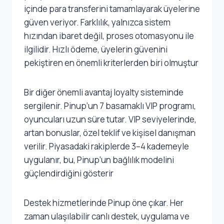
içinde para transferini tamamlayarak üyelerine
güven veriyor. Farklılık, yalnızca sistem
hızından ibaret değil, proses otomasyonu ile
ilgilidir. Hızlı ödeme, üyelerin güvenini
pekiştiren en önemli kriterlerden biri olmuştur
Bir diğer önemli avantaj loyalty sisteminde
sergilenir. Pinup’un 7 basamaklı VIP programı,
oyuncuları uzun süre tutar. VIP seviyelerinde,
artan bonuslar, özel teklif ve kişisel danışman
verilir. Piyasadaki rakiplerde 3–4 kademeyle
uygulanır, bu, Pinup’un bağlılık modelini
güçlendirdiğini gösterir
Destek hizmetlerinde Pinup öne çıkar. Her
zaman ulaşılabilir canlı destek, uygulama ve