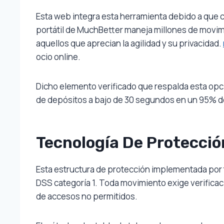
Esta web integra esta herramienta debido a que
portátil de MuchBetter maneja millones de movim
aquellos que aprecian la agilidad y su privacidad.
ocio online.
Dicho elemento verificado que respalda esta opc
de depósitos a bajo de 30 segundos en un 95% de
Tecnología De Protecció
Esta estructura de protección implementada por
DSS categoría 1. Toda movimiento exige verificac
de accesos no permitidos.