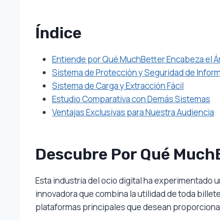
Índice
Entiende por Qué MuchBetter Encabeza el Á
Sistema de Protección y Seguridad de Infor
Sistema de Carga y Extracción Fácil
Estudio Comparativa con Demás Sistemas
Ventajas Exclusivas para Nuestra Audiencia
Descubre Por Qué MuchB
Esta industria del ocio digital ha experimentado 
innovadora que combina la utilidad de toda billet
plataformas principales que desean proporcionar 