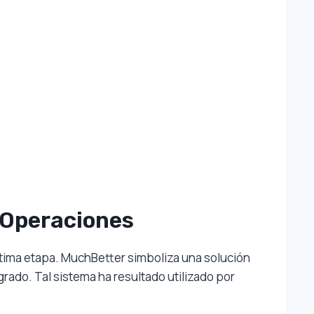
 Operaciones
última etapa. MuchBetter simboliza una solución
grado. Tal sistema ha resultado utilizado por