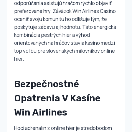
odporúčania asistujú hráčom rýchlo objaviť
preferované hry. Záväzok Win Airlines Casino
oceniť svoju komunitu ho odlišuje tým, že
poskytuje zábavu aj hodnotu. Táto energická
kombinácia pestrých hier a výhod
orientovaných na hráčov stavia kasíno medzi
top voľbu pre slovenských milovníkov online
hier.
Bezpečnostné
Opatrenia V Kasíne
Win Airlines
Hoci adrenalín z online hier je stredobodom