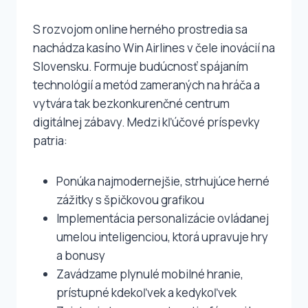
S rozvojom online herného prostredia sa
nachádza kasíno Win Airlines v čele inovácií na
Slovensku. Formuje budúcnosť spájaním
technológií a metód zameraných na hráča a
vytvára tak bezkonkurenčné centrum
digitálnej zábavy. Medzi kľúčové príspevky
patria:
Ponúka najmodernejšie, strhujúce herné
zážitky s špičkovou grafikou
Implementácia personalizácie ovládanej
umelou inteligenciou, ktorá upravuje hry
a bonusy
Zavádzame plynulé mobilné hranie,
prístupné kdekoľvek a kedykoľvek