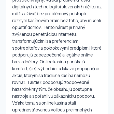
digitálnych technológií si slovenskí hráči teraz
môžu užívať bezproblémový prístup k
rôznym kasínovým hrám bez toho, aby museli
opustiť domov. Tento nárast je hnaný
zvýšenou penetráciou internetu,
transformujúcimi sa preferenciami
spotrebiteľov a pokrokovými predpismi, ktoré
podporujú zabezpečené a legálne online
hazardné hry. Online kasína ponúkajú
komfort, širší výber hier a lákavé propagačné
akcie, ktorým sa tradičné kasína nemôžu
rovnať. Taktiež podporujú zodpovedné
hazardné hry tým, že obsahujú dostupné
nástroje a spoľahlivú zákaznícku podporu.
Vďaka tomu sa online kasína stali
uprednostňovanou voľbou pre mnohých