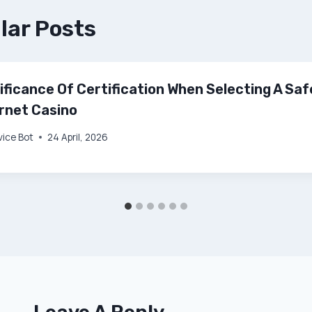
lar Posts
ificance Of Certification When Selecting A Saf
rnet Casino
vice Bot
24 April, 2026