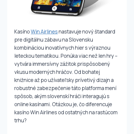
Kasíno
Win Airlines
nastavuje nový štandard
pre digitálnu zábavu na Slovensku
kombináciou inovatívnych hier s výraznou
leteckou tematikou. Ponúka viac než len hry –
vytvára immersívny zážitok prispôsobený
vkusu moderných hráčov. Od bohatej
knižnice až po užívateľsky prívetivý dizajn a
robustné zabezpečenie táto platforma mení
spôsob, akým slovenskí hráči interagujú s
online kasínami. Otázkou je, čo diferencuje
kasíno Win Airlines od ostatných na rastúcom
trhu?