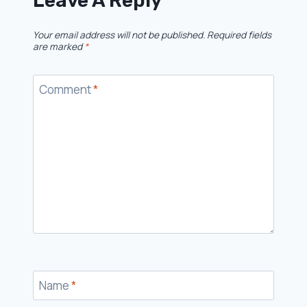
Leave A Reply
Your email address will not be published.
Required fields
are marked
*
Comment
*
Name
*