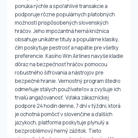
ponúka rýchle a spoľahlivé transakcie a
podporuje rôzne populárnych platobných
možností prispôsobených slovenských
hráčov. Jeho impozantná herná knižnica
obsahuje unikátne tituly a populárne klasiky,
čím poskytuje pestrosť a napätie pre všetky
preferencie. Kasíno Win Airlines navyše kladie
dôraz na bezpečnosť hráčov pomocou
robustného šifrovania a nástrojov pre
bezpečné hranie. Vernostný program štedro
odmeňuje stálych používateľov a zvyšuje ich
trvalú angažovanosť. Vďaka zákazníckej
podpore 24 hodín denne, 7 dní v týždni, ktorá
je ochotná pomôcť v slovenčine a ďalších
jazykoch, platforma poskytuje plynulý a
bezproblémový herný zážitok. Tieto