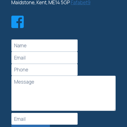
Maidstone, Kent, ME14 5GP
Fafabet9