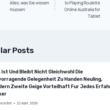
Navigation
Alles, was Sie wissen
to Playing Roulette
müssen
Online Australia for
Tablet
lar Posts
 Ist Und Bleibt Nicht Gleichwohl Die
orragende Gelegenheit Zu Handen Neuling,
ern Zweite Geige Vorteilhaft Fur Jedes Erfa
ker
vice Bot
22 April, 2026