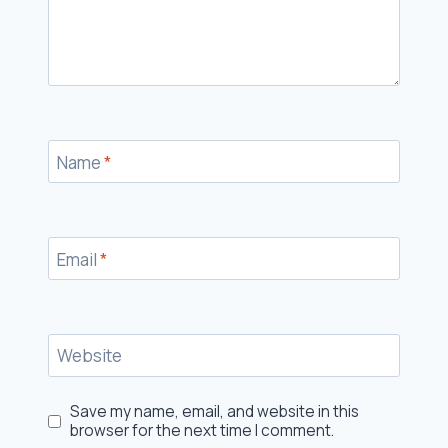
Name
*
Email
*
Website
Save my name, email, and website in this
browser for the next time I comment.