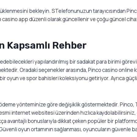
üklenmesini bekleyin. STelefonunuzun tarayıcısından Pinco
co casino app düzenli olarak güncellenir ve çoğu güncel cihaz
çin Kapsamlı Rehber
 edebilecekleri yapılandırılmış bir sadakat para birimi görevi
tedir. Oradaki seçenekler arasında, Pinco casino online kum
bir oyun ve spor bahisleri koleksiyonu getiriyor. Ayrıca güç
deme yönteminize göre değişiklik göstermektedir. Pinco, Tür
smi internet websitesi üzerinden hızlıca kaydolabilirsiniz,
ukça avantajlı bonuslarıyla dikkat çeken popüler bir platform
 Güvenli oyun ortamının sağlanması, oyuncuların güvenle ba