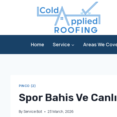
Skip
to
content
Home
Service
Areas We Cov
PINCO (2)
Spor Bahis Ve Canl
By
Service Bot
23 March, 2026