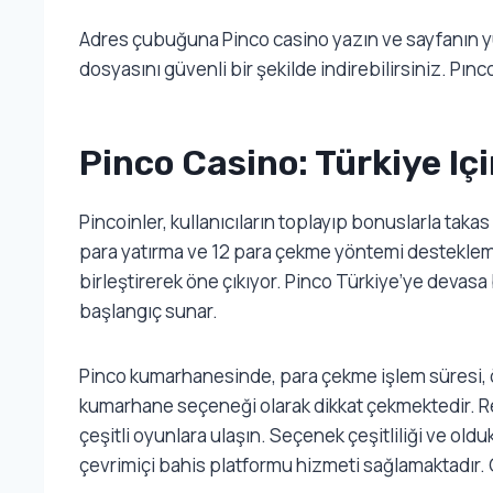
Adres çubuğuna Pinco casino yazın ve sayfanın y
dosyasını güvenli bir şekilde indirebilirsiniz. Pın
Pinco Casino: Türkiye I
Pincoinler, kullanıcıların toplayıp bonuslarla takas
para yatırma ve 12 para çekme yöntemi desteklemek
birleştirerek öne çıkıyor. Pinco Türkiye’ye devasa 
başlangıç sunar.
Pinco kumarhanesinde, para çekme işlem süresi, ö
kumarhane seçeneği olarak dikkat çekmektedir. Re
çeşitli oyunlara ulaşın. Seçenek çeşitliliği ve old
çevrimiçi bahis platformu hizmeti sağlamaktadır.