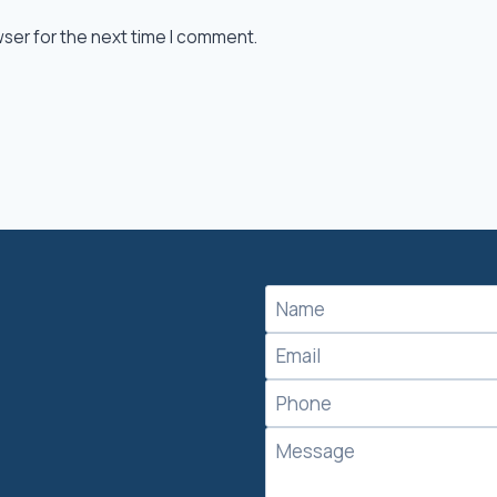
wser for the next time I comment.