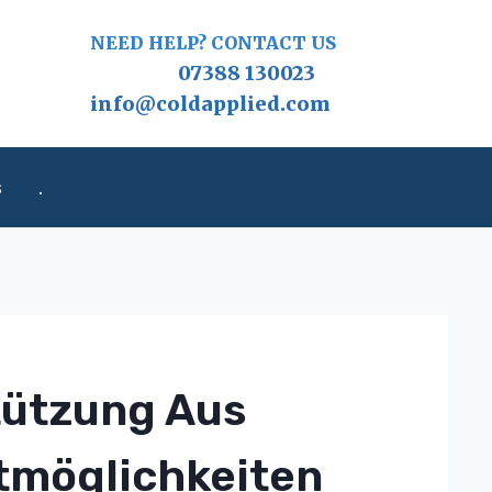
NEED HELP? CONTACT US
07388 130023
info@coldapplied.com
s
.
tützung Aus
tmöglichkeiten