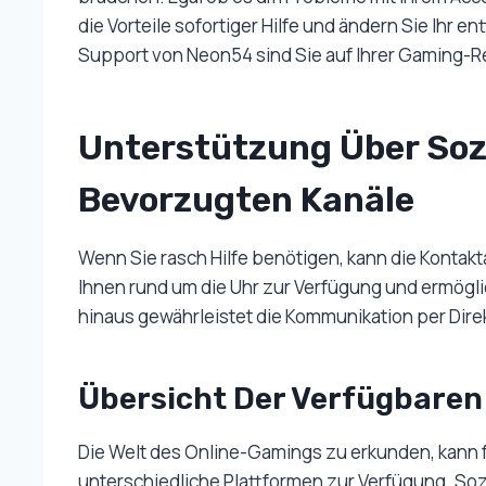
die Vorteile sofortiger Hilfe und ändern Sie Ihr 
Support von Neon54 sind Sie auf Ihrer Gaming-Re
Unterstützung Über Sozi
Bevorzugten Kanäle
Wenn Sie rasch Hilfe benötigen, kann die Kontak
Ihnen rund um die Uhr zur Verfügung und ermögl
hinaus gewährleistet die Kommunikation per Direk
Übersicht Der Verfügbaren
Die Welt des Online-Gamings zu erkunden, kann f
unterschiedliche Plattformen zur Verfügung. Soz