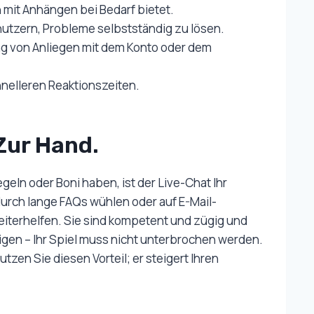
n mit Anhängen bei Bedarf bietet.
enutzern, Probleme selbstständig zu lösen.
ung von Anliegen mit dem Konto oder dem
hnelleren Reaktionszeiten.
Zur Hand.
eln oder Boni haben, ist der Live-Chat Ihr
 durch lange FAQs wühlen oder auf E-Mail-
weiterhelfen. Sie sind kompetent und zügig und
igen – Ihr Spiel muss nicht unterbrochen werden.
utzen Sie diesen Vorteil; er steigert Ihren