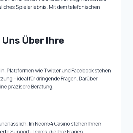
euliches Spielerlebnis. Mit dem telefonischen
 Uns Über Ihre
ein. Plattformen wie Twitter und Facebook stehen
ung – ideal für dringende Fragen. Darüber
eine präzisere Beratung.
unerlässlich. Im Neon54 Casino stehen Ihnen
erte Support-Teams, die Ihre Fragen