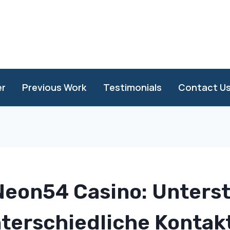
er
Previous Work
Testimonials
Contact U
Neon54 Casino: Unters
nterschiedliche Kontak