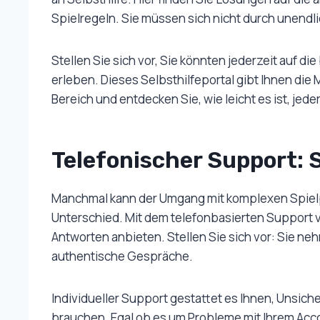
Spielregeln. Sie müssen sich nicht durch unendlich
Stellen Sie sich vor, Sie könnten jederzeit auf
erleben. Dieses Selbsthilfeportal gibt Ihnen die
Bereich und entdecken Sie, wie leicht es ist, jede
Telefonischer Support: 
Manchmal kann der Umgang mit komplexen Spielp
Unterschied. Mit dem telefonbasierten Support 
Antworten anbieten. Stellen Sie sich vor: Sie ne
authentische Gespräche.
Individueller Support gestattet es Ihnen, Unsich
brauchen. Egal ob es um Probleme mit Ihrem Acco