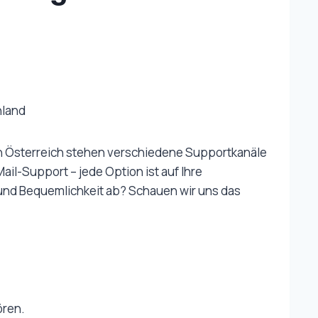
 in Österreich stehen verschiedene Supportkanäle
ail-Support – jede Option ist auf Ihre
z und Bequemlichkeit ab? Schauen wir uns das
ören.